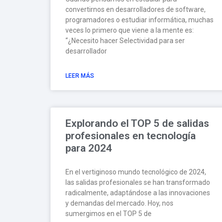
convertirnos en desarrolladores de software,
programadores o estudiar informática, muchas
veces lo primero que viene a la mente es:
“¿Necesito hacer Selectividad para ser
desarrollador
LEER MÁS
Explorando el TOP 5 de salidas
profesionales en tecnología
para 2024
En el vertiginoso mundo tecnológico de 2024,
las salidas profesionales se han transformado
radicalmente, adaptándose a las innovaciones
y demandas del mercado. Hoy, nos
sumergimos en el TOP 5 de