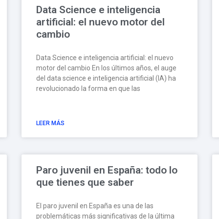
Data Science e inteligencia
artificial: el nuevo motor del
cambio
Data Science e inteligencia artificial: el nuevo
motor del cambio En los últimos años, el auge
del data science e inteligencia artificial (IA) ha
revolucionado la forma en que las
LEER MÁS
Paro juvenil en España: todo lo
que tienes que saber
El paro juvenil en España es una de las
problemáticas más significativas de la última