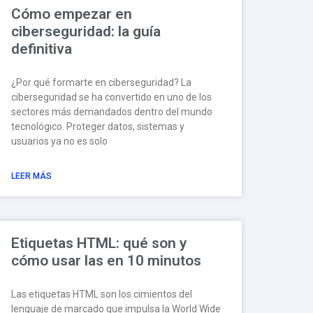
Cómo empezar en
ciberseguridad: la guía
definitiva
¿Por qué formarte en ciberseguridad? La
ciberseguridad se ha convertido en uno de los
sectores más demandados dentro del mundo
tecnológico. Proteger datos, sistemas y
usuarios ya no es solo
LEER MÁS
Etiquetas HTML: qué son y
cómo usar las en 10 minutos
Las etiquetas HTML son los cimientos del
lenguaje de marcado que impulsa la World Wide