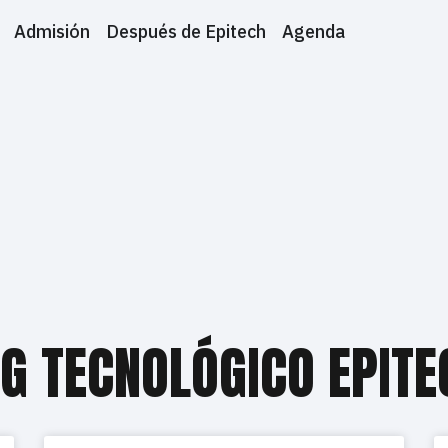
Admisión
Después de Epitech
Agenda
G TECNOLÓGICO EPIT