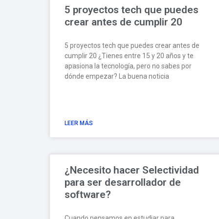
5 proyectos tech que puedes
crear antes de cumplir 20
5 proyectos tech que puedes crear antes de
cumplir 20 ¿Tienes entre 15 y 20 años y te
apasiona la tecnología, pero no sabes por
dónde empezar? La buena noticia
LEER MÁS
¿Necesito hacer Selectividad
para ser desarrollador de
software?
Cuando pensamos en estudiar para