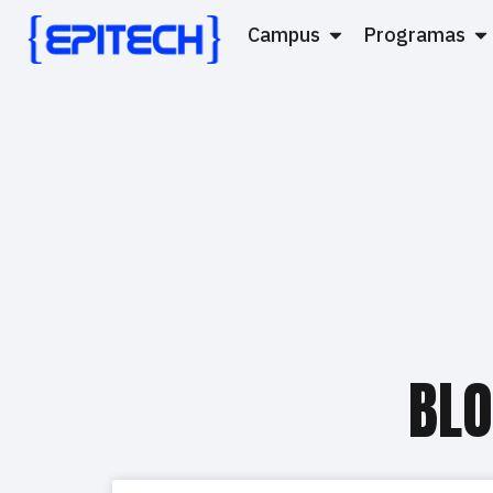
Campus
Programas
BLO