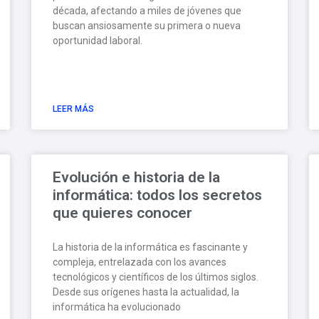
década, afectando a miles de jóvenes que
buscan ansiosamente su primera o nueva
oportunidad laboral.
LEER MÁS
Evolución e historia de la
informática: todos los secretos
que quieres conocer
La historia de la informática es fascinante y
compleja, entrelazada con los avances
tecnológicos y científicos de los últimos siglos.
Desde sus orígenes hasta la actualidad, la
informática ha evolucionado