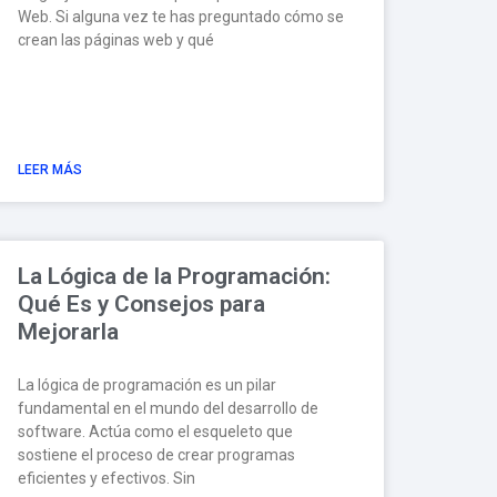
Web. Si alguna vez te has preguntado cómo se
crean las páginas web y qué
LEER MÁS
La Lógica de la Programación:
Qué Es y Consejos para
Mejorarla
La lógica de programación es un pilar
fundamental en el mundo del desarrollo de
software. Actúa como el esqueleto que
sostiene el proceso de crear programas
eficientes y efectivos. Sin