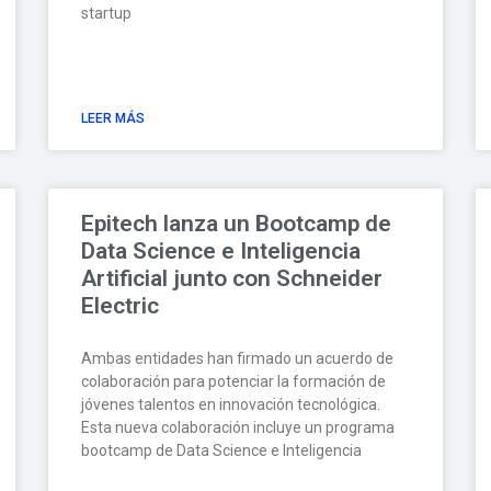
startup
LEER MÁS
Epitech lanza un Bootcamp de
Data Science e Inteligencia
Artificial junto con Schneider
Electric
Ambas entidades han firmado un acuerdo de
colaboración para potenciar la formación de
jóvenes talentos en innovación tecnológica.
Esta nueva colaboración incluye un programa
bootcamp de Data Science e Inteligencia