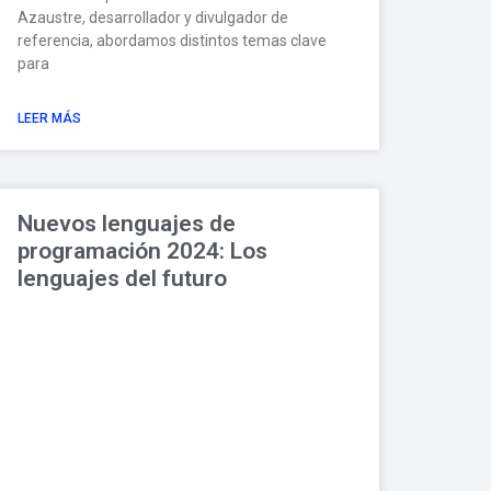
Azaustre, desarrollador y divulgador de
referencia, abordamos distintos temas clave
para
LEER MÁS
Nuevos lenguajes de
programación 2024: Los
lenguajes del futuro