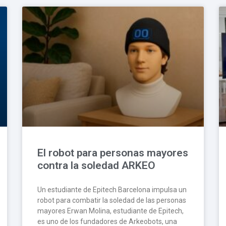
El robot para personas mayores
contra la soledad ARKEO
Un estudiante de Epitech Barcelona impulsa un
robot para combatir la soledad de las personas
mayores Erwan Molina, estudiante de Epitech,
es uno de los fundadores de Arkeobots, una