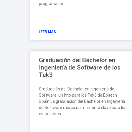
programa de
LEER MÁS
Graduación del Bachelor en
Ingeniería de Software de los
Tek3
Graduación del Bachelor en Ingeniería de
Software: un hito para los Tek3 de Epitech
Spain La graduación del Bachelor en Ingeniería
de Software marca un momento clave para los
estudiantes