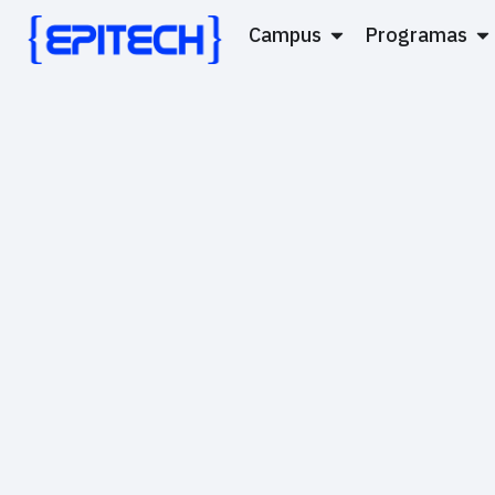
Campus
Programas