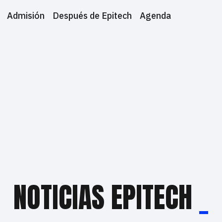
Admisión
Después de Epitech
Agenda
NOTICIAS EPITECH
_