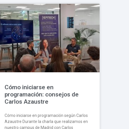
Cómo iniciarse en
programación: consejos de
Carlos Azaustre
Cómo iniciarse en programación según Carlos
Azaustre Durante la charla que realizamos en
nuestro campus de Madrid con Carlos