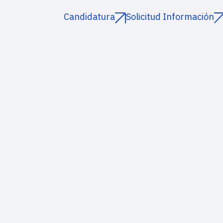
Candidatura
Solicitud Información