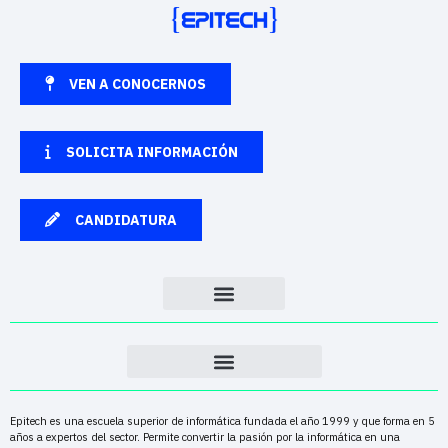
VEN A CONOCERNOS
SOLICITA INFORMACIÓN
CANDIDATURA
Epitech es una escuela superior de informática fundada el año 1999 y que forma en 5
años a expertos del sector. Permite convertir la pasión por la informática en una