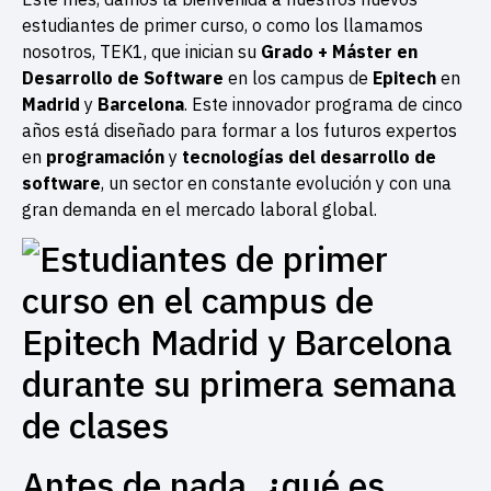
estudiantes de primer curso, o como los llamamos
nosotros, TEK1, que inician su
Grado + Máster en
Desarrollo de Software
en los campus de
Epitech
en
Madrid
y
Barcelona
. Este innovador programa de cinco
años está diseñado para formar a los futuros expertos
en
programación
y
tecnologías del desarrollo de
software
, un sector en constante evolución y con una
gran demanda en el mercado laboral global.
Antes de nada, ¿qué es