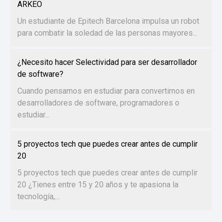
ARKEO
Un estudiante de Epitech Barcelona impulsa un robot
para combatir la soledad de las personas mayores...
¿Necesito hacer Selectividad para ser desarrollador
de software?
Cuando pensamos en estudiar para convertirnos en
desarrolladores de software, programadores o
estudiar...
5 proyectos tech que puedes crear antes de cumplir
20
5 proyectos tech que puedes crear antes de cumplir
20 ¿Tienes entre 15 y 20 años y te apasiona la
tecnología,...