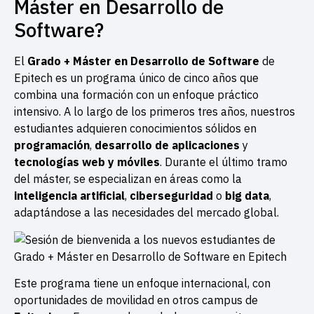
Máster en Desarrollo de
Software?
El
Grado + Máster en Desarrollo de Software
de
Epitech es un programa único de cinco años que
combina una formación con un enfoque práctico
intensivo. A lo largo de los primeros tres años, nuestros
estudiantes adquieren conocimientos sólidos en
programación
,
desarrollo de aplicaciones
y
tecnologías web y móviles
. Durante el último tramo
del máster, se especializan en áreas como la
inteligencia artificial
,
ciberseguridad
o
big data
,
adaptándose a las necesidades del mercado global.
Este programa tiene un enfoque internacional, con
oportunidades de movilidad en otros campus de