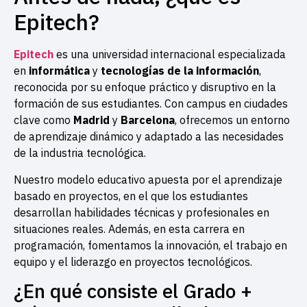
Epitech?
Epitech
es una universidad internacional especializada
en
informática
y
tecnologías de la información
,
reconocida por su enfoque práctico y disruptivo en la
formación de sus estudiantes. Con campus en ciudades
clave como
Madrid
y
Barcelona
, ofrecemos un entorno
de aprendizaje dinámico y adaptado a las necesidades
de la industria tecnológica.
Nuestro modelo educativo apuesta por el aprendizaje
basado en proyectos, en el que los estudiantes
desarrollan habilidades técnicas y profesionales en
situaciones reales. Además, en esta carrera en
programación, fomentamos la innovación, el trabajo en
equipo y el liderazgo en proyectos tecnológicos.
¿En qué consiste el Grado +