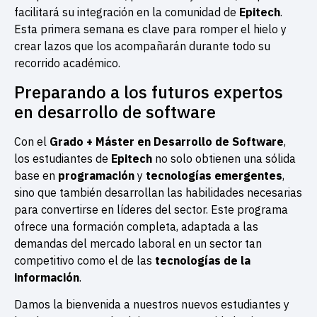
facilitará su integración en la comunidad de
Epitech
.
Esta primera semana es clave para romper el hielo y
crear lazos que los acompañarán durante todo su
recorrido académico.
Preparando a los futuros expertos
en desarrollo de software
Con el
Grado + Máster en Desarrollo de Software
,
los estudiantes de
Epitech
no solo obtienen una sólida
base en
programación
y
tecnologías emergentes
,
sino que también desarrollan las habilidades necesarias
para convertirse en líderes del sector. Este programa
ofrece una formación completa, adaptada a las
demandas del mercado laboral en un sector tan
competitivo como el de las
tecnologías de la
información
.
Damos la bienvenida a nuestros nuevos estudiantes y