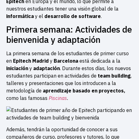
Epitech
en Europa y el mundo, lo que permite a
nuestros estudiantes tener una visión global de la
informática
y el
desarrollo de software
.
Primera semana: Actividades de
bienvenida y adaptación
La primera semana de los estudiantes de primer curso
en
Epitech Madrid
y
Barcelona
está dedicada a la
iniciación
y
adaptación
. Durante estos días, los nuevos
estudiantes participan en actividades de
team building
,
talleres y presentaciones que los introducen a la
metodología de
aprendizaje basado en proyectos,
como las famosas
Piscinas
.
Además, tendrán la oportunidad de conocer a sus
compañeros de curso, profesores y tutores, lo que