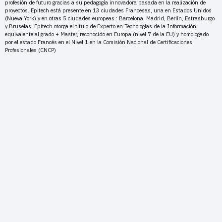
profesión de futuro gracias a su pedagogía innovadora basada en la realización de
proyectos. Epitech está presente en 13 ciudades Francesas, una en Estados Unidos
(Nueva York) y en otras 5 ciudades europeas : Barcelona, Madrid, Berlín, Estrasburgo
y Bruselas. Epitech otorga el título de Experto en Tecnologías de la Información
equivalente al grado + Master, reconocido en Europa (nivel 7 de la EU) y homologado
por el estado Francés en el Nivel 1 en la Comisión Nacional de Certificaciones
Profesionales (CNCP)