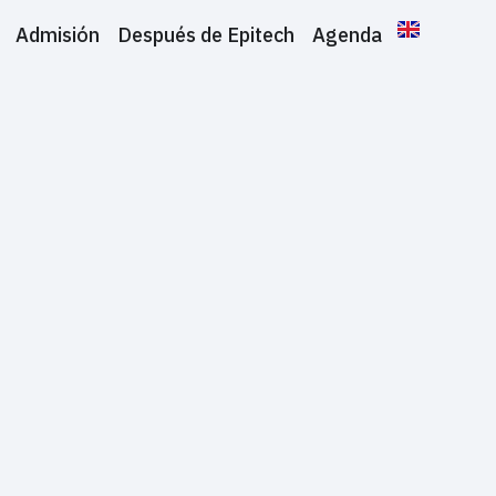
Admisión
Después de Epitech
Agenda