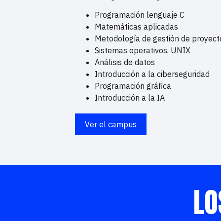
Programación lenguaje C
Matemáticas aplicadas
Metodología de gestión de proyect
Sistemas operativos, UNIX
Análisis de datos
Introducción a la ciberseguridad
Programación gráfica
Introducción a la IA
Ver el campus
LO