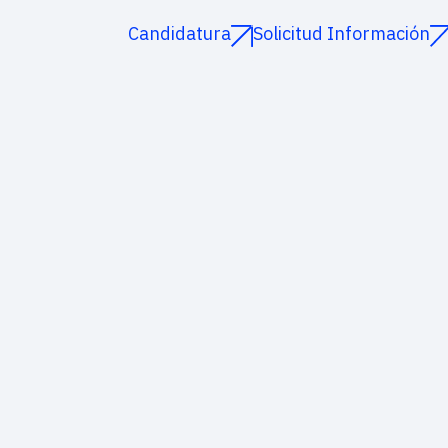
Candidatura
Solicitud Información