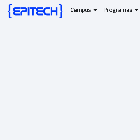
Campus
Programas