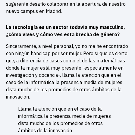
sugerente desafío colaborar en la apertura de nuestro
nuevo campus en Madrid.
La tecnología es un sector todavía muy masculino,
¿cómo vives y cómo ves esta brecha de género?
Sinceramente, a nivel personal, yo no me he encontrado
con ningún hándicap por ser mujer. Pero sí que es cierto
que, a diferencia de casos como el de las matemáticas
donde la mujer está muy presente -especialmente en
investigación y docencia-, llama la atención que en el
caso de la informática la presencia media de mujeres
dista mucho de los promedios de otros ámbitos de la
innovación.
Llama la atención que en el caso de la
informática la presencia media de mujeres
dista mucho de los promedios de otros
ámbitos de la innovación