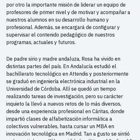
por otro la importante misión de liderar un equipo de
profesores de primer nivel y de motivar y acompañar a
nuestros alumnos en su desarrollo humano y
profesional. Además, se encargará de configurar y
supervisar el contenido pedagógico de nuestros
programas, actuales y futuros.
De padre sirio y madre andaluza, Rosa ha vivido en
distintas partes del país. En Andalucía estudió el
bachillerato tecnológico en Attendis y posteriormente
se graduó en ingeniería electrónica industrial en la
Universidad de Córdoba. Allí se quedó un tiempo
realizando tareas de investigación, pero su carácter
inquieto la llevó a nuevos retos de lo más diversos,
desde una experiencia profesional en Cáritas, donde
impartió clases de alfabetización informática a
colectivos vulnerables, hasta cursar un MBA en
innovación tecnológica en Madrid. Tan a gusto se sintió