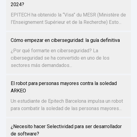
2024?
EPITECH ha obtenido la “Visa” du MESR (Ministère de
l’Enseignement Supérieur et de la Recherche) Esto...
Cómo empezar en ciberseguridad: la guía definitiva
¿Por qué formarte en ciberseguridad? La
ciberseguridad se ha convertido en uno de los
sectores más demandados...
El robot para personas mayores contra la soledad
ARKEO
Un estudiante de Epitech Barcelona impulsa un robot
para combatir la soledad de las personas mayores...
¿Necesito hacer Selectividad para ser desarrollador
de software?