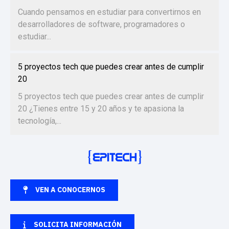
Cuando pensamos en estudiar para convertirnos en
desarrolladores de software, programadores o
estudiar...
5 proyectos tech que puedes crear antes de cumplir
20
5 proyectos tech que puedes crear antes de cumplir
20 ¿Tienes entre 15 y 20 años y te apasiona la
tecnología,...
VEN A CONOCERNOS
SOLICITA INFORMACIÓN