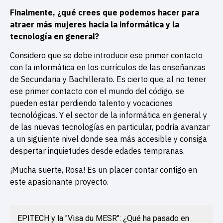
Finalmente, ¿qué crees que podemos hacer para
atraer más mujeres hacia la informática y la
tecnología en general?
Considero que se debe introducir ese primer contacto
con la informática en los currículos de las enseñanzas
de Secundaria y Bachillerato. Es cierto que, al no tener
ese primer contacto con el mundo del código, se
pueden estar perdiendo talento y vocaciones
tecnológicas. Y el sector de la informática en general y
de las nuevas tecnologías en particular, podría avanzar
a un siguiente nivel donde sea más accesible y consiga
despertar inquietudes desde edades tempranas.
¡Mucha suerte, Rosa! Es un placer contar contigo en
este apasionante proyecto.
EPITECH y la "Visa du MESR": ¿Qué ha pasado en