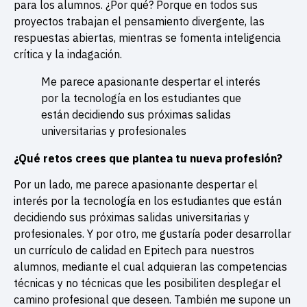
para los alumnos. ¿Por qué? Porque en todos sus
proyectos trabajan el pensamiento divergente, las
respuestas abiertas, mientras se fomenta inteligencia
crítica y la indagación.
Me parece apasionante despertar el interés
por la tecnología en los estudiantes que
están decidiendo sus próximas salidas
universitarias y profesionales
¿Qué retos crees que plantea tu nueva profesión?
Por un lado, me parece apasionante despertar el
interés por la tecnología en los estudiantes que están
decidiendo sus próximas salidas universitarias y
profesionales. Y por otro, me gustaría poder desarrollar
un currículo de calidad en Epitech para nuestros
alumnos, mediante el cual adquieran las competencias
técnicas y no técnicas que les posibiliten desplegar el
camino profesional que deseen. También me supone un