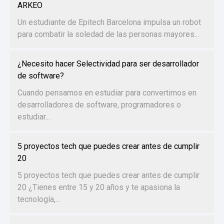
ARKEO
Un estudiante de Epitech Barcelona impulsa un robot
para combatir la soledad de las personas mayores...
¿Necesito hacer Selectividad para ser desarrollador
de software?
Cuando pensamos en estudiar para convertirnos en
desarrolladores de software, programadores o
estudiar...
5 proyectos tech que puedes crear antes de cumplir
20
5 proyectos tech que puedes crear antes de cumplir
20 ¿Tienes entre 15 y 20 años y te apasiona la
tecnología,...