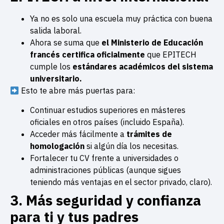
Ya no es solo una escuela muy práctica con buena
salida laboral.
Ahora se suma que
el Ministerio de Educación
francés certifica oficialmente
que EPITECH
cumple los
estándares académicos del sistema
universitario.
Esto te abre más puertas para:
Continuar estudios superiores en másteres
oficiales en otros países (incluido España).
Acceder más fácilmente a
trámites de
homologación
si algún día los necesitas.
Fortalecer tu CV frente a universidades o
administraciones públicas (aunque sigues
teniendo más ventajas en el sector privado, claro).
3. Más seguridad y confianza
para ti y tus padres