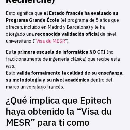
Esto significa que
el Estado francés ha evaluado su
Programa Grande École
(el programa de 5 años que
ofrecen, incluido en Madrid y Barcelona) y le ha
otorgado una
reconocida validación oficial
de nivel
universitario (“
Visa du MESR
“).
Es
la primera escuela de informática NO CTI
(no
tradicionalmente de ingeniería clásica) que recibe esta
visa
.
Esto
valida formalmente la calidad de su enseñanza,
su metodología y su nivel académico
dentro del
marco universitario francés.
¿Qué implica que Epitech
haya obtenido la “Visa du
MESR” para ti como