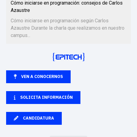
Cómo iniciarse en programación: consejos de Carlos
Azaustre
Cómo iniciarse en programación según Carlos
Azaustre Durante la charla que realizamos en nuestro
campus...
VEN A CONOCERNOS
SOLICITA INFORMACIÓN
CANDIDATURA