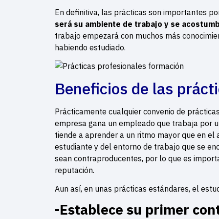
En definitiva, las prácticas son importantes p
será su ambiente de trabajo y se acostumb
trabajo empezará con muchos más conocimient
habiendo estudiado.
Beneficios de las prác
Prácticamente cualquier convenio de prácticas
empresa gana un empleado que trabaja por un 
tiende a aprender a un ritmo mayor que en el 
estudiante y del entorno de trabajo que se en
sean contraproducentes, por lo que es impor
reputación.
Aun así, en unas prácticas estándares, el estu
-Establece su primer cont