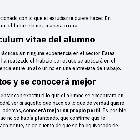
acionado con lo que el estudiante quiere hacer. En
en el futuro de una manera u otra.
ículum vitae del alumno
rácticas sin ninguna experiencia en el sector. Estas
 realizado el trabajo por el que se aplicará en el
encia entre un sí o un no en una entrevista de trabajo.
tos y se conocerá mejor
entar con exactitud lo que el alumno se encontrará en
odrá ver si aquello que hace es lo que de verdad quiere
, además,
conocerá mejor su propio perfil
. Es posible
ue no se había planteado, que confirme que le
iadamente, se de cuenta de que se ha equivocado de