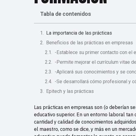
Tabla de contenidos
La importancia de las prácticas
Beneficios de las prácticas en empresas
-Establece su primer contacto con el e
-Permite mejorar el currículum vitae d
-Aplicará sus conocimientos y se con
-Se desarrollará cómo profesional y 
Epitech y las prácticas
Las prácticas en empresas son (o deberían ser)
educativo superior. En un entorno laboral tan
cantidad y calidad de conocimientos adquiridos
el maestro, como se dice, y más en un mercado