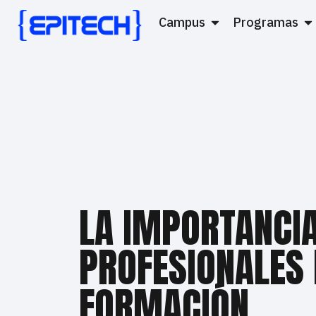
Campus
Programas
LA IMPORTANCIA
PROFESIONALES 
FORMACIÓN