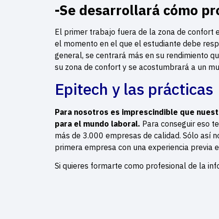
-Se desarrollará cómo pr
El primer trabajo fuera de la zona de confort
el momento en el que el estudiante debe respo
general, se centrará más en su rendimiento qu
su zona de confort y se acostumbrará a un mu
Epitech y las prácticas
Para nosotros es imprescindible que nues
para el mundo laboral.
Para conseguir eso te
más de 3.000 empresas de calidad. Sólo así 
primera empresa con una experiencia previa 
Si quieres formarte como profesional de la in