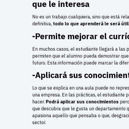
que le interesa
No es un trabajo cualquiera, sino que está rel
definitiva,
todo lo que aprenderá le será útil
-Permite mejorar el curr
En muchos casos, el estudiante llegará a las p
permiten que el alumno pueda demostrar que ha
futuro. Esta información puede marcar la difer
-Aplicará sus conocimien
Lo que se explica en una aula puede no repres
una empresa. En las prácticas, el estudiante p
hacer.
Podrá aplicar sus conocimientos
pero
que descubra que le gusta un departamento q
apasiona aquello que pensaba o que, desgrac
sector.