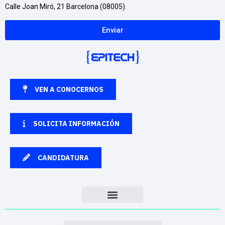
Calle Joan Miró, 21 Barcelona (08005).
Enviar
VEN A CONOCERNOS
SOLICITA INFORMACIÓN
CANDIDATURA