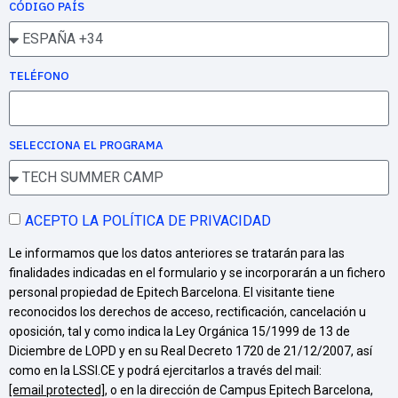
CÓDIGO PAÍS
TELÉFONO
SELECCIONA EL PROGRAMA
ACEPTO LA POLÍTICA DE PRIVACIDAD
Le informamos que los datos anteriores se tratarán para las
finalidades indicadas en el formulario y se incorporarán a un fichero
personal propiedad de Epitech Barcelona. El visitante tiene
reconocidos los derechos de acceso, rectificación, cancelación u
oposición, tal y como indica la Ley Orgánica 15/1999 de 13 de
Diciembre de LOPD y en su Real Decreto 1720 de 21/12/2007, así
como en la LSSI.CE y podrá ejercitarlos a través del mail:
[email protected]
, o en la dirección de Campus Epitech Barcelona,