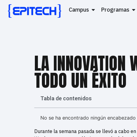
Campus
Programas
LA INNOVATION 
TODO UN ÉXITO
Tabla de contenidos
No se ha encontrado ningún encabezado 
Durante la semana pasada se llevó a cabo e