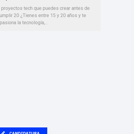
 proyectos tech que puedes crear antes de
umplir 20 ¿Tienes entre 15 y 20 años y te
pasiona la tecnología,...
CANDIDATURA