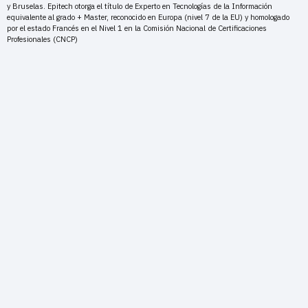
y Bruselas. Epitech otorga el título de Experto en Tecnologías de la Información
equivalente al grado + Master, reconocido en Europa (nivel 7 de la EU) y homologado
por el estado Francés en el Nivel 1 en la Comisión Nacional de Certificaciones
Profesionales (CNCP)