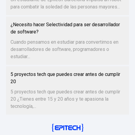
para combatir la soledad de las personas mayores...
¿Necesito hacer Selectividad para ser desarrollador
de software?
Cuando pensamos en estudiar para convertirnos en
desarrolladores de software, programadores o
estudiar...
5 proyectos tech que puedes crear antes de cumplir
20
5 proyectos tech que puedes crear antes de cumplir
20 ¿Tienes entre 15 y 20 años y te apasiona la
tecnología,...