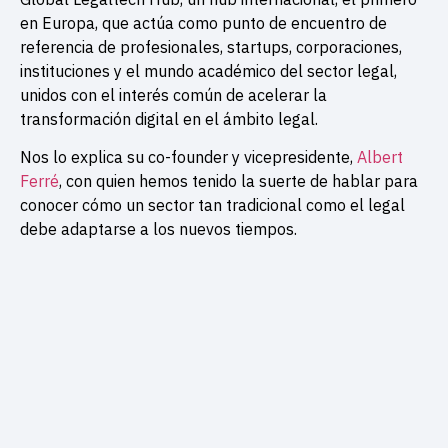
en Europa, que actúa como punto de encuentro de
referencia de profesionales, startups, corporaciones,
instituciones y el mundo académico del sector legal,
unidos con el interés común de acelerar la
transformación digital en el ámbito legal.
Nos lo explica su co-founder y vicepresidente,
Albert
Ferré
, con quien hemos tenido la suerte de hablar para
conocer cómo un sector tan tradicional como el legal
debe adaptarse a los nuevos tiempos.