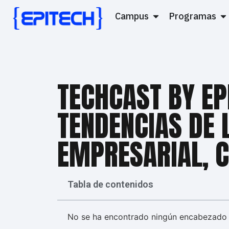
Campus
Programas
TECHCAST BY EP
TENDENCIAS DE 
EMPRESARIAL, C
Tabla de contenidos
No se ha encontrado ningún encabezado 