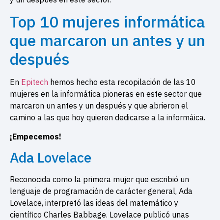
Top 10 mujeres informática
que marcaron un antes y un
después
En
Epitech
hemos hecho esta recopilación de las 10
mujeres en la informática pioneras en este sector que
marcaron un antes y un después y que abrieron el
camino a las que hoy quieren dedicarse a la informáica.
¡Empecemos!
Ada Lovelace
Reconocida como la primera mujer que escribió un
lenguaje de programación de carácter general, Ada
Lovelace, interpretó las ideas del matemático y
científico Charles Babbage. Lovelace publicó unas