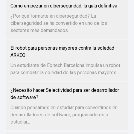
Cómo empezar en ciberseguridad: la guía definitiva
¿Por qué formarte en ciberseguridad? La
ciberseguridad se ha convertido en uno de los
sectores más demandados...
El robot para personas mayores contra la soledad
ARKEO
Un estudiante de Epitech Barcelona impulsa un robot
para combatir la soledad de las personas mayores...
¿Necesito hacer Selectividad para ser desarrollador
de software?
Cuando pensamos en estudiar para convertirnos en
desarrolladores de software, programadores o
estudiar...