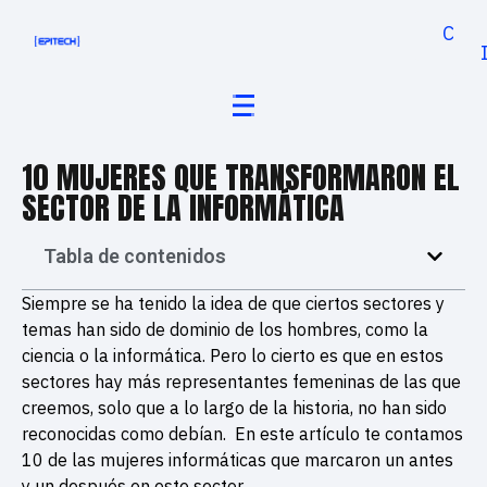
Cand
10 MUJERES QUE TRANSFORMARON EL
SECTOR DE LA INFORMÁTICA
Tabla de contenidos
Siempre se ha tenido la idea de que ciertos sectores y
temas han sido de dominio de los hombres, como la
ciencia o la informática. Pero lo cierto es que en estos
sectores hay más representantes femeninas de las que
creemos, solo que a lo largo de la historia, no han sido
reconocidas como debían.
En este artículo te contamos
10 de las mujeres informáticas que marcaron un antes
y un después en este sector.