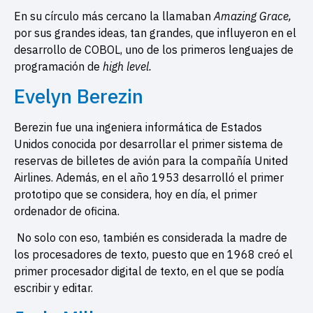
En su círculo más cercano la llamaban
Amazing Grace,
por sus grandes ideas, tan grandes, que influyeron en el
desarrollo de COBOL, uno de los primeros lenguajes de
programación de
high level.
Evelyn Berezin
Berezin fue una ingeniera informática de Estados
Unidos conocida por desarrollar el primer sistema de
reservas de billetes de avión para la compañía United
Airlines. Además, en el año 1953 desarrolló el primer
prototipo que se considera, hoy en día, el primer
ordenador de oficina.
No solo con eso, también es considerada la madre de
los procesadores de texto, puesto que en 1968 creó el
primer procesador digital de texto, en el que se podía
escribir y editar.