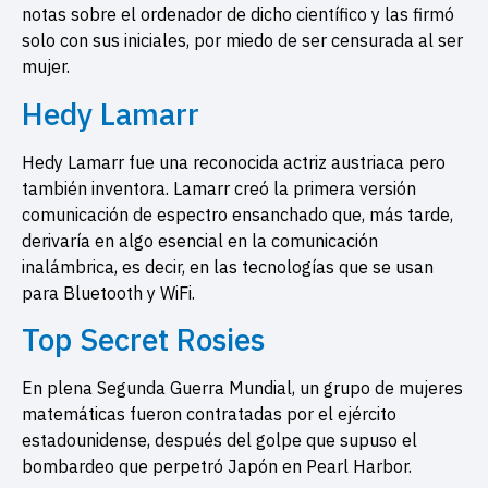
notas sobre el ordenador de dicho científico y las firmó
solo con sus iniciales, por miedo de ser censurada al ser
mujer.
Hedy Lamarr
Hedy Lamarr fue una reconocida actriz austriaca pero
también inventora. Lamarr creó la primera versión
comunicación de espectro ensanchado que, más tarde,
derivaría en algo esencial en la comunicación
inalámbrica, es decir, en las tecnologías que se usan
para Bluetooth y WiFi.
Top Secret Rosies
En plena Segunda Guerra Mundial, un grupo de mujeres
matemáticas fueron contratadas por el ejército
estadounidense, después del golpe que supuso el
bombardeo que perpetró Japón en Pearl Harbor.