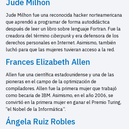
Jude Milhon
Jude Milhon fue una reconocida hacker norteamericana
que aprendió a programar de forma autodidáctica
después de leer un libro sobre lenguaje Fortran. Fue la
creadora del término
ciberpunk
y era defensora de los
derechos personales en Internet. Asimismo, también
luchó para que las mujeres tuvieran acceso a la red.
Frances Elizabeth Allen
Allen fue una científica estadounidense y una de las
pioneras en el campo de la optimización de
compiladores. Allen fue la primera mujer que trabajó
como becaria de IBM. Asimismo, en el año 2006, se
convirtió en la primera mujer en ganar el Premio Turing,
“el Nobel de la Informática”.
Ángela Ruiz Robles