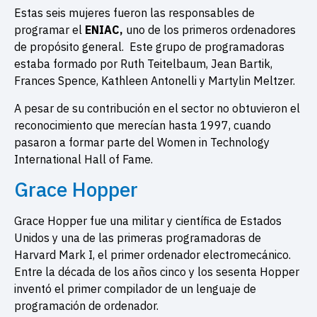
Estas seis mujeres fueron las responsables de
programar el
ENIAC,
uno de los primeros ordenadores
de propósito general. Este grupo de programadoras
estaba formado por Ruth Teitelbaum, Jean Bartik,
Frances Spence, Kathleen Antonelli y Martylin Meltzer.
A pesar de su contribución en el sector no obtuvieron el
reconocimiento que merecían hasta 1997, cuando
pasaron a formar parte del Women in Technology
International Hall of Fame.
Grace Hopper
Grace Hopper fue una militar y científica de Estados
Unidos y una de las primeras programadoras de
Harvard Mark I, el primer ordenador electromecánico.
Entre la década de los años cinco y los sesenta Hopper
inventó el primer compilador de un lenguaje de
programación de ordenador.