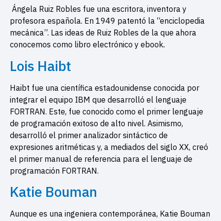
Ángela Ruiz Robles fue una escritora, inventora y
profesora española. En 1949 patentó la “enciclopedia
mecánica”. Las ideas de Ruiz Robles de la que ahora
conocemos como libro electrónico y ebook
.
Lois Haibt
Haibt fue una científica estadounidense conocida por
integrar el equipo IBM que desarrolló el lenguaje
FORTRAN. Este, fue conocido como el primer lenguaje
de programación exitoso de alto nivel. Asimismo,
desarrolló el primer analizador sintáctico de
expresiones aritméticas y, a mediados del siglo XX, creó
el primer manual de referencia para el lenguaje de
programación FORTRAN.
Katie Bouman
Aunque es una ingeniera contemporánea, Katie Bouman