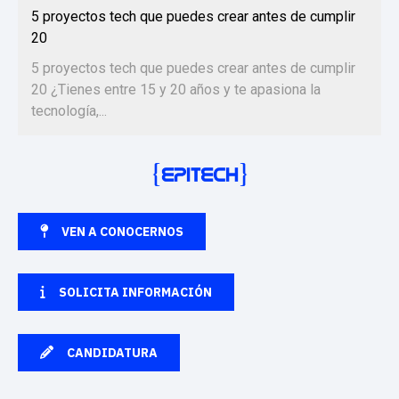
5 proyectos tech que puedes crear antes de cumplir
20
5 proyectos tech que puedes crear antes de cumplir
20 ¿Tienes entre 15 y 20 años y te apasiona la
tecnología,...
VEN A CONOCERNOS
SOLICITA INFORMACIÓN
CANDIDATURA