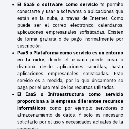
El SaaS o software como servicio
te permite
conectarte y usar a softwares o aplicaciones que
están en la nube, a través de Internet. Como
puede ser el correo electrónico, calendarios,
aplicaciones empresariales sofisticadas. Existen
de forma gratuita o de pago, normalmente por
suscripción.
PaaS o Plataforma como servicio es un entorno
en la nube
, donde el usuario puede crear o
distribuir desde aplicaciones sencillas, hasta
aplicaciones empresariales sofisticadas. Este
servicio es a medida, por lo que únicamente se
paga por el uso real de los recursos utilizados.
El IaaS o Infraestructura como servicio
proporciona a la empresa diferentes recursos
informáticos
, como por ejemplo servidores o
almacenamiento de datos. Y solo es necesario
solicitarlo por el uso y necesidades actuales de la
compañía.