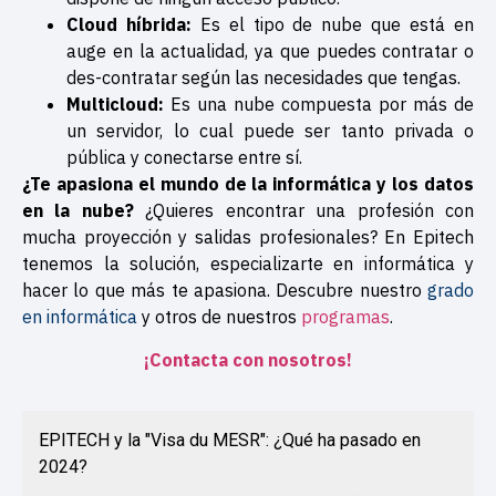
Cloud híbrida:
Es el tipo de nube que está en
auge en la actualidad, ya que puedes contratar o
des-contratar según las necesidades que tengas.
Multicloud:
Es una nube compuesta por más de
un servidor, lo cual puede ser
tanto privada o
pública y conectarse entre sí.
¿Te apasiona el mundo de la informática y los datos
en la nube?
¿Quieres encontrar una profesión con
mucha proyección y salidas profesionales? En Epitech
tenemos la solución, especializarte en informática y
hacer lo que más te apasiona. Descubre nuestro
grado
en informática
y otros de nuestros
programas
.
¡Contacta con nosotros!
EPITECH y la "Visa du MESR": ¿Qué ha pasado en
2024?