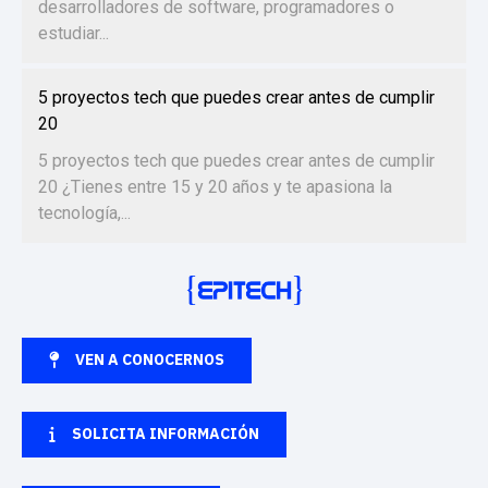
desarrolladores de software, programadores o
estudiar...
5 proyectos tech que puedes crear antes de cumplir
20
5 proyectos tech que puedes crear antes de cumplir
20 ¿Tienes entre 15 y 20 años y te apasiona la
tecnología,...
VEN A CONOCERNOS
SOLICITA INFORMACIÓN