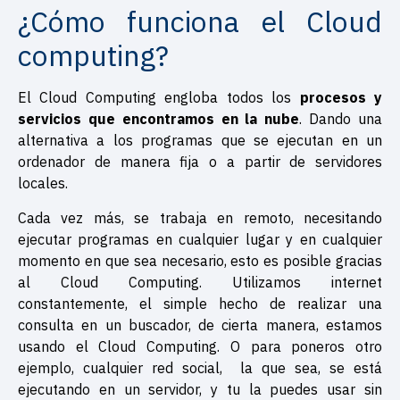
¿Cómo funciona el Cloud
computing?
El Cloud Computing engloba todos los
procesos y
servicios que encontramos en la nube
. Dando una
alternativa a los programas que se ejecutan en un
ordenador de manera fija o a partir de servidores
locales.
Cada vez más, se trabaja en remoto, necesitando
ejecutar programas en cualquier lugar y en cualquier
momento en que sea necesario, esto es posible gracias
al Cloud Computing. Utilizamos internet
constantemente, el simple hecho de realizar una
consulta en un buscador, de cierta manera, estamos
usando el Cloud Computing. O para poneros otro
ejemplo, cualquier red social, la que sea, se está
ejecutando en un servidor, y tu la puedes usar sin