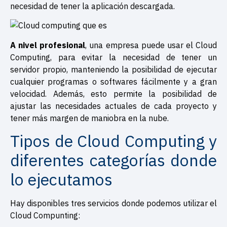
necesidad de tener la aplicación descargada.
A nivel profesional
, una empresa puede usar el Cloud
Computing, para evitar la necesidad de tener un
servidor propio, manteniendo la posibilidad de ejecutar
cualquier programas o softwares fácilmente y a gran
velocidad. Además, esto permite la posibilidad de
ajustar las necesidades actuales de cada proyecto y
tener más margen de maniobra en la nube.
Tipos de Cloud Computing y
diferentes categorías donde
lo ejecutamos
Hay disponibles tres servicios donde podemos utilizar el
Cloud Compunting: