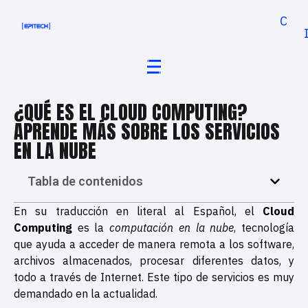
Cand
¿QUÉ ES EL CLOUD COMPUTING?
APRENDE MÁS SOBRE LOS SERVICIOS
EN LA NUBE
Tabla de contenidos
En su traducción en literal al Español, el
Cloud
Computing
es la
computación en la nube
, tecnología
que ayuda a acceder de manera remota a los software,
archivos almacenados, procesar diferentes datos, y
todo a través de Internet. Este tipo de servicios es muy
demandado en la actualidad.