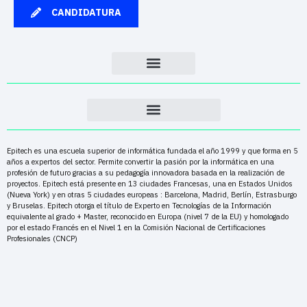
CANDIDATURA
Epitech es una escuela superior de informática fundada el año 1999 y que forma en 5
años a expertos del sector. Permite convertir la pasión por la informática en una
profesión de futuro gracias a su pedagogía innovadora basada en la realización de
proyectos. Epitech está presente en 13 ciudades Francesas, una en Estados Unidos
(Nueva York) y en otras 5 ciudades europeas : Barcelona, Madrid, Berlín, Estrasburgo
y Bruselas. Epitech otorga el título de Experto en Tecnologías de la Información
equivalente al grado + Master, reconocido en Europa (nivel 7 de la EU) y homologado
por el estado Francés en el Nivel 1 en la Comisión Nacional de Certificaciones
Profesionales (CNCP)