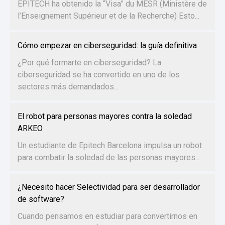
EPITECH ha obtenido la “Visa” du MESR (Ministère de
l’Enseignement Supérieur et de la Recherche) Esto...
Cómo empezar en ciberseguridad: la guía definitiva
¿Por qué formarte en ciberseguridad? La
ciberseguridad se ha convertido en uno de los
sectores más demandados...
El robot para personas mayores contra la soledad
ARKEO
Un estudiante de Epitech Barcelona impulsa un robot
para combatir la soledad de las personas mayores...
¿Necesito hacer Selectividad para ser desarrollador
de software?
Cuando pensamos en estudiar para convertirnos en