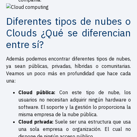
Diferentes tipos de nubes o
Clouds ¿Qué se diferencian
entre sí?
Además podemos encontrar diferentes tipos de nubes,
ya sean públicas, privadas, híbridas o comunitarias.
Veamos un poco más en profundidad que hace cada
una:
Cloud pública:
Con este tipo de nube, los
usuarios no necesitan adquirir ningún hardware o
software. El soporte y la gestión lo proporciona la
misma empresa de la nube pública.
Cloud privada:
Suele ser una estructura que usa
una sola empresa o
organización. El cual no
dispone de ningún acceso público.