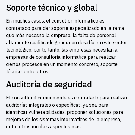
Soporte técnico y global
En muchos casos, el consultor informático es
contratado para dar soporte especializado en la rama
que más necesite la empresa, la falta de personal
altamente cualificado genera un desafío en este sector
tecnológico, por lo tanto, las empresas necesitan a
empresas de consultoría informática para realizar
ciertos procesos en un momento concreto, soporte
técnico, entre otros.
Auditoría de seguridad
El consultor it comúnmente es contratado para realizar
auditorías integrales o específicas, ya sea para
identificar vulnerabilidades, proponer soluciones para
mejoras de los sistemas informáticos de la empresa,
entre otros muchos aspectos más.