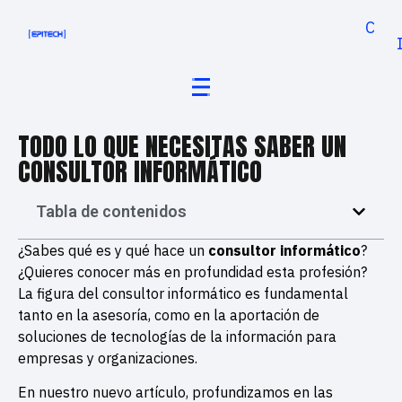
Cand
TODO LO QUE NECESITAS SABER UN
CONSULTOR INFORMÁTICO
Tabla de contenidos
¿Sabes qué es y qué hace un
consultor informático
?
¿Quieres conocer más en profundidad esta profesión?
La figura del consultor informático es fundamental
tanto en la asesoría, como en la aportación de
soluciones de tecnologías de la información para
empresas y organizaciones.
En nuestro nuevo artículo, profundizamos en las