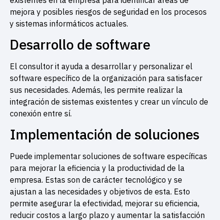
mejora y posibles riesgos de seguridad en los procesos
y sistemas informáticos actuales.
Desarrollo de software
El consultor it ayuda a desarrollar y personalizar el
software específico de la organización para satisfacer
sus necesidades. Además, les permite realizar la
integración de sistemas existentes y crear un vínculo de
conexión entre sí.
Implementación de soluciones
Puede implementar soluciones de software específicas
para mejorar la eficiencia y la productividad de la
empresa. Estas son de carácter tecnológico y se
ajustan a las necesidades y objetivos de esta. Esto
permite asegurar la efectividad, mejorar su eficiencia,
reducir costos a largo plazo y aumentar la satisfacción