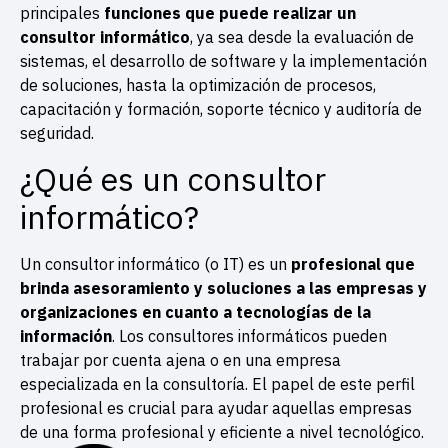
principales
funciones que puede realizar un
consultor informático
, ya sea desde la evaluación de
sistemas, el desarrollo de software y la implementación
de soluciones, hasta la optimización de procesos,
capacitación y formación, soporte técnico y auditoría de
seguridad.
¿Qué es un consultor
informático?
Un consultor informático (o IT) es un
profesional que
brinda asesoramiento y soluciones a las empresas y
organizaciones en cuanto a tecnologías de la
información
. Los consultores informáticos pueden
trabajar por cuenta ajena o en una empresa
especializada en la consultoría. El papel de este perfil
profesional es crucial para ayudar aquellas empresas
de una forma profesional y eficiente a nivel tecnológico.