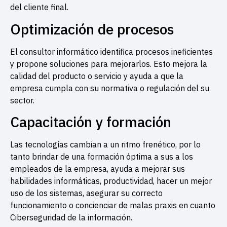
del cliente final.
Optimización de procesos
El consultor informático identifica procesos ineficientes
y propone soluciones para mejorarlos. Esto mejora la
calidad del producto o servicio y ayuda a que la
empresa cumpla con su normativa o regulación del su
sector.
Capacitación y formación
Las tecnologías cambian a un ritmo frenético, por lo
tanto brindar de una formación óptima a sus a los
empleados de la empresa, ayuda a mejorar sus
habilidades informáticas, productividad, hacer un mejor
uso de los sistemas, asegurar su correcto
funcionamiento o concienciar de malas praxis en cuanto
Ciberseguridad de la información.