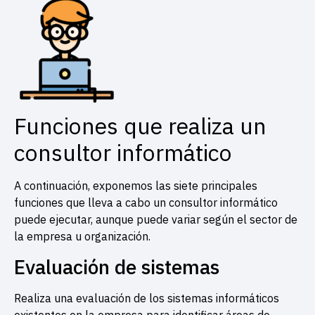
Funciones que realiza un
consultor informático
A continuación, exponemos las siete principales
funciones que lleva a cabo un consultor informático
puede ejecutar, aunque puede variar según el sector de
la empresa u organización.
Evaluación de sistemas
Realiza una evaluación de los sistemas informáticos
existentes en la empresa para identificar áreas de