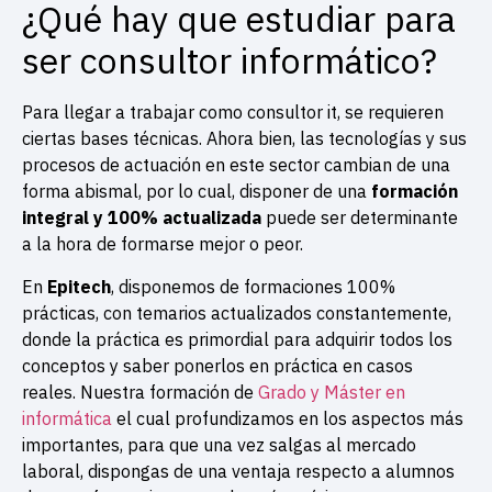
¿Qué hay que estudiar para
ser consultor informático?
Para llegar a trabajar como consultor it, se requieren
ciertas bases técnicas. Ahora bien, las tecnologías y sus
procesos de actuación en este sector cambian de una
forma abismal, por lo cual, disponer de una
formación
integral y 100% actualizada
puede ser determinante
a la hora de formarse mejor o peor.
En
Epitech
, disponemos de formaciones 100%
prácticas, con temarios actualizados constantemente,
donde la práctica es primordial para adquirir todos los
conceptos y saber ponerlos en práctica en casos
reales. Nuestra formación de
Grado y Máster en
informática
el cual profundizamos en los aspectos más
importantes, para que una vez salgas al mercado
laboral, dispongas de una ventaja respecto a alumnos