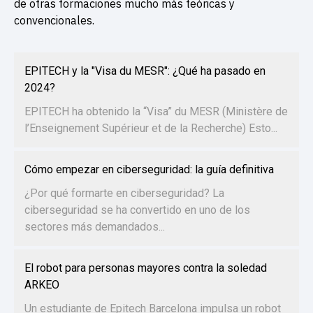
de otras formaciones mucho más teóricas y
convencionales.
EPITECH y la "Visa du MESR": ¿Qué ha pasado en
2024?
EPITECH ha obtenido la “Visa” du MESR (Ministère de
l’Enseignement Supérieur et de la Recherche) Esto...
Cómo empezar en ciberseguridad: la guía definitiva
¿Por qué formarte en ciberseguridad? La
ciberseguridad se ha convertido en uno de los
sectores más demandados...
El robot para personas mayores contra la soledad
ARKEO
Un estudiante de Epitech Barcelona impulsa un robot