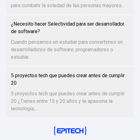
para combatir la soledad de las personas mayores...
¿Necesito hacer Selectividad para ser desarrollador
de software?
Cuando pensamos en estudiar para convertirnos en
desarrolladores de software, programadores o
estudiar...
5 proyectos tech que puedes crear antes de cumplir
20
5 proyectos tech que puedes crear antes de cumplir
20 ¿Tienes entre 15 y 20 años y te apasiona la
tecnología,...