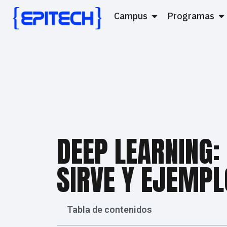
Campus
Programas
DEEP LEARNING:
SIRVE Y EJEMPL
Tabla de contenidos