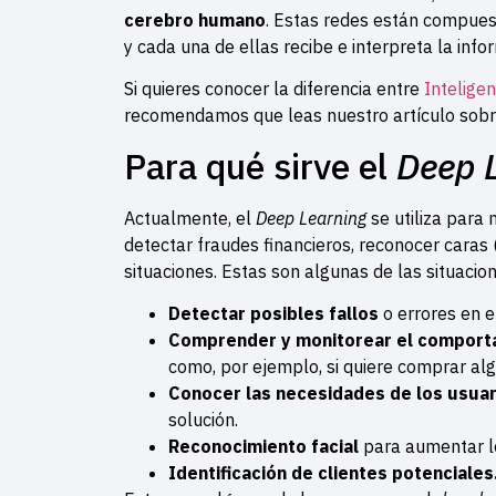
cerebro humano
. Estas redes están compues
y cada una de ellas recibe e interpreta la info
Si quieres conocer la diferencia entre
Inteligenc
recomendamos que leas nuestro artículo sobr
Para qué sirve el
Deep 
Actualmente, el
Deep Learning
se utiliza para
detectar fraudes financieros, reconocer caras 
situaciones. Estas son algunas de las situacio
Detectar posibles fallos
o errores en 
Comprender y monitorear el comport
como, por ejemplo, si quiere comprar al
Conocer las necesidades de los usuar
solución.
Reconocimiento facial
para aumentar lo
Identificación de clientes potenciales