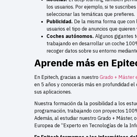
los usuarios. Por ejemplo, si te suscribes 
seleccionar las temáticas que prefieres.
Publicidad.
De la misma forma que con la
usuarios el tipo de anuncios que quieren 
Coches autónomos.
Algunos gigantes 
trabajando en desarrollar un coche 100
recoger datos sobre su entorno mediante
Aprende más en Epite
En Epitech, gracias a nuestro
Grado + Máster e
en 5 años y conocerás más en profundidad el
sus aplicaciones.
Nuestra formación da la posibilidad a los est
programación, trabajando con proyectos 100% 
Además, al estudiar nuestro Grado + Máster, ob
Europea de “Experto en Tecnologías de la Inf