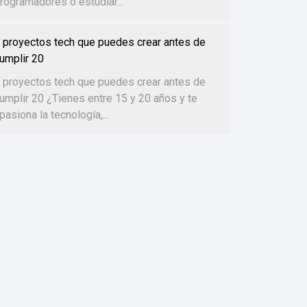
rogramadores o estudiar...
 proyectos tech que puedes crear antes de
umplir 20
 proyectos tech que puedes crear antes de
umplir 20 ¿Tienes entre 15 y 20 años y te
pasiona la tecnología,...