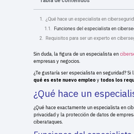
Tabla de contenidos
¿Qué hace un especialista en ciberseguri
Funciones del especialista en ciberse
Requisitos para ser un experto en ciberse
Sin duda, la figura de un especialista en
cibers
empresas y negocios.
¿Te gustaría ser especialista en seguridad? Si 
qué es este nuevo empleo
y
todos los req
¿Qué hace un especiali
¿Qué hace exactamente un especialista en cibe
privacidad y la protección de datos de empres
ciberataques.