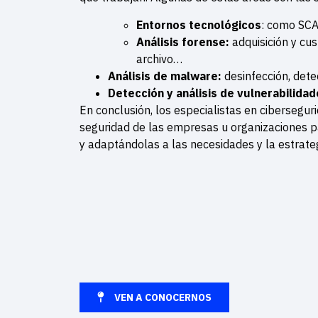
Entornos tecnológicos
: como SCA
Análisis forense:
adquisición y cus
archivo…
Análisis de malware:
desinfección, dete
Detección y análisis de vulnerabilida
En conclusión, los especialistas en cibersegur
seguridad de las empresas u organizaciones p
y adaptándolas a las necesidades y la estrateg
VEN A CONOCERNOS