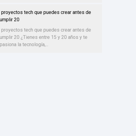
 proyectos tech que puedes crear antes de
umplir 20
 proyectos tech que puedes crear antes de
umplir 20 ¿Tienes entre 15 y 20 años y te
pasiona la tecnología,...