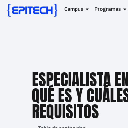
Campus
Programas
ESPECIALISTA E
QUÉ ES Y CUÁLE
REQUISITOS