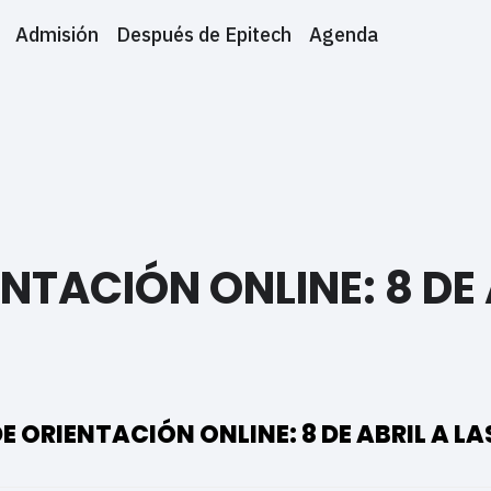
Admisión
Después de Epitech
Agenda
NTACIÓN ONLINE: 8 DE 
E ORIENTACIÓN ONLINE: 8 DE ABRIL A LA