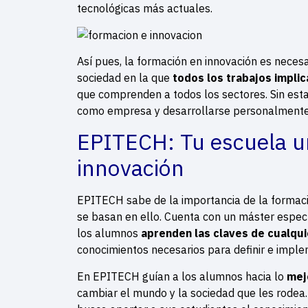
tecnológicas más actuales.
Así pues, la formación en innovación es neces
sociedad en la que
todos los trabajos implic
que comprenden a todos los sectores. Sin esta 
como empresa y desarrollarse personalmente
EPITECH: Tu escuela un
innovación
EPITECH sabe de la importancia de la formaci
se basan en ello. Cuenta con un máster especí
los alumnos
aprenden las claves de cualqui
conocimientos necesarios para definir e imple
En EPITECH guían a los alumnos hacia lo
mejo
cambiar el mundo y la sociedad que les rode