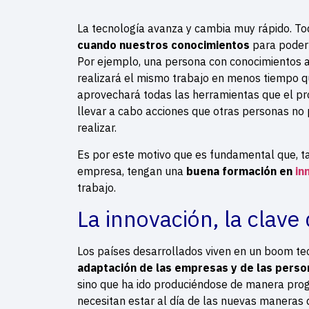
La tecnología avanza y cambia muy rápido. T
cuando nuestros conocimientos
para poder 
Por ejemplo, una persona con conocimientos a
realizará el mismo trabajo en menos tiempo q
aprovechará todas las herramientas que el pr
llevar a cabo acciones que otras personas no
realizar.
Es por este motivo que es fundamental que, t
empresa, tengan una
buena formación en
in
trabajo.
La innovación, la clave
Los países desarrollados viven en un boom te
adaptación de las empresas y de las perso
sino que ha ido produciéndose de manera prog
necesitan estar al día de las nuevas maneras 