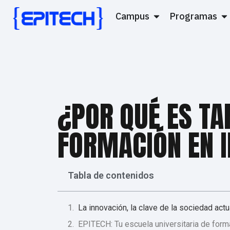
Campus
Programas
¿POR QUÉ ES TA
FORMACIÓN EN 
Tabla de contenidos
La innovación, la clave de la sociedad actu
EPITECH: Tu escuela universitaria de form