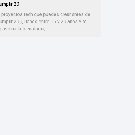
umplir 20
 proyectos tech que puedes crear antes de
umplir 20 ¿Tienes entre 15 y 20 años y te
pasiona la tecnología,...