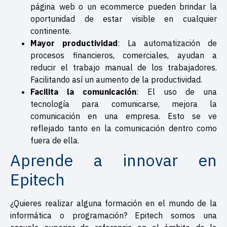
página web o un ecommerce pueden brindar la
oportunidad de estar visible en cualquier
continente.
Mayor productividad
: La automatización de
procesos financieros, comerciales, ayudan a
reducir el trabajo manual de los trabajadores.
Facilitando así un aumento de la productividad.
Facilita la comunicación
: El uso de una
tecnología para comunicarse, mejora la
comunicación en una empresa. Esto se ve
reflejado tanto en la comunicación dentro como
fuera de ella.
Aprende a innovar en
Epitech
¿Quieres realizar alguna formación en el mundo de la
informática o programación? Epitech somos una