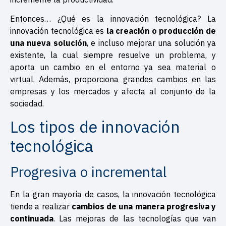
Entonces… ¿Qué es la innovación tecnológica? La
innovación tecnológica es
la creación o producción de
una nueva solución
, e incluso mejorar una solución ya
existente, la cual siempre resuelve un problema, y
aporta un cambio en el entorno ya sea material o
virtual. Además, proporciona grandes cambios en las
empresas y los mercados y afecta al conjunto de la
sociedad.
Los tipos de innovación
tecnológica
Progresiva o incremental
En la gran mayoría de casos, la innovación tecnológica
tiende a realizar
cambios de una manera progresiva y
continuada
. Las mejoras de las tecnologías que van