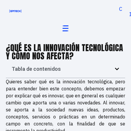
Cand
¿QUÉ ES LA INNOVACIÓN TECNOLÓGICA
Y CÓMO NOS AFECTA?
Tabla de contenidos
Quieres saber qué es la innovación tecnológica, pero
para entender bien este concepto, debemos empezar
por explicar qué es innovar, que en general es cualquier
cambio que aporta una o varias novedades. Al innovar,
se aporta a la sociedad nuevas ideas, productos,
conceptos, servicios o prácticas en un determinado
campo en concreto, con la finalidad de que se
incremente la productividad.