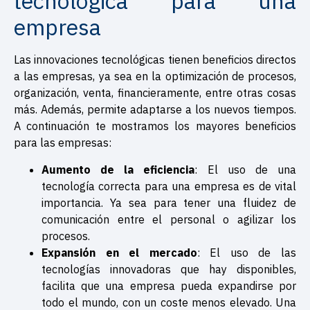
tecnológica para una
empresa
Las innovaciones tecnológicas tienen beneficios directos
a las empresas, ya sea en la optimización de procesos,
organización, venta, financieramente, entre otras cosas
más. Además, permite adaptarse a los nuevos tiempos.
A continuación te mostramos los mayores beneficios
para las empresas:
Aumento de la eficiencia
: El uso de una
tecnología correcta para una empresa es de vital
importancia. Ya sea para tener una fluidez de
comunicación entre el personal o agilizar los
procesos.
Expansión en el mercado
: El uso de las
tecnologías innovadoras que hay disponibles,
facilita que una empresa pueda expandirse por
todo el mundo, con un coste menos elevado. Una