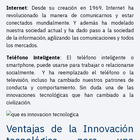
Internet
: Desde su creación en 1969, Internet ha
revolucionado la manera de comunicarnos y estar
conectados mundialmente. Y además ha modelado
nuestra sociedad actual y ha dado paso a la sociedad
de la información, agilizando las comunicaciones y todos
los mercados.
Teléfono inteligente
: El teléfono inteligente o
smartphone, puede usarse para trabajar o relacionarse
socialmente. Y ha reemplazado el teléfono o la
televisión, incluso ha cambiado nuestros patrones de
conducta y comportamiento. Sin duda una de las
innovaciones tecnológicas que han cambiado a la
civilización.
Ventajas de la Innovación