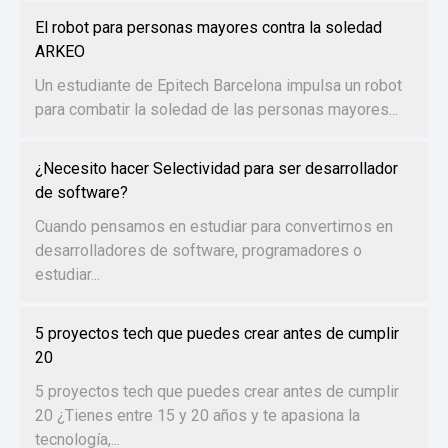
El robot para personas mayores contra la soledad
ARKEO
Un estudiante de Epitech Barcelona impulsa un robot
para combatir la soledad de las personas mayores...
¿Necesito hacer Selectividad para ser desarrollador
de software?
Cuando pensamos en estudiar para convertirnos en
desarrolladores de software, programadores o
estudiar...
5 proyectos tech que puedes crear antes de cumplir
20
5 proyectos tech que puedes crear antes de cumplir
20 ¿Tienes entre 15 y 20 años y te apasiona la
tecnología,...