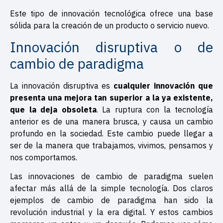
Este tipo de innovación tecnológica ofrece una base
sólida para la creación de un producto o servicio nuevo.
Innovación disruptiva o de
cambio de paradigma
La innovación disruptiva es
cualquier innovación que
presenta una mejora tan superior a la ya existente,
que la deja obsoleta
. La ruptura con la tecnología
anterior es de una manera brusca, y causa un cambio
profundo en la sociedad. Este cambio puede llegar a
ser de la manera que trabajamos, vivimos, pensamos y
nos comportamos.
Las innovaciones de cambio de paradigma suelen
afectar más allá de la simple tecnología. Dos claros
ejemplos de cambio de paradigma han sido la
revolución industrial y la era digital. Y estos cambios