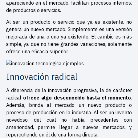
apareciendo en el mercado, facilitan procesos internos,
de productos o servicios.
Al ser un producto o servicio que ya es existente, no
genera un nuevo mercado. Simplemente es una versión
mejorada de una o uno ya existente. El cambio es más
simple, ya que no tiene grandes variaciones, solamente
ofrece una eficacia superior.
Innovación radical
A diferencia de la innovación progresiva, la de carácter
radical
ofrece algo desconocido hasta el momento
.
Además, brinda al mercado un nuevo producto o
proceso de producción en la industria. Al ser un invento
novedoso, del cual no había precedentes con
anterioridad, permite llegar a nuevos mercados, y
repercutiendo en él de una forma directa.