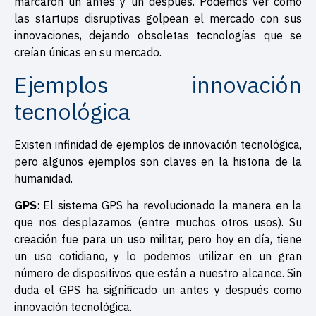
marcaron un antes y un después. Podemos ver cómo
las startups disruptivas golpean el mercado con sus
innovaciones, dejando obsoletas tecnologías que se
creían únicas en su mercado.
Ejemplos innovación
tecnológica
Existen infinidad de ejemplos de innovación tecnológica,
pero algunos ejemplos son claves en la historia de la
humanidad.
GPS
: El sistema GPS ha revolucionado la manera en la
que nos desplazamos (entre muchos otros usos). Su
creación fue para un uso militar, pero hoy en día, tiene
un uso cotidiano, y lo podemos utilizar en un gran
número de dispositivos que están a nuestro alcance. Sin
duda el GPS ha significado un antes y después como
innovación tecnológica.