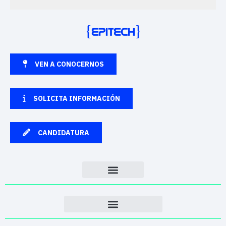
VEN A CONOCERNOS
SOLICITA INFORMACIÓN
CANDIDATURA