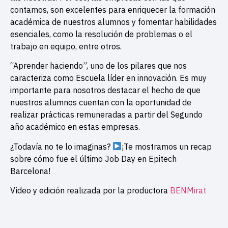
contamos, son excelentes para enriquecer la formación
académica de nuestros alumnos y fomentar habilidades
esenciales, como la resolución de problemas o el
trabajo en equipo, entre otros.
“Aprender haciendo”, uno de los pilares que nos
caracteriza como Escuela líder en innovación. Es muy
importante para nosotros destacar el hecho de que
nuestros alumnos cuentan con la oportunidad de
realizar prácticas remuneradas a partir del Segundo
año académico en estas empresas.
¿Todavía no te lo imaginas?
¡Te mostramos un recap
sobre cómo fue el último Job Day en Epitech
Barcelona!
Vídeo y edición realizada por la productora
BENMirat