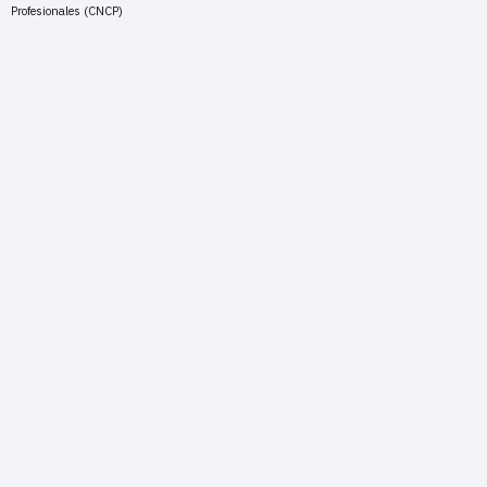
Profesionales (CNCP)