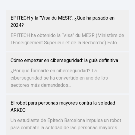
EPITECH y la "Visa du MESR": ¿Qué ha pasado en
2024?
EPITECH ha obtenido la “Visa” du MESR (Ministère de
l’Enseignement Supérieur et de la Recherche) Esto...
Cómo empezar en ciberseguridad: la guía definitiva
¿Por qué formarte en ciberseguridad? La
ciberseguridad se ha convertido en uno de los
sectores más demandados...
El robot para personas mayores contra la soledad
ARKEO
Un estudiante de Epitech Barcelona impulsa un robot
para combatir la soledad de las personas mayores...