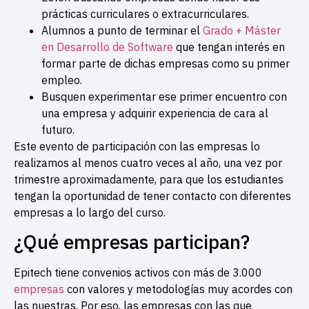
prácticas curriculares o extracurriculares.
Alumnos a punto de terminar el
Grado + Máster
en Desarrollo de Software
que tengan interés en
formar parte de dichas empresas como su primer
empleo.
Busquen experimentar ese primer encuentro con
una empresa y adquirir experiencia de cara al
futuro.
Este evento de participación con las empresas lo
realizamos al menos cuatro veces al año, una vez por
trimestre aproximadamente, para que los estudiantes
tengan la oportunidad de tener contacto con diferentes
empresas a lo largo del curso.
¿Qué empresas participan?
Epitech tiene convenios activos con más de 3.000
empresas
con valores y metodologías muy acordes con
las nuestras. Por eso, las empresas con las que