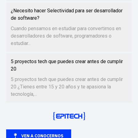
¿Necesito hacer Selectividad para ser desarrollador
de software?
Cuando pensamos en estudiar para convertirnos en
desarrolladores de software, programadores o
estudiar...
5 proyectos tech que puedes crear antes de cumplir
20
5 proyectos tech que puedes crear antes de cumplir
20 ¿Tienes entre 15 y 20 años y te apasiona la
tecnología,...
VEN A CONOCERNOS