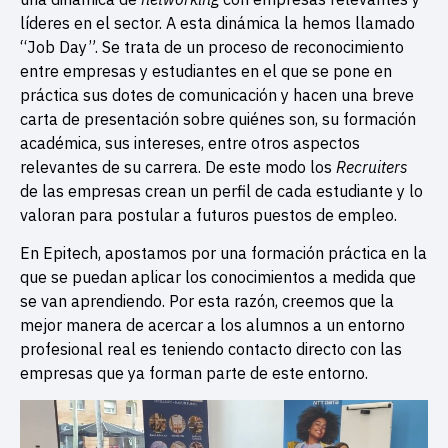
líderes en el sector. A esta dinámica la hemos llamado
“Job Day”. Se trata de un proceso de reconocimiento
entre empresas y estudiantes en el que se pone en
práctica sus dotes de comunicación y hacen una breve
carta de presentación sobre quiénes son, su formación
académica, sus intereses, entre otros aspectos
relevantes de su carrera. De este modo los
Recruiters
de las empresas crean un perfil de cada estudiante y lo
valoran para postular a futuros puestos de empleo.
En Epitech, apostamos por una formación práctica en la
que se puedan aplicar los conocimientos a medida que
se van aprendiendo. Por esta razón, creemos que la
mejor manera de acercar a los alumnos a un entorno
profesional real es teniendo contacto directo con las
empresas que ya forman parte de este entorno.