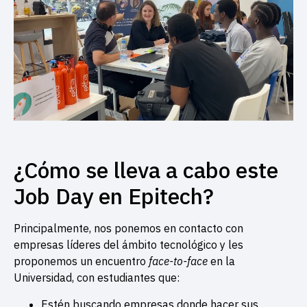
¿Cómo se lleva a cabo este
Job Day en Epitech?
Principalmente, nos ponemos en contacto con
empresas líderes del ámbito tecnológico y les
proponemos un encuentro
face-to-face
en la
Universidad, con estudiantes que:
Estén buscando empresas donde hacer sus