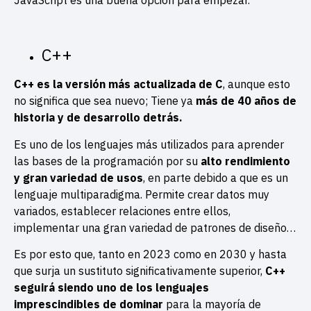
JavaScript es una buena opción para empezar.
C++
C++ es la versión más actualizada de C
, aunque esto
no significa que sea nuevo; Tiene ya
más de 40 años de
historia y de desarrollo detrás.
Es uno de los lenguajes más utilizados para aprender
las bases de la programación por su
alto rendimiento
y gran variedad de usos
, en parte debido a que es un
lenguaje multiparadigma. Permite crear datos muy
variados, establecer relaciones entre ellos,
implementar una gran variedad de patrones de diseño…
Es por esto que, tanto en 2023 como en 2030 y hasta
que surja un sustituto significativamente superior,
C++
seguirá siendo uno de los lenguajes
imprescindibles de dominar
para la mayoría de