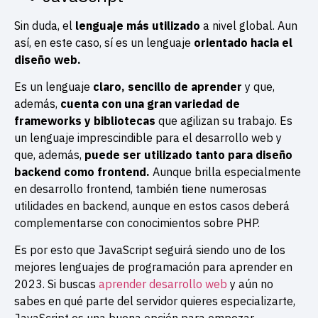
Sin duda, el
lenguaje más utilizado
a nivel global. Aun
así, en este caso, sí es un lenguaje
orientado hacia el
diseño web.
Es un lenguaje
claro, sencillo de aprender
y que,
además,
cuenta con una gran variedad de
frameworks y bibliotecas
que agilizan su trabajo. Es
un lenguaje imprescindible para el desarrollo web y
que, además,
puede ser utilizado tanto para diseño
backend como frontend.
Aunque brilla especialmente
en desarrollo frontend, también tiene numerosas
utilidades en backend, aunque en estos casos deberá
complementarse con conocimientos sobre PHP.
Es por esto que JavaScript seguirá siendo uno de los
mejores lenguajes de programación para aprender en
2023. Si buscas
aprender desarrollo web
y aún no
sabes en qué parte del servidor quieres especializarte,