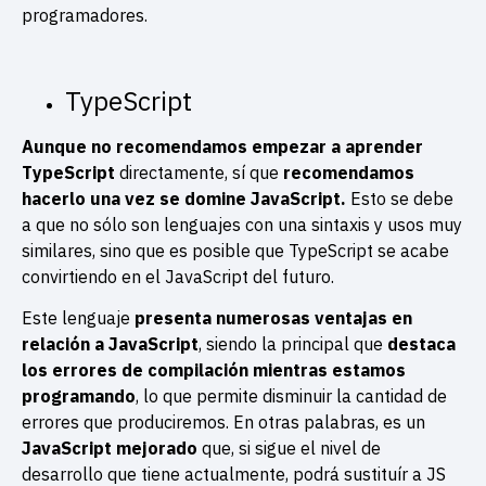
programadores.
TypeScript
Aunque no recomendamos empezar a aprender
TypeScript
directamente, sí que
recomendamos
hacerlo una vez se domine JavaScript.
Esto se debe
a que no sólo son lenguajes con una sintaxis y usos muy
similares, sino que es posible que TypeScript se acabe
convirtiendo en el JavaScript del futuro.
Este lenguaje
presenta numerosas ventajas en
relación a JavaScript
, siendo la principal que
destaca
los errores de compilación mientras estamos
programando
, lo que permite disminuir la cantidad de
errores que produciremos. En otras palabras, es un
JavaScript mejorado
que, si sigue el nivel de
desarrollo que tiene actualmente, podrá sustituír a JS