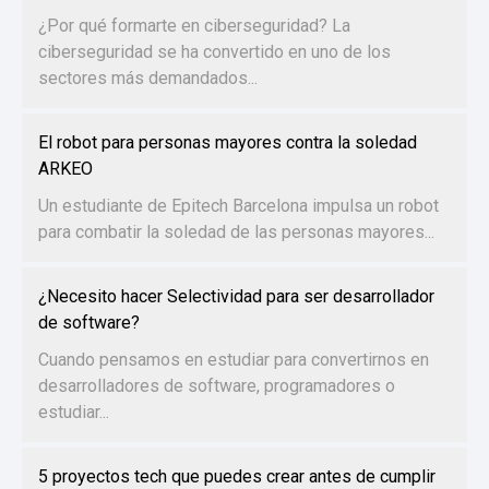
¿Por qué formarte en ciberseguridad? La
ciberseguridad se ha convertido en uno de los
sectores más demandados...
El robot para personas mayores contra la soledad
ARKEO
Un estudiante de Epitech Barcelona impulsa un robot
para combatir la soledad de las personas mayores...
¿Necesito hacer Selectividad para ser desarrollador
de software?
Cuando pensamos en estudiar para convertirnos en
desarrolladores de software, programadores o
estudiar...
5 proyectos tech que puedes crear antes de cumplir