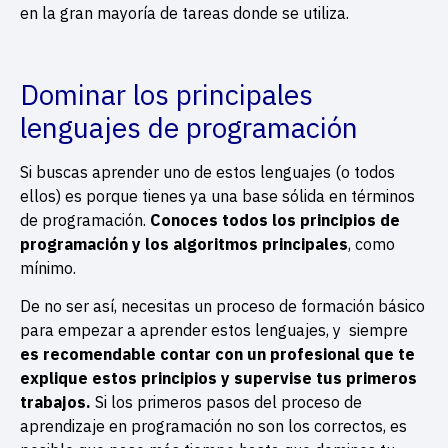
en la gran mayoría de tareas donde se utiliza.
Dominar los principales
lenguajes de programación
Si buscas aprender uno de estos lenguajes (o todos
ellos) es porque tienes ya una base sólida en términos
de programación.
Conoces todos los principios de
programación y los algoritmos principales
, como
mínimo.
De no ser así, necesitas un proceso de formación básico
para empezar a aprender estos lenguajes, y siempre
es recomendable contar con un profesional que te
explique estos principios y supervise tus primeros
trabajos.
Si los primeros pasos del proceso de
aprendizaje en programación no son los correctos, es