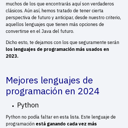
muchos de los que encontrarás aquí son verdaderos
clásicos. Aún así, hemos tratado de tener cierta
perspectiva de futuro y anticipar, desde nuestro criterio,
aquellos lenguajes que tienen más opciones de
convertirse en el Java del futuro.
Dicho esto, te dejamos con los que seguramente serán
los lenguajes de programación más usados en
2023.
Mejores lenguajes de
programación en 2024
Python
Python no podía faltar en esta lista. Este lenguaje de
programación
está ganando cada vez más