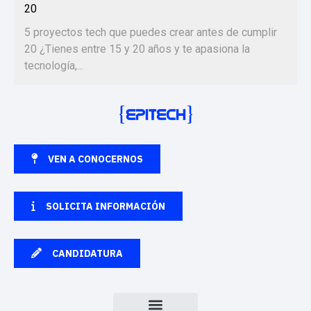
20
5 proyectos tech que puedes crear antes de cumplir
20 ¿Tienes entre 15 y 20 años y te apasiona la
tecnología,...
VEN A CONOCERNOS
SOLICITA INFORMACIÓN
CANDIDATURA