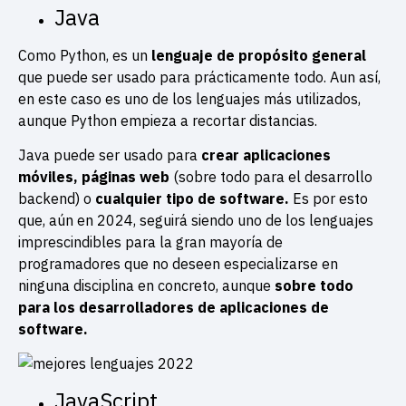
Java
Como Python, es un
lenguaje de propósito general
que puede ser usado para prácticamente todo. Aun así,
en este caso es uno de los lenguajes más utilizados,
aunque Python empieza a recortar distancias.
Java puede ser usado para
crear aplicaciones
móviles, páginas web
(sobre todo para el desarrollo
backend) o
cualquier tipo de software.
Es por esto
que, aún en 2024, seguirá siendo uno de los lenguajes
imprescindibles para la gran mayoría de
programadores que no deseen especializarse en
ninguna disciplina en concreto, aunque
sobre todo
para los desarrolladores de aplicaciones de
software.
JavaScript