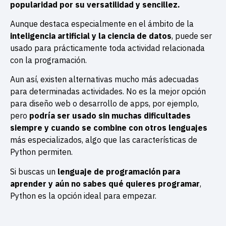
popularidad por su versatilidad y sencillez.
Aunque destaca especialmente en el ámbito de la
inteligencia artificial y la ciencia de datos
, puede ser
usado para prácticamente toda actividad relacionada
con la programación.
Aun así, existen alternativas mucho más adecuadas
para determinadas actividades. No es la mejor opción
para diseño web o desarrollo de apps, por ejemplo,
pero
podría ser usado sin muchas dificultades
siempre y cuando se combine con otros lenguajes
más especializados, algo que las características de
Python permiten.
Si buscas un
lenguaje de programación para
aprender y aún no sabes qué quieres programar
,
Python es la opción ideal para empezar.