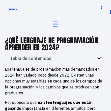
Cand
¿QUÉ LENGUAJE DE PROGRAMACIÓN
APRENDER EN 2024?
Tabla de contenidos
Los lenguajes de programación más demandados en
2024 han variado poco desde 2022. Existen unas
opciones muy estables en cada uno de los campos de
la programación, y los cambios que se producen son
graduales.
Por supuesto que
existen lenguajes que están
ganando importancia
en diferentes ámbitos, pero