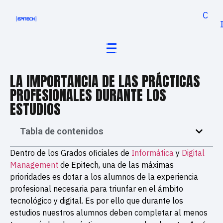
Cand
LA IMPORTANCIA DE LAS PRÁCTICAS
PROFESIONALES DURANTE LOS
ESTUDIOS
Tabla de contenidos
Dentro de los Grados oficiales de
Informática
y
Digital
Management
de Epitech, una de las máximas
prioridades es dotar a los alumnos de la experiencia
profesional necesaria para triunfar en el ámbito
tecnológico y digital. Es por ello que durante los
estudios nuestros alumnos deben completar al menos