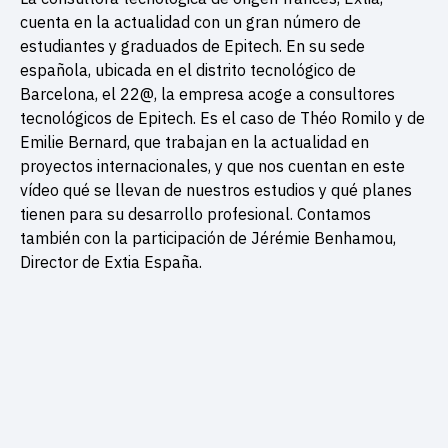
cuenta en la actualidad con un gran número de
estudiantes y graduados de Epitech. En su sede
española, ubicada en el distrito tecnológico de
Barcelona, el 22@, la empresa acoge a consultores
tecnológicos de Epitech. Es el caso de Théo Romilo y de
Emilie Bernard, que trabajan en la actualidad en
proyectos internacionales, y que nos cuentan en este
vídeo qué se llevan de nuestros estudios y qué planes
tienen para su desarrollo profesional. Contamos
también con la participación de Jérémie Benhamou,
Director de Extia España.