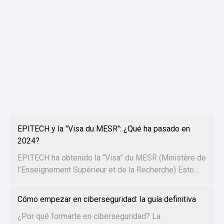
EPITECH y la "Visa du MESR": ¿Qué ha pasado en
2024?
EPITECH ha obtenido la “Visa” du MESR (Ministère de
l’Enseignement Supérieur et de la Recherche) Esto...
Cómo empezar en ciberseguridad: la guía definitiva
¿Por qué formarte en ciberseguridad? La