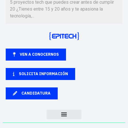
5 proyectos tech que puedes crear antes de cumplir
20 ¿Tienes entre 15 y 20 años y te apasiona la
tecnología,...
VEN A CONOCERNOS
SOLICITA INFORMACIÓN
CANDIDATURA