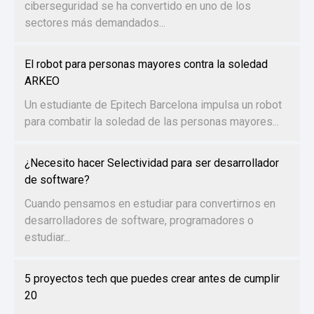
ciberseguridad se ha convertido en uno de los
sectores más demandados...
El robot para personas mayores contra la soledad
ARKEO
Un estudiante de Epitech Barcelona impulsa un robot
para combatir la soledad de las personas mayores...
¿Necesito hacer Selectividad para ser desarrollador
de software?
Cuando pensamos en estudiar para convertirnos en
desarrolladores de software, programadores o
estudiar...
5 proyectos tech que puedes crear antes de cumplir
20