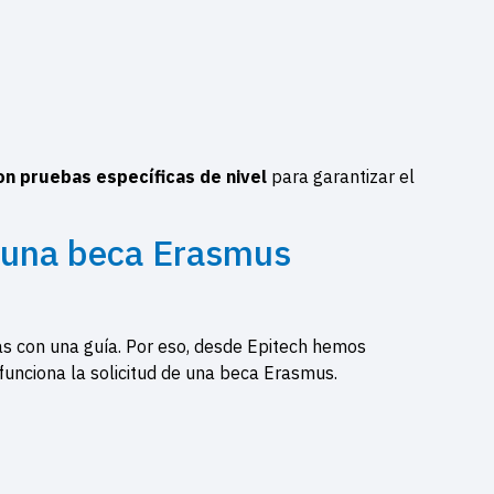
on pruebas específicas de nivel
para garantizar el
r una beca Erasmus
s con una guía. Por eso, desde Epitech hemos
unciona la solicitud de una beca Erasmus.