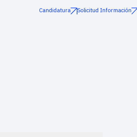
Candidatura
Solicitud Información