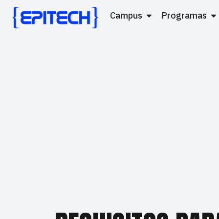
Campus
Programas