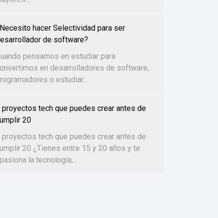
Necesito hacer Selectividad para ser
esarrollador de software?
uando pensamos en estudiar para
onvertirnos en desarrolladores de software,
rogramadores o estudiar...
 proyectos tech que puedes crear antes de
umplir 20
 proyectos tech que puedes crear antes de
umplir 20 ¿Tienes entre 15 y 20 años y te
pasiona la tecnología,...