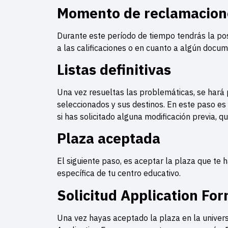
Momento de reclamacion
Durante este período de tiempo tendrás la posi
a las calificaciones o en cuanto a algún docu
Listas definitivas
Una vez resueltas las problemáticas, se hará p
seleccionados y sus destinos. En este paso es
si has solicitado alguna modificación previa, 
Plaza aceptada
El siguiente paso, es aceptar la plaza que te h
específica de tu centro educativo.
Solicitud Application Fo
Una vez hayas aceptado la plaza en la universi