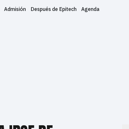
Admisión
Después de Epitech
Agenda