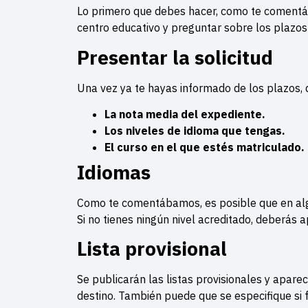
Lo primero que debes hacer, como te comentáb
centro educativo y preguntar sobre los plazos 
Presentar la solicitud
Una vez ya te hayas informado de los plazos, d
La nota media del expediente.
Los niveles de idioma que tengas.
El curso en el que estés matriculado.
Idiomas
Como te comentábamos, es posible que en alg
Si no tienes ningún nivel acreditado, deberás 
Lista provisional
Se publicarán las listas provisionales y apar
destino. También puede que se especifique si 