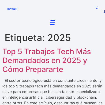
Cand
Etiqueta:
2025
Top 5 Trabajos Tech Más
Demandados en 2025 y
Cómo Prepararte
El sector tecnológico está en constante crecimiento, y
los top 5 trabajos tech más demandados en 2025 serán
clave para empresas que buscan talento especializado
en inteligencia artificial, ciberseguridad y blockchain,
entre otros. En este artículo, descubrirás qué buscan las