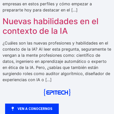
empresas en estos perfiles y cómo empezar a
prepararte hoy para destacar en el […]
Nuevas habilidades en el
contexto de la IA
¿Cuáles son las nuevas profesiones y habilidades en el
contexto de la IA? Al leer esta pregunta, seguramente te
vengan a la mente profesiones como: científico de
datos, ingeniero en aprendizaje automático o experto
en ética de la IA. Pero, ¿sabías que también están
surgiendo roles como auditor algorítmico, diseñador de
experiencias con IA o […]
VEN A CONOCERNOS