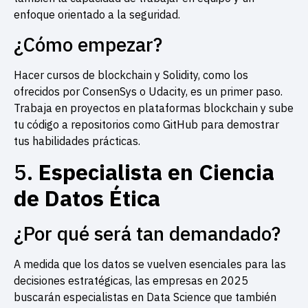
enfoque orientado a la seguridad.
¿Cómo empezar?
Hacer cursos de blockchain y Solidity, como los
ofrecidos por ConsenSys o Udacity, es un primer paso.
Trabaja en proyectos en plataformas blockchain y sube
tu código a repositorios como GitHub para demostrar
tus habilidades prácticas.
5.
Especialista en Ciencia
de Datos Ética
¿Por qué será tan demandado?
A medida que los datos se vuelven esenciales para las
decisiones estratégicas, las empresas en 2025
buscarán especialistas en Data Science que también