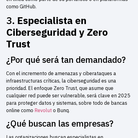
como GitHub.
3.
Especialista en
Ciberseguridad y Zero
Trust
¿Por qué será tan demandado?
Con el incremento de amenazas y ciberataques a
infraestructuras críticas, la ciberseguridad es una
prioridad. El enfoque Zero Trust, que asume que
cualquier red puede ser vulnerable, será clave en 2025
para proteger datos y sistemas, sobre todo de bancas
online como
Revolut
o Bunq.
¿Qué buscan las empresas?
Las organizaciones buscan especialistas en