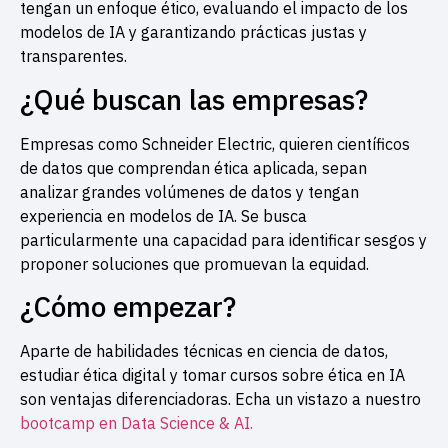
tengan un enfoque ético, evaluando el impacto de los
modelos de IA y garantizando prácticas justas y
transparentes.
¿Qué buscan las empresas?
Empresas como Schneider Electric, quieren científicos
de datos que comprendan ética aplicada, sepan
analizar grandes volúmenes de datos y tengan
experiencia en modelos de IA. Se busca
particularmente una capacidad para identificar sesgos y
proponer soluciones que promuevan la equidad.
¿Cómo empezar?
Aparte de habilidades técnicas en ciencia de datos,
estudiar ética digital y tomar cursos sobre ética en IA
son ventajas diferenciadoras. Echa un vistazo a nuestro
bootcamp en Data Science & AI.