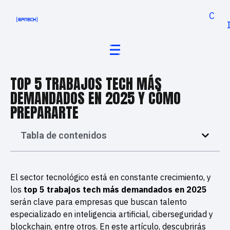
Cand
TOP 5 TRABAJOS TECH MÁS
DEMANDADOS EN 2025 Y CÓMO
PREPARARTE
Tabla de contenidos
El sector tecnológico está en constante crecimiento, y
los
top 5 trabajos tech más demandados en 2025
serán clave para empresas que buscan talento
especializado en inteligencia artificial, ciberseguridad y
blockchain, entre otros. En este artículo, descubrirás