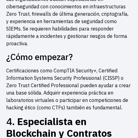
ciberseguridad con conocimientos en infraestructuras
Zero Trust, firewalls de última generación, criptografía,
y experiencia en herramientas de seguridad como
SIEMs. Se requieren habilidades para responder
rápidamente a incidentes y gestionar riesgos de forma
proactiva.
¿Cómo empezar?
Certificaciones como CompTIA Security+, Certified
Information Systems Security Professional (CISSP) o
Zero Trust Certified Professional pueden ayudar a crear
una base sólida. Adquirir experiencia práctica en
laboratorios virtuales o participar en competiciones de
hacking ético (como CTFs) también es fundamental.
4.
Especialista en
Blockchain y Contratos