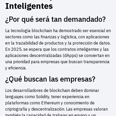
Inteligentes
¿Por qué será tan demandado?
La tecnología blockchain ha demostrado ser esencial en
sectores como las finanzas y logística, con aplicaciones
en la trazabilidad de productos y la protección de datos.
En 2025, se espera que los contratos inteligentes y las
aplicaciones descentralizadas (dApps) se conviertan en
una prioridad para empresas que buscan transparencia
y eficiencia.
¿Qué buscan las empresas?
Los desarrolladores de blockchain deben dominar
lenguajes como Solidity, tener experiencia en
plataformas como Ethereum y conocimiento de
criptografía y descentralización. Las empresas valoran
también la capacidad de trabajar en equipo y un