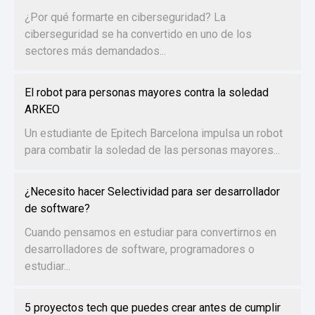
¿Por qué formarte en ciberseguridad? La
ciberseguridad se ha convertido en uno de los
sectores más demandados...
El robot para personas mayores contra la soledad
ARKEO
Un estudiante de Epitech Barcelona impulsa un robot
para combatir la soledad de las personas mayores...
¿Necesito hacer Selectividad para ser desarrollador
de software?
Cuando pensamos en estudiar para convertirnos en
desarrolladores de software, programadores o
estudiar...
5 proyectos tech que puedes crear antes de cumplir