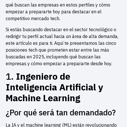
qué buscan las empresas en estos perfiles y cómo
empezar a prepararte hoy para destacar en el
competitivo mercado tech.
Si estás buscando destacar en el sector tecnológico o
redirigir tu perfil actual hacia un área de alta demanda,
este artículo es para ti. Aquí te presentamos las cinco
posiciones tech que prometen estar entre las más
buscadas en 2025, incluyendo qué buscan las
empresas y cómo empezar a prepararte desde hoy.
1.
Ingeniero de
Inteligencia Artificial y
Machine Learning
¿Por qué será tan demandado?
La IA y el machine learning (ML) están revolucionando