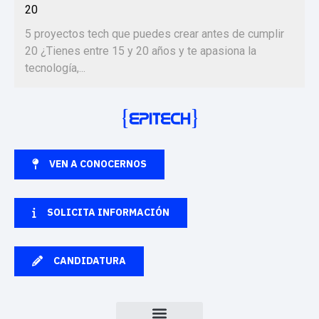
20
5 proyectos tech que puedes crear antes de cumplir
20 ¿Tienes entre 15 y 20 años y te apasiona la
tecnología,...
VEN A CONOCERNOS
SOLICITA INFORMACIÓN
CANDIDATURA