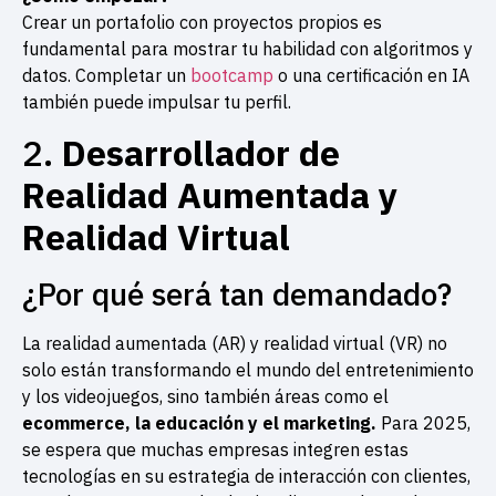
Crear un portafolio con proyectos propios es
fundamental para mostrar tu habilidad con algoritmos y
datos. Completar un
bootcamp
o una certificación en IA
también puede impulsar tu perfil.
2.
Desarrollador de
Realidad Aumentada y
Realidad Virtual
¿Por qué será tan demandado?
La realidad aumentada (AR) y realidad virtual (VR) no
solo están transformando el mundo del entretenimiento
y los videojuegos, sino también áreas como el
ecommerce, la educación y el marketing.
Para 2025,
se espera que muchas empresas integren estas
tecnologías en su estrategia de interacción con clientes,