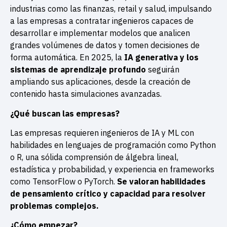
industrias como las finanzas, retail y salud, impulsando
a las empresas a contratar ingenieros capaces de
desarrollar e implementar modelos que analicen
grandes volúmenes de datos y tomen decisiones de
forma automática. En 2025, la
IA generativa y los
sistemas de aprendizaje profundo
seguirán
ampliando sus aplicaciones, desde la creación de
contenido hasta simulaciones avanzadas.
¿Qué buscan las empresas?
Las empresas requieren ingenieros de IA y ML con
habilidades en lenguajes de programación como Python
o R, una sólida comprensión de álgebra lineal,
estadística y probabilidad, y experiencia en frameworks
como TensorFlow o PyTorch.
Se valoran habilidades
de pensamiento crítico y capacidad para resolver
problemas complejos.
¿Cómo empezar?