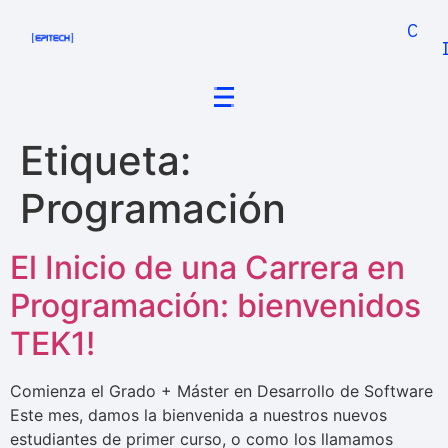
Cand
Etiqueta:
Programación
El Inicio de una Carrera en
Programación: bienvenidos
TEK1!
Comienza el Grado + Máster en Desarrollo de Software
Este mes, damos la bienvenida a nuestros nuevos
estudiantes de primer curso, o como los llamamos