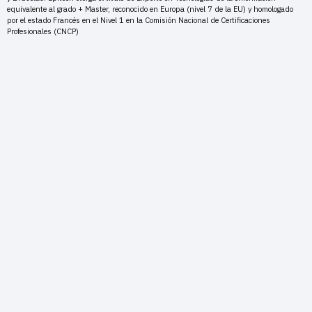
equivalente al grado + Master, reconocido en Europa (nivel 7 de la EU) y homologado
por el estado Francés en el Nivel 1 en la Comisión Nacional de Certificaciones
Profesionales (CNCP)