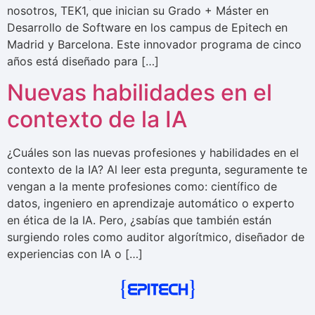
nosotros, TEK1, que inician su Grado + Máster en
Desarrollo de Software en los campus de Epitech en
Madrid y Barcelona. Este innovador programa de cinco
años está diseñado para […]
Nuevas habilidades en el
contexto de la IA
¿Cuáles son las nuevas profesiones y habilidades en el
contexto de la IA? Al leer esta pregunta, seguramente te
vengan a la mente profesiones como: científico de
datos, ingeniero en aprendizaje automático o experto
en ética de la IA. Pero, ¿sabías que también están
surgiendo roles como auditor algorítmico, diseñador de
experiencias con IA o […]