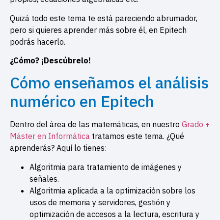
Quizá todo este tema te está pareciendo abrumador,
pero si quieres aprender más sobre él, en Epitech
podrás hacerlo.
¿Cómo? ¡Descúbrelo!
Cómo enseñamos el análisis
numérico en Epitech
Dentro del área de las matemáticas, en nuestro
Grado +
Máster en Informática
tratamos este tema. ¿Qué
aprenderás? Aquí lo tienes:
Algoritmia para tratamiento de imágenes y
señales.
Algoritmia aplicada a la optimización sobre los
usos de memoria y servidores, gestión y
optimización de accesos a la lectura, escritura y