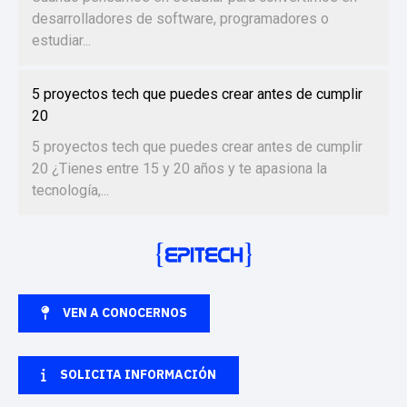
desarrolladores de software, programadores o
estudiar...
5 proyectos tech que puedes crear antes de cumplir
20
5 proyectos tech que puedes crear antes de cumplir
20 ¿Tienes entre 15 y 20 años y te apasiona la
tecnología,...
VEN A CONOCERNOS
SOLICITA INFORMACIÓN