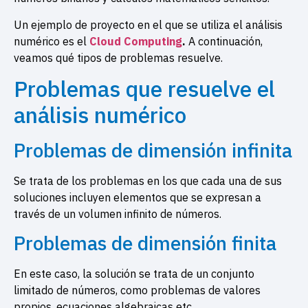
Un ejemplo de proyecto en el que se utiliza el análisis
numérico es el
Cloud Computing
.
A continuación,
veamos qué tipos de problemas resuelve.
Problemas que resuelve el
análisis numérico
Problemas de dimensión infinita
Se trata de los problemas en los que cada una de sus
soluciones incluyen elementos que se expresan a
través de un volumen infinito de números.
Problemas de dimensión finita
En este caso, la solución se trata de un conjunto
limitado de números, como problemas de valores
propios, ecuaciones algebraicas etc.