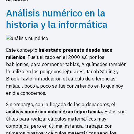
Análisis numérico en la
historia y la informática
Este concepto
h
a estado presente desde hace
milenios
. Fue utilizado en el 2000 a.C por los
babilonios, para componer tablas, Arquímedes también
lo utilizó en los polígonos regulares, Jacob Stirling y
Brook Taylor introdujeron el cálculo de diferencias
finitas… poco a poco se fue convirtiendo en lo que hoy
en día conocemos.
Sin embargo, con la llegada de los ordenadores, el
análisis numérico cobró gran importancia.
Estos son
útiles para realizar cálculos matemáticos muy
complejos, pero en última instancia, trabajan con
números binarios y cálculos matemáticos sencillos.