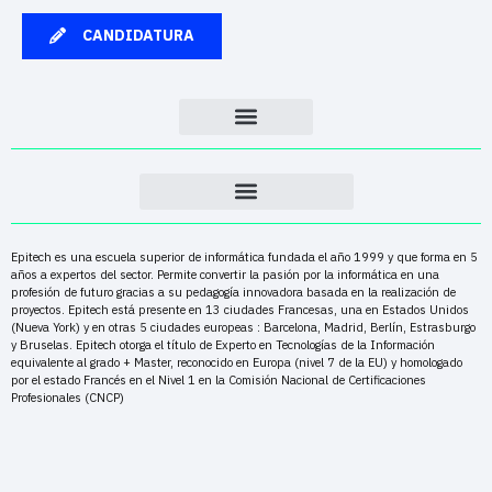
CANDIDATURA
Epitech es una escuela superior de informática fundada el año 1999 y que forma en 5
años a expertos del sector. Permite convertir la pasión por la informática en una
profesión de futuro gracias a su pedagogía innovadora basada en la realización de
proyectos. Epitech está presente en 13 ciudades Francesas, una en Estados Unidos
(Nueva York) y en otras 5 ciudades europeas : Barcelona, Madrid, Berlín, Estrasburgo
y Bruselas. Epitech otorga el título de Experto en Tecnologías de la Información
equivalente al grado + Master, reconocido en Europa (nivel 7 de la EU) y homologado
por el estado Francés en el Nivel 1 en la Comisión Nacional de Certificaciones
Profesionales (CNCP)