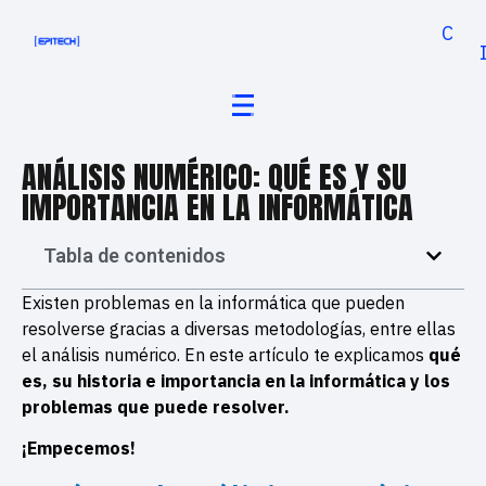
Cand
ANÁLISIS NUMÉRICO: QUÉ ES Y SU
IMPORTANCIA EN LA INFORMÁTICA
Tabla de contenidos
Existen problemas en la informática que pueden
resolverse gracias a diversas metodologías, entre ellas
el análisis numérico. En este artículo te explicamos
qué
es, su historia e importancia en la informática y los
problemas que puede resolver.
¡Empecemos!