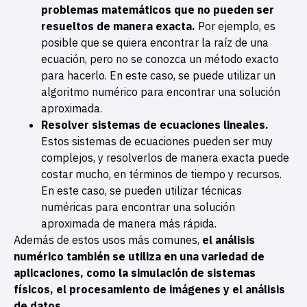
problemas matemáticos que no pueden ser
resueltos de manera exacta.
Por ejemplo, es
posible que se quiera encontrar la raíz de una
ecuación, pero no se conozca un método exacto
para hacerlo. En este caso, se puede utilizar un
algoritmo numérico para encontrar una solución
aproximada.
Resolver sistemas de ecuaciones lineales.
Estos sistemas de ecuaciones pueden ser muy
complejos, y resolverlos de manera exacta puede
costar mucho, en términos de tiempo y recursos.
En este caso, se pueden utilizar técnicas
numéricas para encontrar una solución
aproximada de manera más rápida.
Además de estos usos más comunes,
el análisis
numérico también se utiliza en una variedad de
aplicaciones, como la simulación de sistemas
físicos, el procesamiento de imágenes y el análisis
de datos.