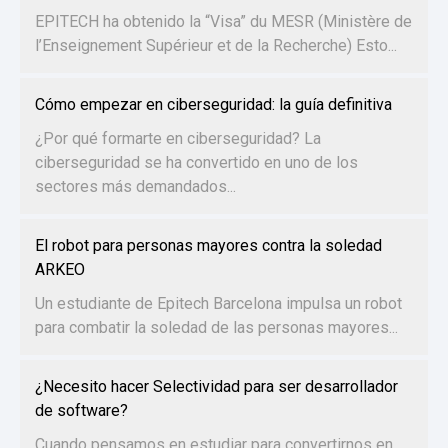
EPITECH ha obtenido la “Visa” du MESR (Ministère de
l’Enseignement Supérieur et de la Recherche) Esto...
Cómo empezar en ciberseguridad: la guía definitiva
¿Por qué formarte en ciberseguridad? La
ciberseguridad se ha convertido en uno de los
sectores más demandados...
El robot para personas mayores contra la soledad
ARKEO
Un estudiante de Epitech Barcelona impulsa un robot
para combatir la soledad de las personas mayores...
¿Necesito hacer Selectividad para ser desarrollador
de software?
Cuando pensamos en estudiar para convertirnos en