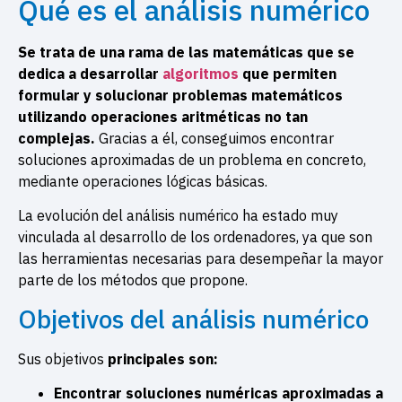
Qué es el análisis numérico
Se trata de una rama de las matemáticas que se
dedica a desarrollar
algoritmos
que permiten
formular y solucionar problemas matemáticos
utilizando operaciones aritméticas no tan
complejas.
Gracias a él, conseguimos encontrar
soluciones aproximadas de un problema en concreto,
mediante operaciones lógicas básicas.
La evolución del análisis numérico ha estado muy
vinculada al desarrollo de los ordenadores, ya que son
las herramientas necesarias para desempeñar la mayor
parte de los métodos que propone.
Objetivos del análisis numérico
Sus objetivos
principales son:
Encontrar soluciones numéricas aproximadas a