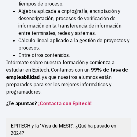
tiempos de proceso.
Algebra aplicada a criptografía, encriptación y
desencriptación, procesos de verificación de
información en la transferencia de información
entre terminales, redes y sistemas.
Cálculo lineal aplicado a la gestión de proyectos y
procesos.
Entre otros contenidos.
Infórmate sobre nuestra formación y comienza a
estudiar en Epitech. Contamos con un
99% de tasa de
empleabilidad
, ya que nuestros alumnos están
preparados para ser los mejores informáticos y
programadores.
¿Te apuntas?
¡Contacta con Epitech!
EPITECH y la "Visa du MESR": ¿Qué ha pasado en
2024?