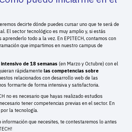
eremos decirte dónde puedes cursar uno que te será de
l. El sector tecnológico es muy amplio y, si estás
 aprenderlo todo a la vez. En EPITECH, contamos con
ramación que impartimos en nuestro campus de
 intensivo de 18 semanas
(en Marzo y Octubre) con el
quieran rápidamente
las competencias sobre
estos relacionados con desarrollo web de las
 formarte de forma intensiva y satisfactoria.
 no es necesario que hayas realizado estudios
 necesario tener competencias previas en el sector. En
por la tecnología.
 información que necesites, te contestaremos lo antes
ITECH!