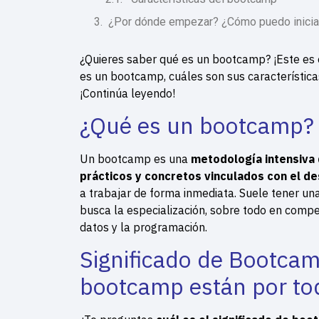
¿Por dónde empezar? ¿Cómo puedo iniciar
¿Quieres saber qué es un bootcamp? ¡Este es 
es un bootcamp, cuáles son sus característica
¡Continúa leyendo!
¿Qué es un bootcamp?
Un bootcamp es una
metodología intensiva 
prácticos y concretos vinculados con el d
a trabajar de forma inmediata. Suele tener una
busca la especialización, sobre todo en compet
datos y la programación.
Significado de Bootcam
bootcamp están por to