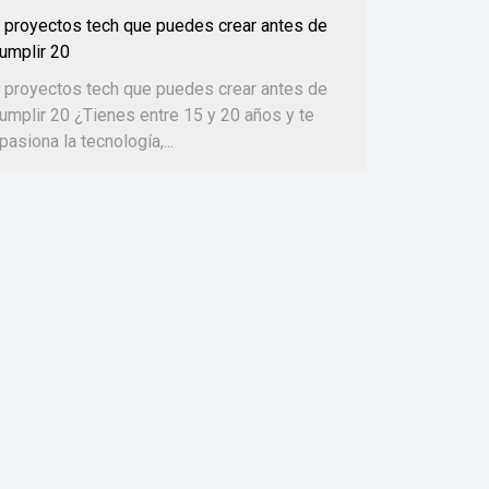
 proyectos tech que puedes crear antes de
umplir 20
 proyectos tech que puedes crear antes de
umplir 20 ¿Tienes entre 15 y 20 años y te
pasiona la tecnología,...