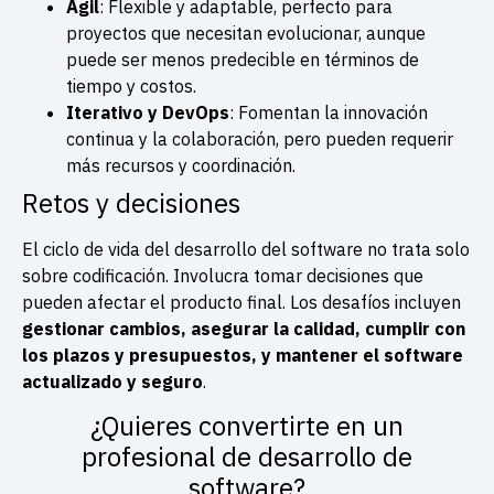
Ágil
: Flexible y adaptable, perfecto para
proyectos que necesitan evolucionar, aunque
puede ser menos predecible en términos de
tiempo y costos.
Iterativo y DevOps
: Fomentan la innovación
continua y la colaboración, pero pueden requerir
más recursos y coordinación.
Retos y decisiones
El ciclo de vida del desarrollo del software no trata solo
sobre codificación. Involucra tomar decisiones que
pueden afectar el producto final. Los desafíos incluyen
gestionar cambios, asegurar la calidad, cumplir con
los plazos y presupuestos, y mantener el software
actualizado y seguro
.
¿Quieres convertirte en un
profesional de desarrollo de
software?