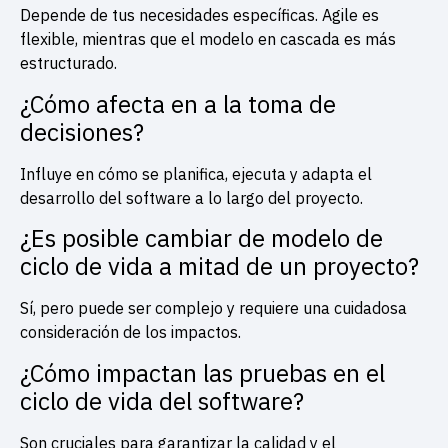
Depende de tus necesidades específicas. Agile es
flexible, mientras que el modelo en cascada es más
estructurado.
¿Cómo afecta en a la toma de
decisiones?
Influye en cómo se planifica, ejecuta y adapta el
desarrollo del software a lo largo del proyecto.
¿Es posible cambiar de modelo de
ciclo de vida a mitad de un proyecto?
Sí, pero puede ser complejo y requiere una cuidadosa
consideración de los impactos.
¿Cómo impactan las pruebas en el
ciclo de vida del software?
Son cruciales para garantizar la calidad y el