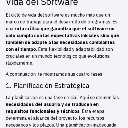
Vida del Software
El ciclo de vida del software es mucho más que un
marco de trabajo para el desarrollo de programas. Es
una
ruta crítica que garantiza que el software no
solo cumpla con las expectativas iniciales sino que
también se adapte a las necesidades cambiantes
con el tiempo
. Esta flexibilidad y adaptabilidad son
cruciales en un mundo tecnológico que evoluciona
rápidamente.
A continuación, te mostramos sus cuatro fases:
1. Planificación Estratégica
La planificación es una fase crucial. Aquí se definen las
necesidades del usuario y se traducen en
requisitos funcionales y técnicos
. Esta etapa
determina el alcance del proyecto, los recursos
necesarios y los plazos. Una planificación inadecuada