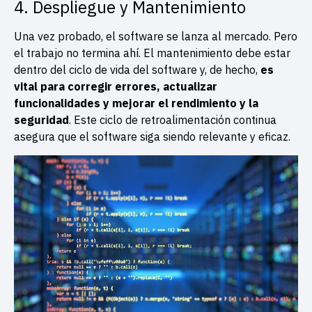
4. Despliegue y Mantenimiento
Una vez probado, el software se lanza al mercado. Pero
el trabajo no termina ahí. El mantenimiento debe estar
dentro del ciclo de vida del software y, de hecho,
es
vital para corregir errores, actualizar
funcionalidades y mejorar el rendimiento y la
seguridad
. Este ciclo de retroalimentación continua
asegura que el software siga siendo relevante y eficaz.