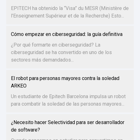
EPITECH ha obtenido la “Visa” du MESR (Ministère de
l’Enseignement Supérieur et de la Recherche) Esto...
Cómo empezar en ciberseguridad: la guía definitiva
¿Por qué formarte en ciberseguridad? La
ciberseguridad se ha convertido en uno de los
sectores más demandados...
El robot para personas mayores contra la soledad
ARKEO
Un estudiante de Epitech Barcelona impulsa un robot
para combatir la soledad de las personas mayores...
¿Necesito hacer Selectividad para ser desarrollador
de software?