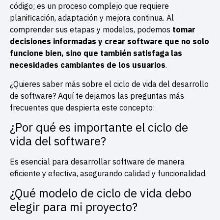
código; es un proceso complejo que requiere
planificación, adaptación y mejora continua. Al
comprender sus etapas y modelos, podemos
tomar
decisiones informadas y crear software que no solo
funcione bien, sino que también satisfaga las
necesidades cambiantes de los usuarios
.
¿Quieres saber más sobre el ciclo de vida del desarrollo
de software? Aquí te dejamos las preguntas más
frecuentes que despierta este concepto:
¿Por qué es importante el ciclo de
vida del software?
Es esencial para desarrollar software de manera
eficiente y efectiva, asegurando calidad y funcionalidad.
¿Qué modelo de ciclo de vida debo
elegir para mi proyecto?