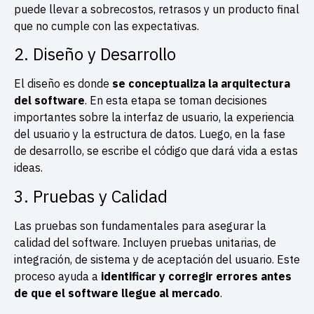
puede llevar a sobrecostos, retrasos y un producto final
que no cumple con las expectativas.
2. Diseño y Desarrollo
El diseño es donde
se conceptualiza la arquitectura
del software
. En esta etapa se toman decisiones
importantes sobre la interfaz de usuario, la experiencia
del usuario y la estructura de datos. Luego, en la fase
de desarrollo, se escribe el código que dará vida a estas
ideas.
3. Pruebas y Calidad
Las pruebas son fundamentales para asegurar la
calidad del software. Incluyen pruebas unitarias, de
integración, de sistema y de aceptación del usuario. Este
proceso ayuda a
identificar y corregir errores antes
de que el software llegue al mercado
.