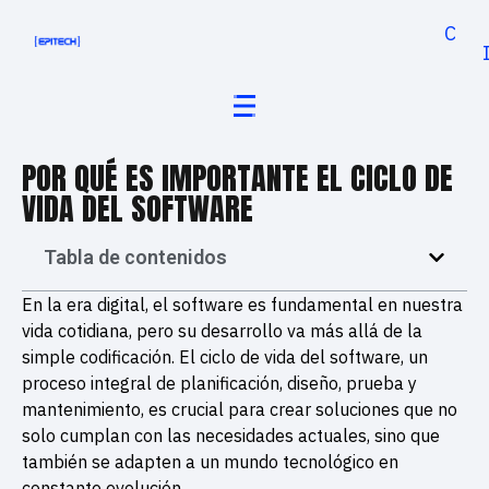
Cand
POR QUÉ ES IMPORTANTE EL CICLO DE
VIDA DEL SOFTWARE
Tabla de contenidos
En la era digital, el software es fundamental en nuestra
vida cotidiana, pero su desarrollo va más allá de la
simple codificación. El ciclo de vida del software, un
proceso integral de planificación, diseño, prueba y
mantenimiento, es crucial para crear soluciones que no
solo cumplan con las necesidades actuales, sino que
también se adapten a un mundo tecnológico en
constante evolución.