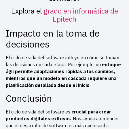
Explora el
grado en informática de
Epitech
Impacto en la toma de
decisiones
El ciclo de vida del software influye en cómo se toman
las decisiones en cada etapa. Por ejemplo, un
enfoque
ágil permite adaptaciones rápidas a los cambios,
mientras que un modelo en cascada requiere una
planificación detallada desde el inicio
.
Conclusión
El ciclo de vida del software es
crucial para crear
productos digitales exitosos
. Nos ayuda a entender
que el desarrollo de software es más que escribir