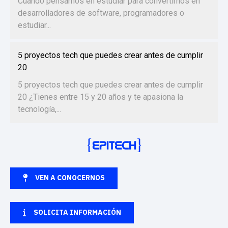
Cuando pensamos en estudiar para convertirnos en
desarrolladores de software, programadores o
estudiar...
5 proyectos tech que puedes crear antes de cumplir
20
5 proyectos tech que puedes crear antes de cumplir
20 ¿Tienes entre 15 y 20 años y te apasiona la
tecnología,...
VEN A CONOCERNOS
SOLICITA INFORMACIÓN