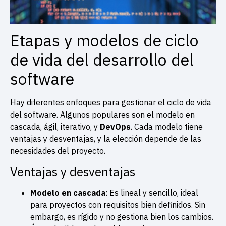
Etapas y modelos de ciclo
de vida del desarrollo del
software
Hay diferentes enfoques para gestionar el ciclo de vida
del software. Algunos populares son el modelo en
cascada, ágil, iterativo, y
DevOps
. Cada modelo tiene
ventajas y desventajas, y la elección depende de las
necesidades del proyecto.
Ventajas y desventajas
Modelo en cascada
: Es lineal y sencillo, ideal
para proyectos con requisitos bien definidos. Sin
embargo, es rígido y no gestiona bien los cambios.