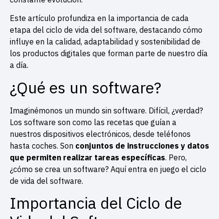
Este artículo profundiza en la importancia de cada
etapa del ciclo de vida del software, destacando cómo
influye en la calidad, adaptabilidad y sostenibilidad de
los productos digitales que forman parte de nuestro día
a día.
¿Qué es un software?
Imaginémonos un mundo sin software. Difícil, ¿verdad?
Los software son como las recetas que guían a
nuestros dispositivos electrónicos, desde teléfonos
hasta coches. Son
conjuntos de instrucciones y datos
que permiten realizar tareas específicas
. Pero,
¿cómo se crea un software? Aquí entra en juego el ciclo
de vida del software.
Importancia del Ciclo de