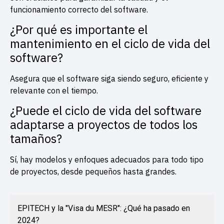
funcionamiento correcto del software.
¿Por qué es importante el
mantenimiento en el ciclo de vida del
software?
Asegura que el software siga siendo seguro, eficiente y
relevante con el tiempo.
¿Puede el ciclo de vida del software
adaptarse a proyectos de todos los
tamaños?
Sí, hay modelos y enfoques adecuados para todo tipo
de proyectos, desde pequeños hasta grandes.
EPITECH y la "Visa du MESR": ¿Qué ha pasado en
2024?