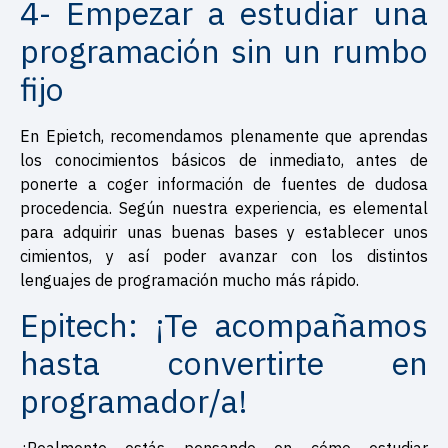
4- Empezar a estudiar una
programación sin un rumbo
fijo
En Epietch, recomendamos plenamente que aprendas
los conocimientos básicos de inmediato, antes de
ponerte a coger información de fuentes de dudosa
procedencia. Según nuestra experiencia, es elemental
para adquirir unas buenas bases y establecer unos
cimientos, y así poder avanzar con los distintos
lenguajes de programación mucho más rápido.
Epitech: ¡Te acompañamos
hasta convertirte en
programador/a!