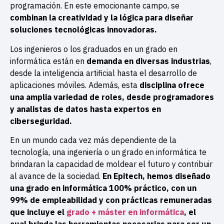
programación. En este emocionante campo, se
combinan la creatividad y la lógica para diseñar
soluciones tecnológicas innovadoras.
Los ingenieros o los graduados en un grado en
informática están en
demanda en diversas industrias
,
desde la inteligencia artificial hasta el desarrollo de
aplicaciones móviles. Además, esta
disciplina ofrece
una amplia variedad de roles, desde programadores
y analistas de datos hasta expertos en
ciberseguridad.
En un mundo cada vez más dependiente de la
tecnología, una ingeniería o un grado en informática te
brindaran la capacidad de moldear el futuro y contribuir
al avance de la sociedad.
En Epitech, hemos diseñado
una grado en informática 100% práctico, con un
99% de empleabilidad y con prácticas remuneradas
que incluye el
grado + máster en informática
, el