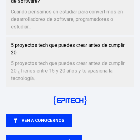
de software?
Cuando pensamos en estudiar para convertirnos en
desarrolladores de software, programadores o
estudiar...
5 proyectos tech que puedes crear antes de cumplir
20
5 proyectos tech que puedes crear antes de cumplir
20 ¿Tienes entre 15 y 20 años y te apasiona la
tecnología,...
VEN A CONOCERNOS