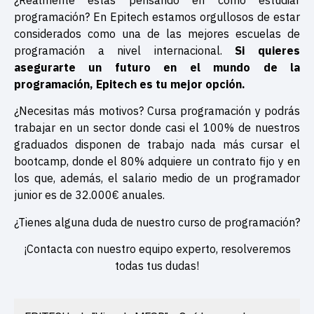
¿Realmente estás pensando en cómo estudiar
programación? En Epitech estamos orgullosos de estar
considerados como una de las mejores escuelas de
programación a nivel internacional.
Si quieres
asegurarte un futuro en el mundo de la
programación, Epitech es tu mejor opción.
¿Necesitas más motivos? Cursa programación y podrás
trabajar en un sector donde casi el 100% de nuestros
graduados disponen de trabajo nada más cursar el
bootcamp, donde el 80% adquiere un contrato fijo y en
los que, además, el salario medio de un programador
junior es de 32.000€ anuales.
¿Tienes alguna duda de nuestro curso de programación?
¡Contacta con nuestro equipo experto, resolveremos
todas tus dudas!