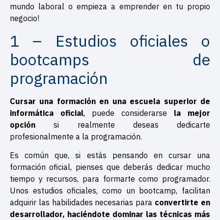
mundo laboral o empieza a emprender en tu propio
negocio!
1 – Estudios oficiales o
bootcamps de
programación
Cursar una formación en una escuela superior de
informática oficial
, puede considerarse
la mejor
opción
si realmente deseas dedicarte
profesionalmente a la programación.
Es común que, si estás pensando en cursar una
formación oficial, pienses que deberás dedicar mucho
tiempo y recursos, para formarte como programador.
Unos estudios oficiales, como un bootcamp, facilitan
adquirir las habilidades necesarias para
convertirte en
desarrollador, haciéndote dominar las técnicas más