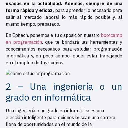
usadas en la actualidad. Además, siempre de una
forma rápida y eficaz,
para aprender lo necesario para
salir al mercado laboral lo más rápido posible y, al
mismo tiempo, preparado.
En Epitech, ponemos a tu disposición nuestro
bootcamp
en programación
, que te brindará las herramientas y
conocimientos necesarios para estudiar programación
informática y, en poco tiempo, poder estar trabajando
en el empleo de tus sueños.
2 – Una ingeniería o un
grado en informática
Una ingeniería o un grado en informática es una
elección inteligente para quienes buscan una carrera
llena de oportunidades en el mundo de la