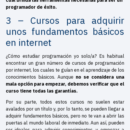
cual brinda las herramientas necesarias para ser un
programador de éxito.
3 – Cursos para adquirir
unos fundamentos básicos
en internet
¿Cómo estudiar programación yo solo/a? Es habitual
encontrar un gran número de cursos de programación
por internet, los cuales te guían en el aprendizaje de los
conocimientos básicos. Aunque
no se considera una
mala opción para empezar, debemos verificar que el
curso tiene todas las garantías.
Por su parte, todos estos cursos no suelen estar
avalados por un título y, por lo tanto, se pueden llegar a
adquirir fundamentos básicos, pero no te van a abrir las
puertas al mundo laboral de inmediato. Aun así, pueden
ser ideales para adquirir conocimientos, y empezar a