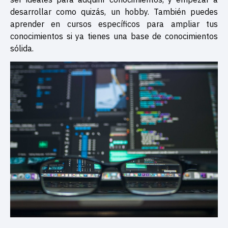
desarrollar como quizás, un hobby. También puedes
aprender en cursos específicos para ampliar tus
conocimientos si ya tienes una base de conocimientos
sólida.