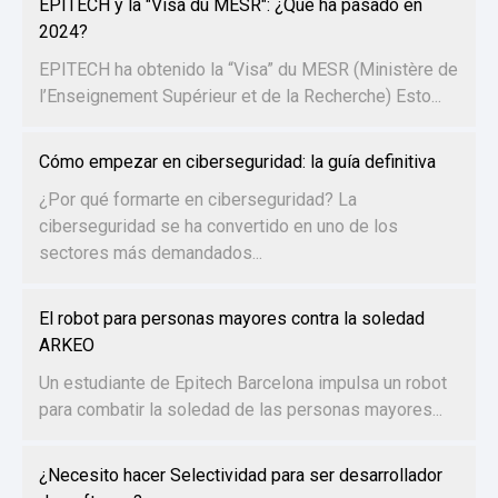
EPITECH y la "Visa du MESR": ¿Qué ha pasado en
2024?
EPITECH ha obtenido la “Visa” du MESR (Ministère de
l’Enseignement Supérieur et de la Recherche) Esto...
Cómo empezar en ciberseguridad: la guía definitiva
¿Por qué formarte en ciberseguridad? La
ciberseguridad se ha convertido en uno de los
sectores más demandados...
El robot para personas mayores contra la soledad
ARKEO
Un estudiante de Epitech Barcelona impulsa un robot
para combatir la soledad de las personas mayores...
¿Necesito hacer Selectividad para ser desarrollador