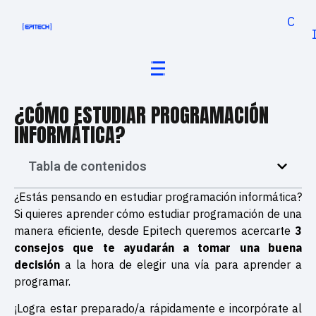
Cand
¿CÓMO ESTUDIAR PROGRAMACIÓN
INFORMÁTICA?
Tabla de contenidos
¿Estás pensando en estudiar programación informática?
Si quieres aprender cómo estudiar programación de una
manera eficiente, desde Epitech queremos acercarte
3
consejos que te ayudarán a tomar una buena
decisión
a la hora de elegir una vía para aprender a
programar.
¡Logra estar preparado/a rápidamente e incorpórate al