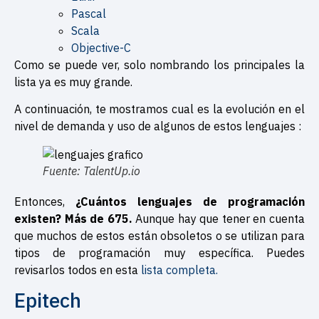
Pascal
Scala
Objective-C
Como se puede ver, solo nombrando los principales la
lista ya es muy grande.
A continuación, te mostramos cual es la evolución en el
nivel de demanda y uso de algunos de estos lenguajes :
Fuente: TalentUp.io
Entonces,
¿Cuántos lenguajes de programación
existen? Más de 675.
Aunque hay que tener en cuenta
que muchos de estos están obsoletos o se utilizan para
tipos de programación muy específica. Puedes
revisarlos todos en esta
lista completa
.
Epitech