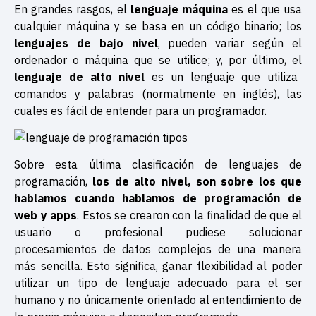
En grandes rasgos, el
lenguaje máquina
es el que usa
cualquier máquina y se basa en un código binario; los
lenguajes de bajo nivel
, pueden variar según el
ordenador o máquina que se utilice; y, por último, el
lenguaje de alto nivel
es un lenguaje que utiliza
comandos y palabras (normalmente en inglés), las
cuales es fácil de entender para un programador.
Sobre esta última clasificación de lenguajes de
programación,
los de alto nivel, son sobre los que
hablamos cuando hablamos de programación de
web y apps
. Estos se crearon con la finalidad de que el
usuario o profesional pudiese solucionar
procesamientos de datos complejos de una manera
más sencilla. Esto significa, ganar flexibilidad al poder
utilizar un tipo de lenguaje adecuado para el ser
humano y no únicamente orientado al entendimiento de