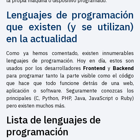
la propia máquina o dispositivo programado.
Lenguajes de programación
que existen (y se utilizan)
en la actualidad
Como ya hemos comentado, existen innumerables
lenguajes de programación. Hoy en día, estos son
usados por los desarrolladores
Frontend
y
Backend
para programar tanto la parte visible como el código
que hace que todo funcione detrás de una web,
aplicación o software. Seguramente conozcas los
principales (C, Python, PHP, Java, JavaScript o Ruby)
pero existen muchos más.
Lista de lenguajes de
programación