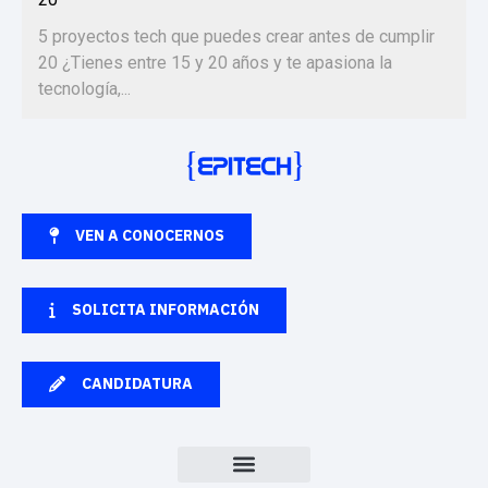
5 proyectos tech que puedes crear antes de cumplir
20 ¿Tienes entre 15 y 20 años y te apasiona la
tecnología,...
VEN A CONOCERNOS
SOLICITA INFORMACIÓN
CANDIDATURA