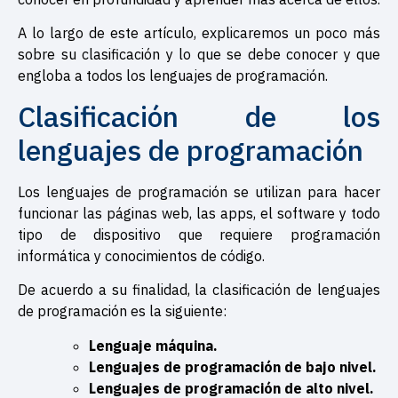
A lo largo de este artículo, explicaremos un poco más
sobre su clasificación y lo que se debe conocer y que
engloba a todos los lenguajes de programación.
Clasificación de los
lenguajes de programación
Los lenguajes de programación se utilizan para hacer
funcionar las páginas web, las apps, el software y todo
tipo de dispositivo que requiere programación
informática y conocimientos de código.
De acuerdo a su finalidad, la clasificación de lenguajes
de programación es la siguiente:
Lenguaje máquina.
Lenguajes de programación de bajo nivel.
Lenguajes de programación de alto nivel.