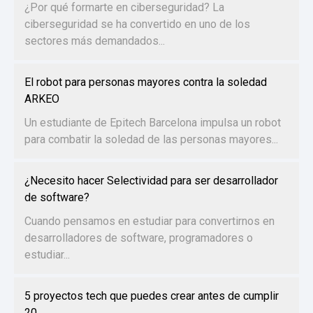
¿Por qué formarte en ciberseguridad? La
ciberseguridad se ha convertido en uno de los
sectores más demandados...
El robot para personas mayores contra la soledad
ARKEO
Un estudiante de Epitech Barcelona impulsa un robot
para combatir la soledad de las personas mayores...
¿Necesito hacer Selectividad para ser desarrollador
de software?
Cuando pensamos en estudiar para convertirnos en
desarrolladores de software, programadores o
estudiar...
5 proyectos tech que puedes crear antes de cumplir
20