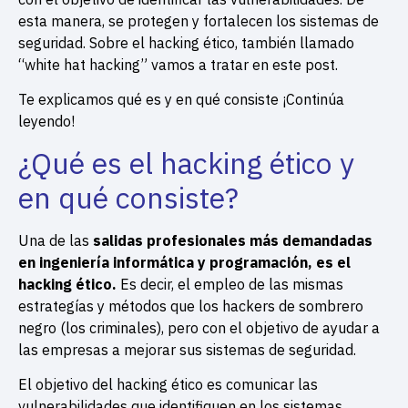
esta manera, se protegen y fortalecen los sistemas de
seguridad. Sobre el hacking ético, también llamado
“white hat hacking” vamos a tratar en este post.
Te explicamos qué es y en qué consiste ¡Continúa
leyendo!
¿Qué es el hacking ético y
en qué consiste?
Una de las
salidas profesionales más demandadas
en ingeniería informática y programación, es el
hacking ético.
Es decir, el empleo de las mismas
estrategías y métodos que los hackers de sombrero
negro (los criminales), pero con el objetivo de ayudar a
las empresas a mejorar sus sistemas de seguridad.
El objetivo del hacking ético es comunicar las
vulnerabilidades que identifiquen en los sistemas