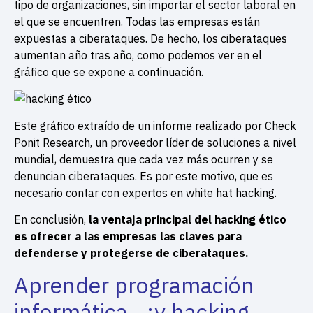
tipo de organizaciones, sin importar el sector laboral en
el que se encuentren. Todas las empresas están
expuestas a ciberataques. De hecho, los ciberataques
aumentan año tras año, como podemos ver en el
gráfico que se expone a continuación.
Este gráfico extraído de un informe realizado por Check
Ponit Research, un proveedor líder de soluciones a nivel
mundial, demuestra que cada vez más ocurren y se
denuncian ciberataques. Es por este motivo, que es
necesario contar con expertos en white hat hacking.
En conclusión,
la ventaja principal del hacking ético
es ofrecer a las empresas las claves para
defenderse y protegerse de ciberataques.
Aprender programación
informática…¿y hacking