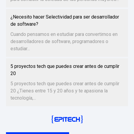
¿Necesito hacer Selectividad para ser desarrollador
de software?
Cuando pensamos en estudiar para convertirnos en
desarrolladores de software, programadores o
estudiar...
5 proyectos tech que puedes crear antes de cumplir
20
5 proyectos tech que puedes crear antes de cumplir
20 ¿Tienes entre 15 y 20 años y te apasiona la
tecnología,...