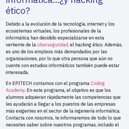
ético?
Debido a la evolución de la tecnología, internet y los
ecosistemas virtuales, los profesionales de la
informática han decidido especializarse en esta
vertiente de la
ciberseguridad,
el hacking ético. Además,
es uno de los empleos más demandados por las
organizaciones, por lo que otra persona que aún no
cuente con estudios informáticos también puede estar
interesada.
En EPITECH contamos con el programa
Coding
Academy
.
En este programa, el objetivo es que los
alumnos adquieran rápidamente las competencias que
les ayudarán a llegar a los puestos de las empresas
más exigentes en el sector de la ingeniería informática.
Contacta con nosotros, te informaremos de todo lo que
necesites saber sobre nuestros programas, incluido el