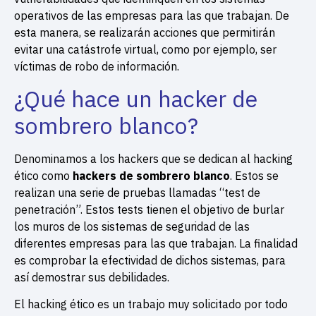
operativos de las empresas para las que trabajan. De
esta manera, se realizarán acciones que permitirán
evitar una catástrofe virtual, como por ejemplo, ser
víctimas de robo de información.
¿Qué hace un hacker de
sombrero blanco?
Denominamos a los hackers que se dedican al hacking
ético como
hackers de sombrero blanco
. Estos se
realizan una serie de pruebas llamadas “test de
penetración”. Estos tests tienen el objetivo de burlar
los muros de los sistemas de seguridad de las
diferentes empresas para las que trabajan. La finalidad
es comprobar la efectividad de dichos sistemas, para
así demostrar sus debilidades.
El hacking ético es un trabajo muy solicitado por todo