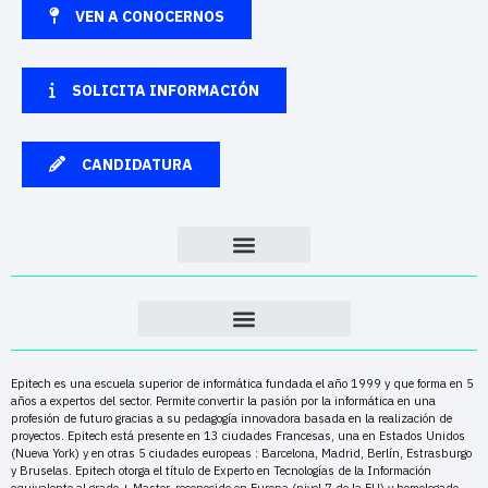
VEN A CONOCERNOS
SOLICITA INFORMACIÓN
CANDIDATURA
Epitech es una escuela superior de informática fundada el año 1999 y que forma en 5
años a expertos del sector. Permite convertir la pasión por la informática en una
profesión de futuro gracias a su pedagogía innovadora basada en la realización de
proyectos. Epitech está presente en 13 ciudades Francesas, una en Estados Unidos
(Nueva York) y en otras 5 ciudades europeas : Barcelona, Madrid, Berlín, Estrasburgo
y Bruselas. Epitech otorga el título de Experto en Tecnologías de la Información