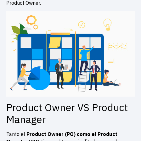
Product Owner.
Product Owner VS Product
Manager
Tanto el
Product Owner (PO) como el Product