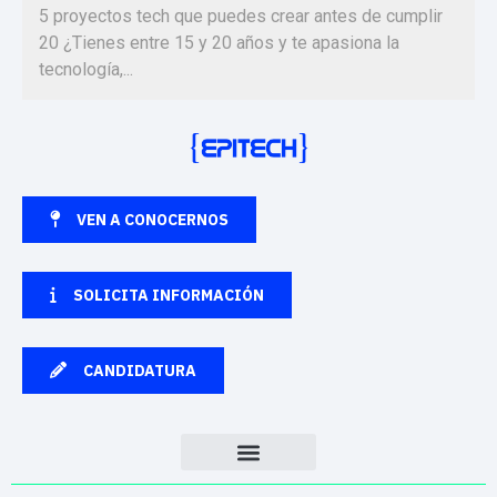
5 proyectos tech que puedes crear antes de cumplir
20 ¿Tienes entre 15 y 20 años y te apasiona la
tecnología,...
VEN A CONOCERNOS
SOLICITA INFORMACIÓN
CANDIDATURA