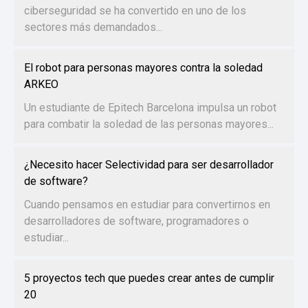
ciberseguridad se ha convertido en uno de los
sectores más demandados...
El robot para personas mayores contra la soledad
ARKEO
Un estudiante de Epitech Barcelona impulsa un robot
para combatir la soledad de las personas mayores...
¿Necesito hacer Selectividad para ser desarrollador
de software?
Cuando pensamos en estudiar para convertirnos en
desarrolladores de software, programadores o
estudiar...
5 proyectos tech que puedes crear antes de cumplir
20