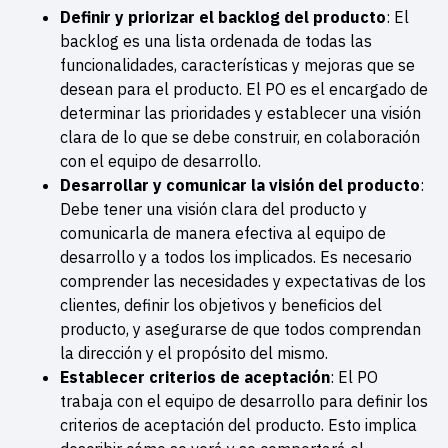
Definir y priorizar el backlog del producto
: El
backlog es una lista ordenada de todas las
funcionalidades, características y mejoras que se
desean para el producto. El PO es el encargado de
determinar las prioridades y establecer una visión
clara de lo que se debe construir, en colaboración
con el equipo de desarrollo.
Desarrollar y comunicar la visión del producto
:
Debe tener una visión clara del producto y
comunicarla de manera efectiva al equipo de
desarrollo y a todos los implicados. Es necesario
comprender las necesidades y expectativas de los
clientes, definir los objetivos y beneficios del
producto, y asegurarse de que todos comprendan
la dirección y el propósito del mismo.
Establecer criterios de aceptación
: El PO
trabaja con el equipo de desarrollo para definir los
criterios de aceptación del producto. Esto implica