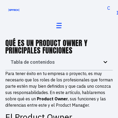
Cand
QUÉ ES UN PRODUCT OWNER Y
PRINCIPALES FUNCIONES
Tabla de contenidos
Para tener éxito en tu empresa o proyecto, es muy
necesario que los roles de los profesionales que forman
parte estén muy bien definidos y que cada uno conozca
sus responsabilidades. En este artículo, hablaremos
sobre qué es un
Product Owner
, sus funciones y las
diferencias entre este y el Product Manager.
El Product Owner