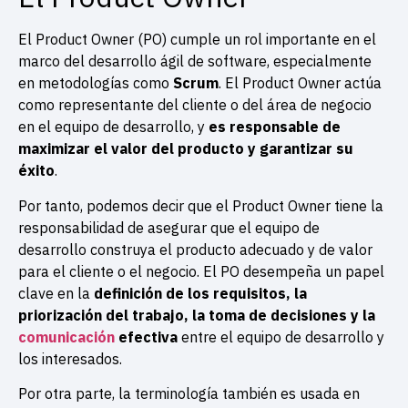
El Product Owner (PO) cumple un rol importante en el
marco del desarrollo ágil de software, especialmente
en metodologías como
Scrum
. El Product Owner actúa
como representante del cliente o del área de negocio
en el equipo de desarrollo, y
es responsable de
maximizar el valor del producto y garantizar su
éxito
.
Por tanto, podemos decir que el Product Owner tiene la
responsabilidad de asegurar que el equipo de
desarrollo construya el producto adecuado y de valor
para el cliente o el negocio. El PO desempeña un papel
clave en la
definición de los requisitos, la
priorización del trabajo, la toma de decisiones y la
comunicación
efectiva
entre el equipo de desarrollo y
los interesados.
Por otra parte, la terminología también es usada en