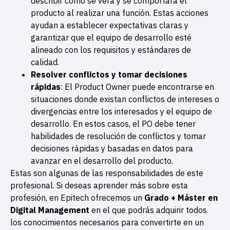
describir cómo se verá y se comportará el
producto al realizar una función. Estas acciones
ayudan a establecer expectativas claras y
garantizar que el equipo de desarrollo esté
alineado con los requisitos y estándares de
calidad.
Resolver conflictos y tomar decisiones
rápidas
: El Product Owner puede encontrarse en
situaciones donde existan conflictos de intereses o
divergencias entre los interesados y el equipo de
desarrollo. En estos casos, el PO debe tener
habilidades de resolución de conflictos y tomar
decisiones rápidas y basadas en datos para
avanzar en el desarrollo del producto.
Estas son algunas de las responsabilidades de este
profesional. Si deseas aprender más sobre esta
profesión, en Epitech ofrecemos un
Grado + Máster en
Digital Management
en el que podrás adquirir todos
los conocimientos necesarios para convertirte en un