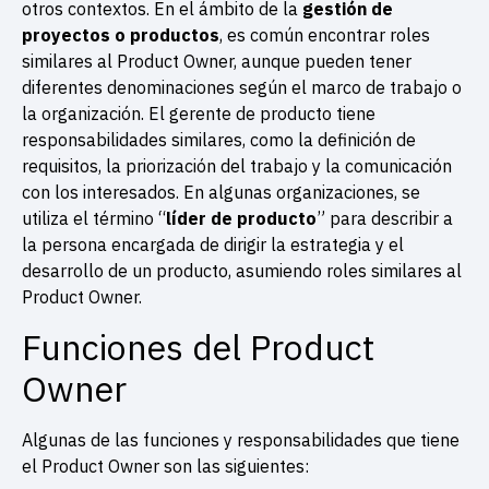
otros contextos. En el ámbito de la
gestión de
proyectos o productos
, es común encontrar roles
similares al Product Owner, aunque pueden tener
diferentes denominaciones según el marco de trabajo o
la organización. El gerente de producto tiene
responsabilidades similares, como la definición de
requisitos, la priorización del trabajo y la comunicación
con los interesados. En algunas organizaciones, se
utiliza el término “
líder de producto
” para describir a
la persona encargada de dirigir la estrategia y el
desarrollo de un producto, asumiendo roles similares al
Product Owner.
Funciones del Product
Owner
Algunas de las funciones y responsabilidades que tiene
el Product Owner son las siguientes: