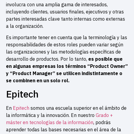
involucra con una amplia gama de interesados,
incluyendo clientes, usuarios finales, ejecutivos y otras
partes interesadas clave tanto internas como externas
a la organización.
Es importante tener en cuenta que la terminología y las
responsabilidades de estos roles pueden variar según
las organizaciones y las metodologías específicas de
desarrollo de productos. Por lo tanto,
es posible que
en algunas empresas los términos “Product Owner”
y “Product Manager” se utilicen indistintamente o
se combinen en un solo rol.
Epitech
En
Epitech
somos una escuela superior en el ámbito de
la informática y la innovación. En nuestro
Grado +
máster en tecnologías de la información
, podrás
aprender todas las bases necesarias en el área de la