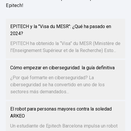
Epitech!
EPITECH y la "Visa du MESR": ¿Qué ha pasado en
2024?
EPITECH ha obtenido la “Visa” du MESR (Ministère de
l’Enseignement Supérieur et de la Recherche) Esto...
Cómo empezar en ciberseguridad: la guía definitiva
¿Por qué formarte en ciberseguridad? La
ciberseguridad se ha convertido en uno de los
sectores más demandados...
El robot para personas mayores contra la soledad
ARKEO
Un estudiante de Epitech Barcelona impulsa un robot