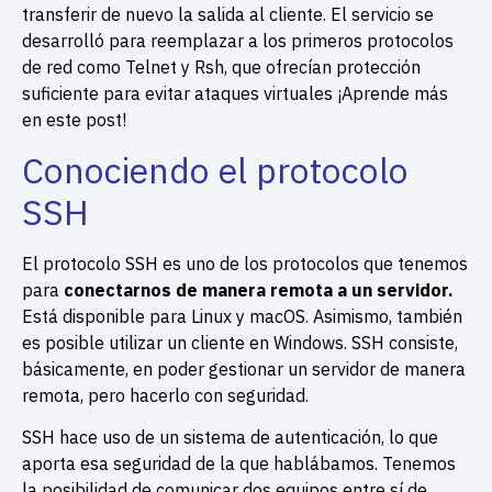
transferir de nuevo la salida al cliente. El servicio se
desarrolló para reemplazar a los primeros protocolos
de red como Telnet y Rsh, que ofrecían protección
suficiente para evitar ataques virtuales ¡Aprende más
en este post!
Conociendo el protocolo
SSH
El protocolo SSH es uno de los protocolos que tenemos
para
conectarnos de manera remota a un servidor.
Está disponible para Linux y macOS. Asimismo, también
es posible utilizar un cliente en Windows. SSH consiste,
básicamente, en poder gestionar un servidor de manera
remota, pero hacerlo con seguridad.
SSH hace uso de un sistema de autenticación, lo que
aporta esa seguridad de la que hablábamos. Tenemos
la posibilidad de comunicar dos equipos entre sí de