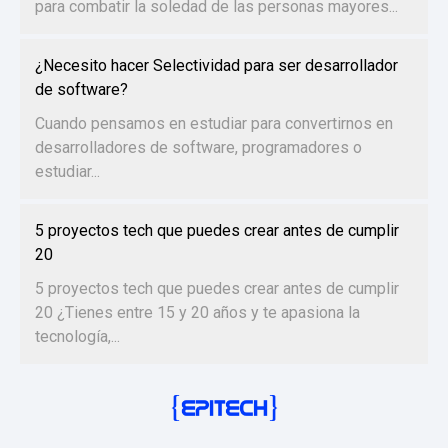
para combatir la soledad de las personas mayores...
¿Necesito hacer Selectividad para ser desarrollador
de software?
Cuando pensamos en estudiar para convertirnos en
desarrolladores de software, programadores o
estudiar...
5 proyectos tech que puedes crear antes de cumplir
20
5 proyectos tech que puedes crear antes de cumplir
20 ¿Tienes entre 15 y 20 años y te apasiona la
tecnología,...