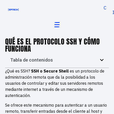
Cand
QUÉ ES EL PROTOCOLO SSH Y CÓMO
FUNCIONA
Tabla de contenidos
¿Qué es SSH?
SSH o Secure Shell
es un protocolo de
administración remota que da la posibilidad a los
usuarios de controlar y editar sus servidores remotos
mediante internet a través de un mecanismo de
autenticación.
Se ofrece este mecanismo para autenticar a un usuario
remoto, transferir entradas desde el cliente al host y