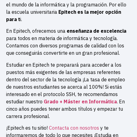
el mundo de la informática y la programación. Por ello
la escuela universitaria
Epitech es la mejor opción
para t
i.
En Epitech, ofrecemos una
enseñanza de excelencia
para todos en materia de informática y tecnología.
Contamos con diversos programas de calidad con los
que conseguirás convertirte en un gran profesional.
Estudiar en Epitech te preparará para acceder a los
puestos más exigentes de las empresas referentes
dentro del sector de la tecnología ¡La tasa de empleo
de nuestros estudiantes se acerca al 100%! Si estás
interesado en el protocolo SSH, te recomendamos
estudiar nuestro
Grado + Máster en Informática
. En
cinco años puedes tener ambos títulos y empezar tu
carrera profesional.
¡Epitech es tu sitio!
Contacta con nosotros
y te
informaremos de todo lo que necesites ¡Estudia en