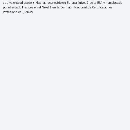
equivalente al grado + Master, reconocido en Europa (nivel 7 de la EU) y homologado
por el estado Francés en el Nivel 1 en la Comisión Nacional de Certificaciones
Profesionales (CNCP)