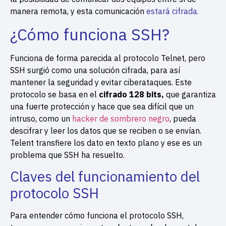
manera remota, y esta comunicación
estará cifrada.
¿Cómo funciona SSH?
Funciona de forma parecida al protocolo Telnet, pero
SSH surgió como una solución cifrada, para así
mantener la seguridad y evitar ciberataques. Este
protocolo se basa en el
cifrado 128 bits,
que garantiza
una fuerte protección y hace que sea difícil que un
intruso, como un
hacker de sombrero negro
, pueda
descifrar y leer los datos que se reciben o se envían.
Telent transfiere los dato en texto plano y ese es un
problema que SSH ha resuelto.
Claves del funcionamiento del
protocolo SSH
Para entender cómo funciona el protocolo SSH,