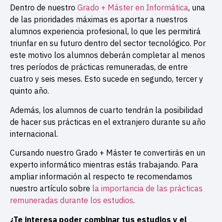
Dentro de nuestro
Grado + Máster en Informática
, una
de las prioridades máximas es aportar a nuestros
alumnos experiencia profesional, lo que les permitirá
triunfar en su futuro dentro del sector tecnológico. Por
este motivo los alumnos deberán completar al menos
tres períodos de prácticas remuneradas, de entre
cuatro y seis meses. Esto sucede en segundo, tercer y
quinto año.
Además, los alumnos de cuarto tendrán la posibilidad
de hacer sus prácticas en el extranjero durante su año
internacional.
Cursando nuestro Grado + Máster te convertirás en un
experto informático mientras estás trabajando. Para
ampliar información al respecto te recomendamos
nuestro artículo sobre
la importancia de las prácticas
remuneradas durante los estudios
.
¿Te interesa poder combinar tus estudios y el