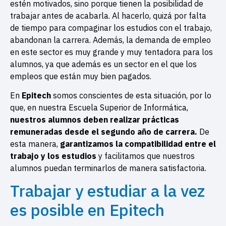
estén motivados, sino porque tienen la posibilidad de
trabajar antes de acabarla. Al hacerlo, quizá por falta
de tiempo para compaginar los estudios con el trabajo,
abandonan la carrera. Además, la
demanda de empleo
en este sector es muy grande y muy tentadora para los
alumnos, ya que además es un sector en el que los
empleos que están muy bien pagados.
En
Epitech
somos conscientes de esta situación, por lo
que, en nuestra Escuela Superior de Informática,
nuestros alumnos deben realizar prácticas
remuneradas desde el segundo año de carrera.
De
esta manera,
garantizamos la compatibilidad entre el
trabajo y los estudios
y facilitamos que nuestros
alumnos puedan terminarlos de manera satisfactoria.
Trabajar y estudiar a la vez
es posible en Epitech