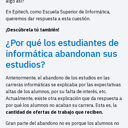
algo así?
En Epitech, como Escuela Superior de Informática,
queremos dar respuesta a esta cuestión.
¡Descúbrela tú también!
¿Por qué los estudiantes de
informática abandonan sus
estudios?
Anteriormente, el abandono de los estudios en las
carreras informáticas se explicaba por l
as expectativas
altas de los alumnos, por su falta de interés, etc.
Actualmente, existe otra explicación que da respuesta a
por qué los alumnos no acaban su carrera. Esta es, la
cantidad de ofertas de trabajo que reciben.
Gran parte del abandono no es porque los alumnos no