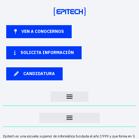
VEN A CONOCERNOS
SOLICITA INFORMACIÓN
CANDIDATURA
Epitech es una escuela superior de informática fundada el año 1999 y que forma en 5