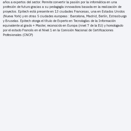
años a expertos del sector. Permite convertir la pasión por la informática en una
profesión de futuro gracias a su pedagogía innovadora basada en la realización de
proyectos. Epitech está presente en 13 ciudades Francesas, una en Estados Unidos
(Nueva York) y en otras 5 ciudades europeas : Barcelona, Madrid, Berlín, Estrasburgo
y Bruselas. Epitech otorga el título de Experto en Tecnologías de la Información
equivalente al grado + Master, reconocido en Europa (nivel 7 de la EU) y homologado
por el estado Francés en el Nivel 1 en la Comisión Nacional de Certificaciones
Profesionales (CNCP)