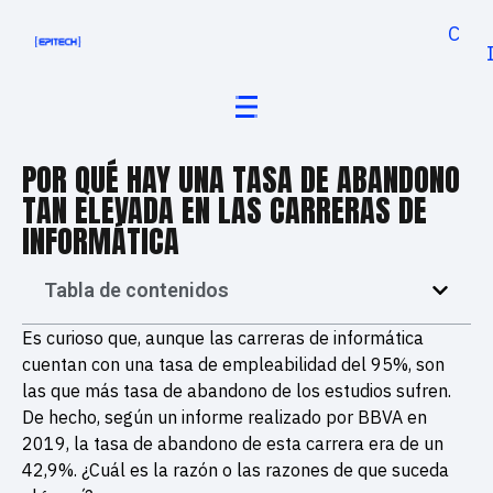
Cand
POR QUÉ HAY UNA TASA DE ABANDONO
TAN ELEVADA EN LAS CARRERAS DE
INFORMÁTICA
Tabla de contenidos
Es curioso que, aunque las carreras de informática
cuentan con una tasa de empleabilidad del 95%, son
las que más tasa de abandono de los estudios sufren.
De hecho, según un informe realizado por BBVA en
2019, la tasa de abandono de esta carrera era de un
42,9%. ¿Cuál es la razón o las razones de que suceda