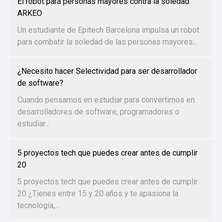
El robot para personas mayores contra la soledad
ARKEO
Un estudiante de Epitech Barcelona impulsa un robot
para combatir la soledad de las personas mayores...
¿Necesito hacer Selectividad para ser desarrollador
de software?
Cuando pensamos en estudiar para convertirnos en
desarrolladores de software, programadores o
estudiar...
5 proyectos tech que puedes crear antes de cumplir
20
5 proyectos tech que puedes crear antes de cumplir
20 ¿Tienes entre 15 y 20 años y te apasiona la
tecnología,...