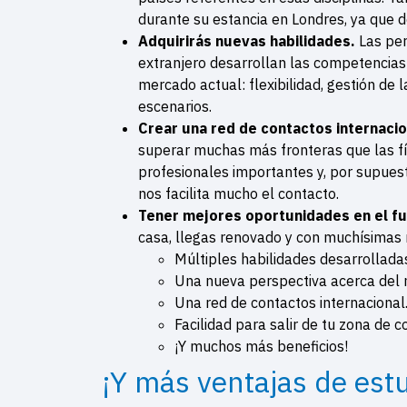
durante su estancia en Londres, ya que d
Adquirirás nuevas habilidades.
Las per
extranjero desarrollan las competencias 
mercado actual: flexibilidad, gestión de 
escenarios.
Crear una red de contactos internacio
superar muchas más fronteras que las fí
profesionales importantes y, por supuest
nos facilita mucho el contacto.
Tener mejores oportunidades en el f
casa, llegas renovado y con muchísimas
Múltiples habilidades desarrollada
Una nueva perspectiva acerca del
Una red de contactos internacional
Facilidad para salir de tu zona de c
¡Y muchos más beneficios!
¡Y más ventajas de estu