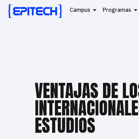
Campus
Programas
VENTAJAS DE L
INTERNACIONALE
ESTUDIOS