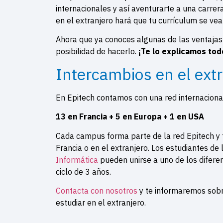
internacionales y así aventurarte a una carrer
en el extranjero hará que tu currículum se vea
Ahora que ya conoces algunas de las ventajas d
posibilidad de hacerlo.
¡Te lo explicamos tod
Intercambios en el ext
En Epitech contamos con una red internacion
13 en Francia + 5 en Europa + 1 en USA
Cada campus forma parte de la red Epitech y t
Francia o en el extranjero. Los estudiantes de
Informática
pueden unirse a uno de los difere
ciclo de 3 años.
Contacta con nosotros
y te informaremos sobr
estudiar en el extranjero.