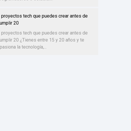
 proyectos tech que puedes crear antes de
umplir 20
 proyectos tech que puedes crear antes de
umplir 20 ¿Tienes entre 15 y 20 años y te
pasiona la tecnología,...