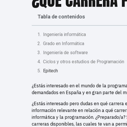
¿QUÉ CARRERA 
Tabla de contenidos
Ingeniería informática
Grado en Informática
Ingeniería de software
Ciclos y otros estudios de Programación
Epitech
¿Estás interesado en el mundo de la programac
demandados en España y en gran parte del m
¿Estás interesado pero dudas en qué carrera e
información relevante en relación a qué carrer
informática y la programación.
¿Preparado/a? 
carreras disponibles, las cuales te van a permi