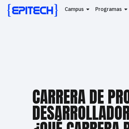
Campus
Programas
CARRERA DE PR
DESARROLLADOR