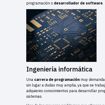
programación o
desarrollador de software
.
Ingeniería informática
Una
carrera de programación
muy demandada 
sin lugar a dudas muy amplia, ya que se traba
adquieres conocimientos para desarrollar pro
sistemas.