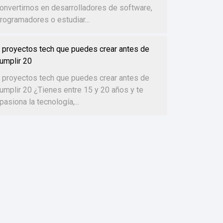
onvertirnos en desarrolladores de software,
rogramadores o estudiar...
 proyectos tech que puedes crear antes de
umplir 20
 proyectos tech que puedes crear antes de
umplir 20 ¿Tienes entre 15 y 20 años y te
pasiona la tecnología,...