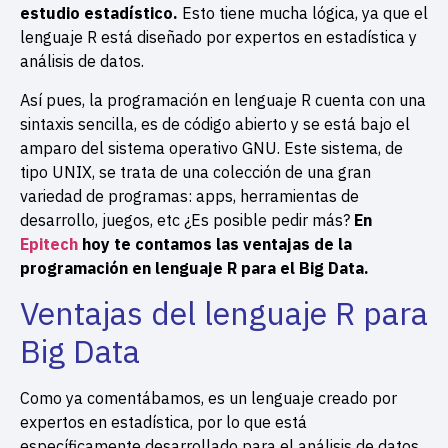
estudio estadístico.
Esto tiene mucha lógica, ya que el
lenguaje R está diseñado por expertos en estadística y
análisis de datos.
Así pues, la programación en lenguaje R cuenta con una
sintaxis sencilla, es de código abierto y se está bajo el
amparo del sistema operativo GNU. Este sistema, de
tipo UNIX, se trata de una colección de una gran
variedad de programas: apps, herramientas de
desarrollo, juegos, etc ¿Es posible pedir más?
En
Epitech
hoy te contamos las ventajas de la
programación en lenguaje R para el Big Data.
Ventajas del lenguaje R para
Big Data
Como ya comentábamos, es un lenguaje creado por
expertos en estadística, por lo que está
específicamente desarrollado para el análisis de datos.