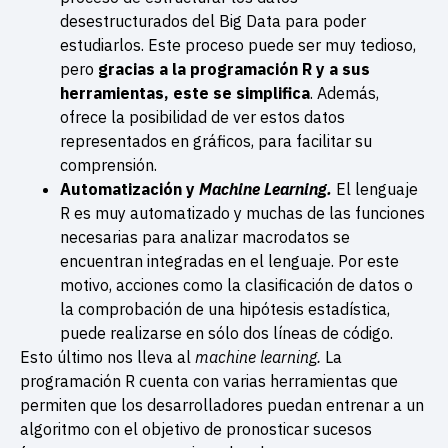
desestructurados del Big Data para poder
estudiarlos. Este proceso puede ser muy tedioso,
pero
gracias a la programación R y a sus
herramientas, este se simplifica
. Además,
ofrece la posibilidad de ver estos datos
representados en gráficos, para facilitar su
comprensión.
Automatización y
Machine Learning.
El lenguaje
R es muy automatizado y muchas de las funciones
necesarias para analizar macrodatos se
encuentran integradas en el lenguaje. Por este
motivo, acciones como la clasificación de datos o
la comprobación de una hipótesis estadística,
puede realizarse en sólo dos líneas de código.
Esto último nos lleva al
machine learning.
La
programación R cuenta con varias herramientas que
permiten que los desarrolladores puedan entrenar a un
algoritmo con el objetivo de pronosticar sucesos