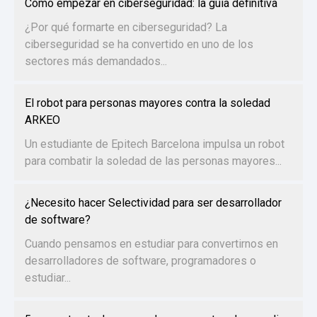
Cómo empezar en ciberseguridad: la guía definitiva
¿Por qué formarte en ciberseguridad? La
ciberseguridad se ha convertido en uno de los
sectores más demandados...
El robot para personas mayores contra la soledad
ARKEO
Un estudiante de Epitech Barcelona impulsa un robot
para combatir la soledad de las personas mayores...
¿Necesito hacer Selectividad para ser desarrollador
de software?
Cuando pensamos en estudiar para convertirnos en
desarrolladores de software, programadores o
estudiar...