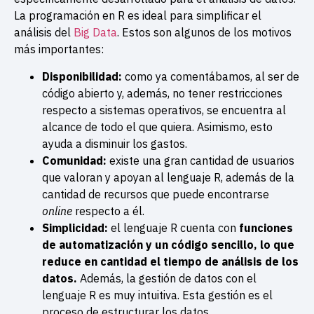
La programación en R es ideal para simplificar el
análisis del
Big Data
. Estos son algunos de los motivos
más importantes:
Disponibilidad:
como ya comentábamos, al ser de
código abierto y, además, no tener restricciones
respecto a sistemas operativos, se encuentra al
alcance de todo el que quiera. Asimismo, esto
ayuda a disminuir los gastos.
Comunidad:
existe una gran cantidad de usuarios
que valoran y apoyan al lenguaje R, además de la
cantidad de recursos que puede encontrarse
online
respecto a él.
Simplicidad:
el lenguaje R cuenta con
funciones
de automatización y un código sencillo, lo que
reduce en cantidad el tiempo de análisis de los
datos.
Además, la gestión de datos con el
lenguaje R es muy intuitiva. Esta gestión es el
proceso de estructurar los datos