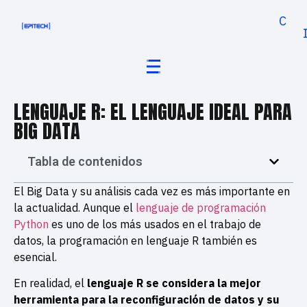
Cand
LENGUAJE R: EL LENGUAJE IDEAL PARA
BIG DATA
Tabla de contenidos
El Big Data y su análisis cada vez es más importante en
la actualidad. Aunque el
lenguaje de programación
Python
es uno de los más usados en el trabajo de
datos, la programación en lenguaje R también es
esencial.
En realidad, el
lenguaje R se considera la mejor
herramienta para la reconfiguración de datos y su