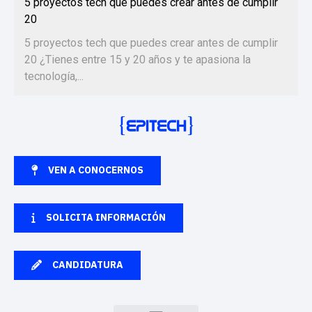
5 proyectos tech que puedes crear antes de cumplir
20
5 proyectos tech que puedes crear antes de cumplir
20 ¿Tienes entre 15 y 20 años y te apasiona la
tecnología,...
VEN A CONOCERNOS
SOLICITA INFORMACIÓN
CANDIDATURA