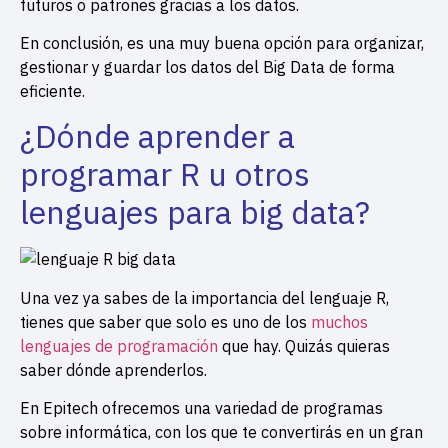
futuros o patrones gracias a los datos.
En conclusión, es una muy buena opción para organizar,
gestionar y guardar los datos del Big Data de forma
eficiente.
¿Dónde aprender a
programar R u otros
lenguajes para big data?
Una vez ya sabes de la importancia del lenguaje R,
tienes que saber que solo es uno de los
muchos
lenguajes de programación
que hay. Quizás quieras
saber dónde aprenderlos.
En Epitech ofrecemos una variedad de programas
sobre informática, con los que te convertirás en un gran