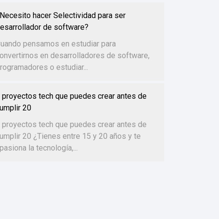
Necesito hacer Selectividad para ser
esarrollador de software?
uando pensamos en estudiar para
onvertirnos en desarrolladores de software,
rogramadores o estudiar...
 proyectos tech que puedes crear antes de
umplir 20
 proyectos tech que puedes crear antes de
umplir 20 ¿Tienes entre 15 y 20 años y te
pasiona la tecnología,...