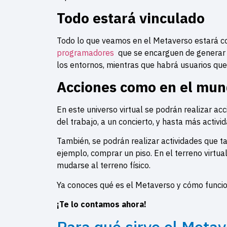
Todo estará vinculado
Todo lo que veamos en el Metaverso estará con
programadores
que se encarguen de generar 
los entornos, mientras que habrá usuarios qu
Acciones como en el mun
En este universo virtual se podrán realizar ac
del trabajo, a un concierto, y hasta más activi
También, se podrán realizar actividades que t
ejemplo, comprar un piso. En el terreno virtual
mudarse al terreno físico.
Ya conoces qué es el Metaverso y cómo funcio
¡Te lo contamos ahora!