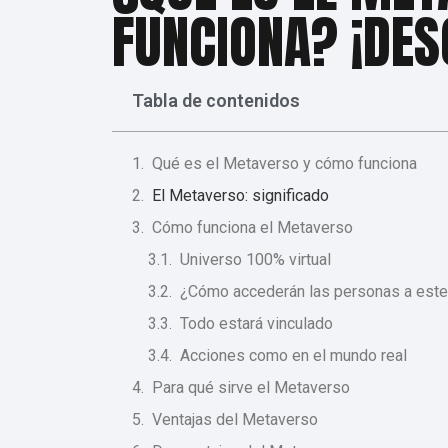
FUNCIONA? ¡DES
Tabla de contenidos
Qué es el Metaverso y cómo funciona
El Metaverso: significado
Cómo funciona el Metaverso
Universo 100% virtual
¿Cómo accederán las personas a este 
Todo estará vinculado
Acciones como en el mundo real
Para qué sirve el Metaverso
Ventajas del Metaverso