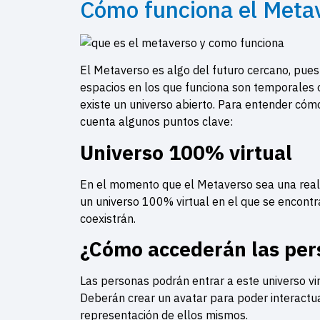
Cómo funciona el Meta
El Metaverso es algo del futuro cercano, pues
espacios en los que funciona son temporales 
existe un universo abierto. Para entender có
cuenta algunos puntos clave:
Universo 100% virtual
En el momento que el Metaverso sea una realid
un universo 100% virtual en el que se encont
coexistrán.
¿Cómo accederán las pers
Las personas podrán entrar a este universo vi
Deberán crear un avatar para poder interactu
representación de ellos mismos.