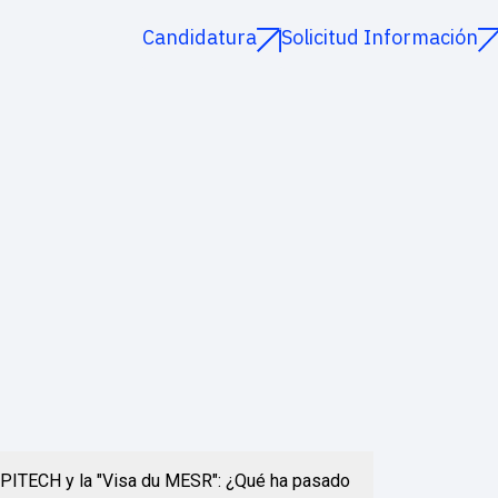
Candidatura
Solicitud Información
PITECH y la "Visa du MESR": ¿Qué ha pasado