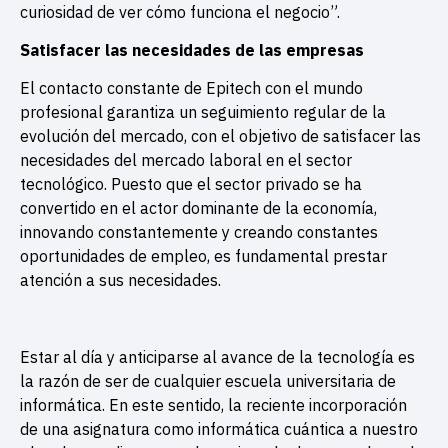
curiosidad de ver cómo funciona el negocio”.
Satisfacer las necesidades de las empresas
El contacto constante de Epitech con el mundo
profesional garantiza un seguimiento regular de la
evolución del mercado, con el objetivo de satisfacer las
necesidades del mercado laboral en el sector
tecnológico. Puesto que el sector privado se ha
convertido en el actor dominante de la economía,
innovando constantemente y creando constantes
oportunidades de empleo, es fundamental prestar
atención a sus necesidades.
Estar al día y anticiparse al avance de la tecnología es
la razón de ser de cualquier escuela universitaria de
informática. En este sentido, la reciente incorporación
de una asignatura como informática cuántica a nuestro