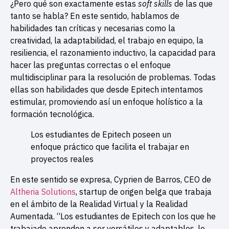
¿Pero qué son exactamente estas
soft skills
de las que
tanto se habla? En este sentido, hablamos de
habilidades tan críticas y necesarias como la
creatividad, la adaptabilidad, el trabajo en equipo, la
resiliencia, el razonamiento inductivo, la capacidad para
hacer las preguntas correctas o el enfoque
multidisciplinar para la resolución de problemas. Todas
ellas son habilidades que desde Epitech intentamos
estimular, promoviendo así un enfoque holístico a la
formación tecnológica.
Los estudiantes de Epitech poseen un
enfoque práctico que facilita el trabajar en
proyectos reales
En este sentido se expresa, Cyprien de Barros, CEO de
Altheria Solutions
, startup de origen belga que trabaja
en el ámbito de la Realidad Virtual y la Realidad
Aumentada. “Los estudiantes de Epitech con los que he
trabajado aprenden a ser versátiles y adaptables, lo