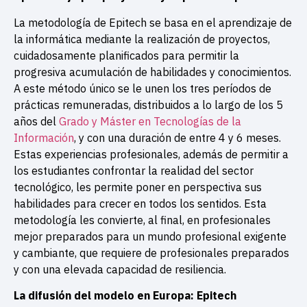
La metodología de Epitech se basa en el aprendizaje de
la informática mediante la realización de proyectos,
cuidadosamente planificados para permitir la
progresiva acumulación de habilidades y conocimientos.
A este método único se le unen los tres períodos de
prácticas remuneradas, distribuidos a lo largo de los 5
años del
Grado y Máster en Tecnologías de la
Información
, y con una duración de entre 4 y 6 meses.
Estas experiencias profesionales, además de permitir a
los estudiantes confrontar la realidad del sector
tecnológico, les permite poner en perspectiva sus
habilidades para crecer en todos los sentidos. Esta
metodología les convierte, al final, en profesionales
mejor preparados para un mundo profesional exigente
y cambiante, que requiere de profesionales preparados
y con una elevada capacidad de resiliencia.
La difusión del modelo en Europa: Epitech