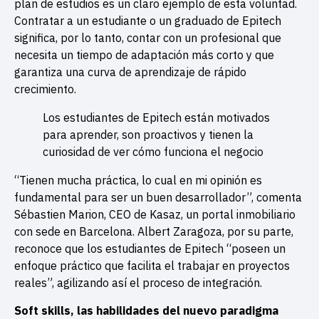
plan de estudios es un claro ejemplo de esta voluntad.
Contratar a un estudiante o un graduado de Epitech
significa, por lo tanto, contar con un profesional que
necesita un tiempo de adaptación más corto y que
garantiza una curva de aprendizaje de rápido
crecimiento.
Los estudiantes de Epitech están motivados
para aprender, son proactivos y tienen la
curiosidad de ver cómo funciona el negocio
“Tienen mucha práctica, lo cual en mi opinión es
fundamental para ser un buen desarrollador”, comenta
Sébastien Marion, CEO de Kasaz, un portal inmobiliario
con sede en Barcelona. Albert Zaragoza, por su parte,
reconoce que los estudiantes de Epitech “poseen un
enfoque práctico que facilita el trabajar en proyectos
reales”, agilizando así el proceso de integración.
Soft skills, las habilidades del nuevo paradigma