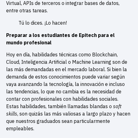
Virtual, APIs de terceros o integrar bases de datos,
entre otras tareas.
Tú lo dices. ¡Lo hacen!
Preparar a los estudiantes de Epitech para el
mundo profesional
Hoy en día, habilidades técnicas como Blockchain,
Cloud, Inteligencia Artificial o Machine Learning son de
las más demandadas en el mercado laboral. Si bien la
demanda de estos conocimientos puede variar según
vaya avanzando la tecnología, la innovación e incluso
las tendencias, lo que no cambia es la necesidad de
contar con profesionales con habilidades sociales.
Estas habilidades, también llamadas blandas o
soft
skills
, son quizás las más valiosas a largo plazo y hacen
que nuestros graduados sean particularmente
empleables.