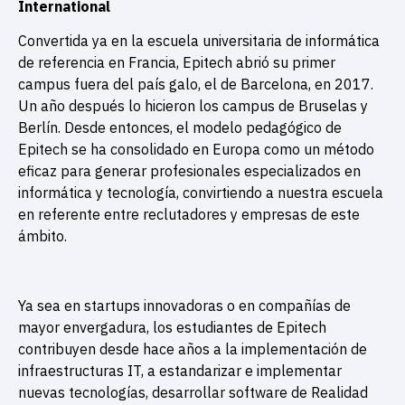
International
Convertida ya en la escuela universitaria de informática
de referencia en Francia, Epitech abrió su primer
campus fuera del país galo, el de Barcelona, en 2017.
Un año después lo hicieron los campus de Bruselas y
Berlín. Desde entonces, el modelo pedagógico de
Epitech se ha consolidado en Europa como un método
eficaz para generar profesionales especializados en
informática y tecnología, convirtiendo a nuestra escuela
en referente entre reclutadores y empresas de este
ámbito.
Ya sea en startups innovadoras o en compañías de
mayor envergadura, los estudiantes de Epitech
contribuyen desde hace años a la implementación de
infraestructuras IT, a estandarizar e implementar
nuevas tecnologías, desarrollar software de Realidad