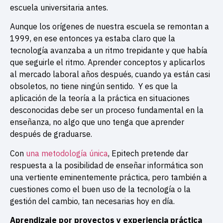
escuela universitaria antes.
Aunque los orígenes de nuestra escuela se remontan a
1999, en ese entonces ya estaba claro que la
tecnología avanzaba a un ritmo trepidante y que había
que seguirle el ritmo. Aprender conceptos y aplicarlos
al mercado laboral años después, cuando ya están casi
obsoletos, no tiene ningún sentido. Y es que la
aplicación de la teoría a la práctica en situaciones
desconocidas debe ser un proceso fundamental en la
enseñanza, no algo que uno tenga que aprender
después de graduarse.
Con
una metodología única
, Epitech pretende dar
respuesta a la posibilidad de enseñar informática son
una vertiente eminentemente práctica, pero también a
cuestiones como el buen uso de la tecnología o la
gestión del cambio, tan necesarias hoy en día.
Aprendizaje por proyectos y experiencia práctica