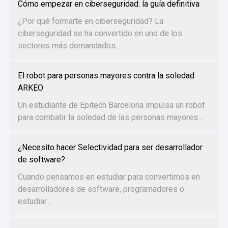
Cómo empezar en ciberseguridad: la guía definitiva
¿Por qué formarte en ciberseguridad? La
ciberseguridad se ha convertido en uno de los
sectores más demandados...
El robot para personas mayores contra la soledad
ARKEO
Un estudiante de Epitech Barcelona impulsa un robot
para combatir la soledad de las personas mayores...
¿Necesito hacer Selectividad para ser desarrollador
de software?
Cuando pensamos en estudiar para convertirnos en
desarrolladores de software, programadores o
estudiar...