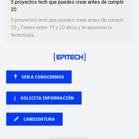
5 proyectos tech que puedes crear antes de cumplir
20
5 proyectos tech que puedes crear antes de cumplir
20 ¿Tienes entre 15 y 20 años y te apasiona la
tecnología,...
VEN A CONOCERNOS
SOLICITA INFORMACIÓN
CANDIDATURA