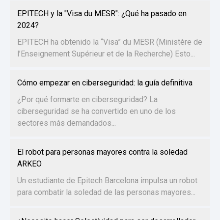
EPITECH y la "Visa du MESR": ¿Qué ha pasado en
2024?
EPITECH ha obtenido la “Visa” du MESR (Ministère de
l’Enseignement Supérieur et de la Recherche) Esto...
Cómo empezar en ciberseguridad: la guía definitiva
¿Por qué formarte en ciberseguridad? La
ciberseguridad se ha convertido en uno de los
sectores más demandados...
El robot para personas mayores contra la soledad
ARKEO
Un estudiante de Epitech Barcelona impulsa un robot
para combatir la soledad de las personas mayores...