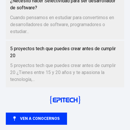
¿Necesito hacer Selectividad para ser desarrollador
de software?
Cuando pensamos en estudiar para convertirnos en
desarrolladores de software, programadores o
estudiar...
5 proyectos tech que puedes crear antes de cumplir
20
5 proyectos tech que puedes crear antes de cumplir
20 ¿Tienes entre 15 y 20 años y te apasiona la
tecnología,...
VEN A CONOCERNOS