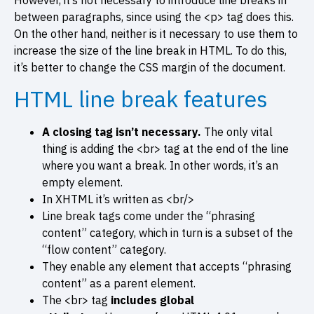
between paragraphs, since using the <p> tag does this.
On the other hand, neither is it necessary to use them to
increase the size of the line break in HTML. To do this,
it’s better to change the CSS margin of the document.
HTML line break features
A closing tag isn’t necessary.
The only vital
thing is adding the <br> tag at the end of the line
where you want a break. In other words, it’s an
empty element.
In XHTML it’s written as <br/>
Line break tags come under the “phrasing
content” category, which in turn is a subset of the
“flow content” category.
They enable any element that accepts “phrasing
content” as a parent element.
The <br> tag
includes global