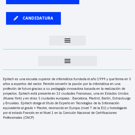
CANDIDATURA
Epitech es una escuela superior de informática fundada el año 1999 y que forma en 5
años a expertos del sector. Permite convertir la pasión por la informática en una
profesión de futuro gracias a su pedagogía innovadora basada en la realización de
proyectos. Epitech está presente en 13 ciudades Francesas, una en Estados Unidos
(Nueva York) y en otras 5 ciudades europeas : Barcelona, Madrid, Berlín, Estrasburgo
y Bruselas. Epitech otorga el título de Experto en Tecnologías de la Información
equivalente al grado + Master, reconocido en Europa (nivel 7 de la EU) y homologado
por el estado Francés en el Nivel 1 en la Comisión Nacional de Certificaciones
Profesionales (CNCP)