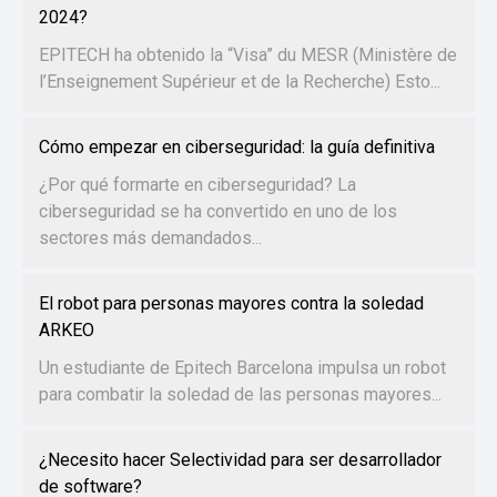
2024?
EPITECH ha obtenido la “Visa” du MESR (Ministère de
l’Enseignement Supérieur et de la Recherche) Esto...
Cómo empezar en ciberseguridad: la guía definitiva
¿Por qué formarte en ciberseguridad? La
ciberseguridad se ha convertido en uno de los
sectores más demandados...
El robot para personas mayores contra la soledad
ARKEO
Un estudiante de Epitech Barcelona impulsa un robot
para combatir la soledad de las personas mayores...
¿Necesito hacer Selectividad para ser desarrollador
de software?