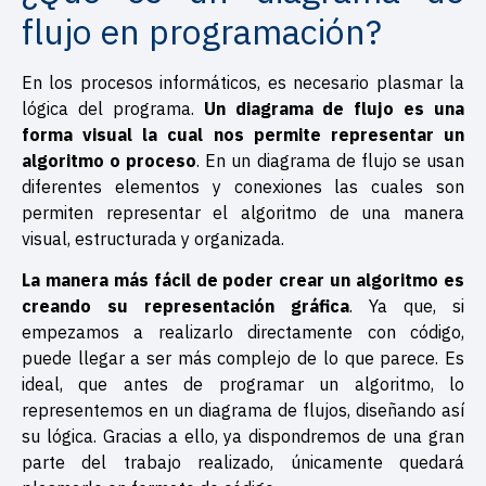
flujo en programación?
En los procesos informáticos, es necesario plasmar la
lógica del programa.
Un diagrama de flujo es una
forma visual la cual nos permite representar un
algoritmo o proceso
. En un diagrama de flujo se usan
diferentes elementos y conexiones las cuales son
permiten representar el algoritmo de una manera
visual, estructurada y organizada.
La manera más fácil de poder crear un algoritmo es
creando su representación gráfica
. Ya que, si
empezamos a realizarlo directamente con código,
puede llegar a ser más complejo de lo que parece. Es
ideal, que antes de programar un algoritmo, lo
representemos en un diagrama de flujos, diseñando así
su lógica. Gracias a ello, ya dispondremos de una gran
parte del trabajo realizado, únicamente quedará