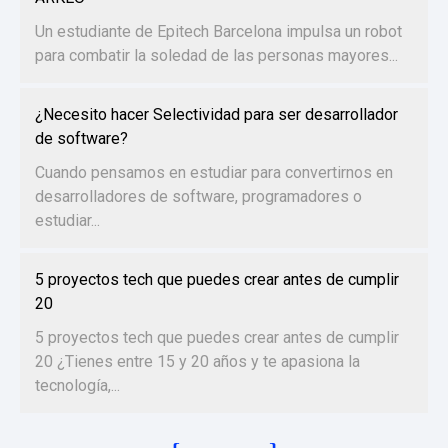
Un estudiante de Epitech Barcelona impulsa un robot
para combatir la soledad de las personas mayores...
¿Necesito hacer Selectividad para ser desarrollador
de software?
Cuando pensamos en estudiar para convertirnos en
desarrolladores de software, programadores o
estudiar...
5 proyectos tech que puedes crear antes de cumplir
20
5 proyectos tech que puedes crear antes de cumplir
20 ¿Tienes entre 15 y 20 años y te apasiona la
tecnología,...