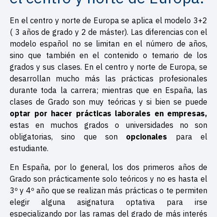
En el centro y norte de Europa se aplica el modelo 3+2
( 3 años de grado y 2 de máster). Las diferencias con el
modelo español no se limitan en el número de años,
sino que también en el contenido o temario de los
grados y sus clases. En el centro y norte de Europa, se
desarrollan mucho más las prácticas profesionales
durante toda la carrera; mientras que en España, las
clases de Grado son muy teóricas y si bien se puede
optar por hacer prácticas laborales en empresas,
estas en muchos grados o universidades no son
obligatorias, sino que son
opcionales
para el
estudiante.
En España, por lo general, los dos primeros años de
Grado son prácticamente solo teóricos y no es hasta el
3º y 4º año que se realizan más prácticas o te permiten
elegir alguna asignatura optativa para irse
especializando por las ramas del grado de más interés