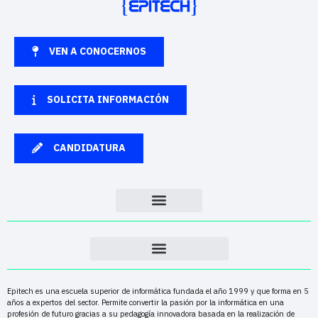
VEN A CONOCERNOS
SOLICITA INFORMACIÓN
CANDIDATURA
Epitech es una escuela superior de informática fundada el año 1999 y que forma en 5
años a expertos del sector. Permite convertir la pasión por la informática en una
profesión de futuro gracias a su pedagogía innovadora basada en la realización de