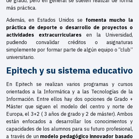
de grado, pero en general se suelen realizar de forma
más práctica.
Además, en Estados Unidos se
fomenta mucho la
práctica de deporte o desarrollo de proyectos o
actividades extracurriculares
en la Universidad,
pudiendo convalidar créditos o asignaturas
simplemente por formar parte de algún equipo o “club”
universitario.
Epitech y su sistema educativo
En Epitech se realizan varios programas y cursos
orientados a la Informática y a las Tecnologías de la
Información. Entre ellos hay dos opciones de Grado +
Máster que siguen el modelo del centro y norte de
Europa, el 3+2 ( 3 años de grado y 2 de máster). Ambos
están enfocados a desarrollar los conocimientos y
capacidades de los alumnos para su futuro profesional,
a través de un
modelo pedagógico innovador basado