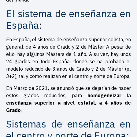
El sistema de enseñanza en
España:
En España, el sistema de enseñanza superior consta, en
general, de 4 años de Grado y 2 de Máster. A pesar de
ello, hay algunos Másters de 1 año. A su vez, hay unos
24 grados en todo España, donde se ha probado el
modelo reducido de 3 años de Grado y 2 de Máster (el
3+2), tal y como realizan en el centro y norte de Europa.
En Marzo de 2021, se anunció que se dejarían de hacer
estos grados reducidos, para
homogeneizar la
enseñanza superior a nivel estatal, a 4 años de
Grado
.
Sistemas de enseñanza en
el centro y norte de Europa: