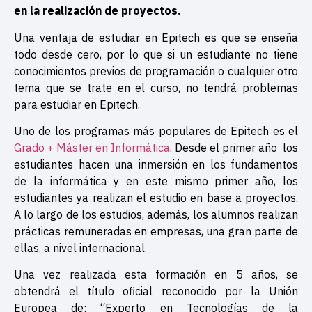
en la realización de proyectos.
Una ventaja de estudiar en Epitech es que se enseña
todo desde cero, por lo que si un estudiante no tiene
conocimientos previos de programación o cualquier otro
tema que se trate en el curso, no tendrá problemas
para estudiar en Epitech.
Uno de los programas más populares de Epitech es el
Grado + Máster en Informática
. Desde el primer año
los
estudiantes hacen una inmersión en los fundamentos
de la informática y en este mismo primer año, los
estudiantes ya realizan el estudio en base a proyectos.
A lo largo de los estudios, además, los alumnos realizan
prácticas remuneradas en empresas, una gran parte de
ellas, a nivel internacional.
Una vez realizada esta formación en 5 años, se
obtendrá el título oficial reconocido por la Unión
Europea de: “Experto en Tecnologías de la