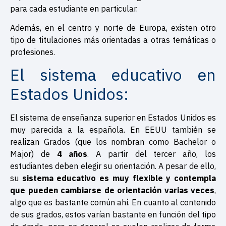
para cada estudiante en particular.
Además, en el centro y norte de Europa, existen otro
tipo de titulaciones más orientadas a otras temáticas o
profesiones.
El sistema educativo en
Estados Unidos:
El sistema de enseñanza superior en Estados Unidos es
muy parecida a la española. En EEUU también se
realizan Grados (que los nombran como Bachelor o
Major) de
4 años
. A partir del tercer año, los
estudiantes deben elegir su orientación. A pesar de ello,
su
sistema educativo es muy flexible y contempla
que pueden cambiarse de orientación varias veces
,
algo que es bastante común ahí. En cuanto al contenido
de sus grados, estos varían bastante en función del tipo