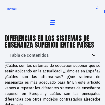
Cand
DIFERENCIAS EN LOS SISTEMAS DE
ENSEÑANZA SUPERIOR ENTRE PAÍSES
Tabla de contenidos
¿Cuáles son los sistemas de educación superior que se
están aplicando en la actualidad? ¿Cómo es en España?
¿Cuáles son las alternativas? ¿Qué sistema de
enseñanza es más adecuado para ti? En este artículo
vamos a repasar los diferentes sistemas de enseñanza
superior en Europa y cuáles son las principales
diferencias con otros modelos contrastados alrededor
del mundo.