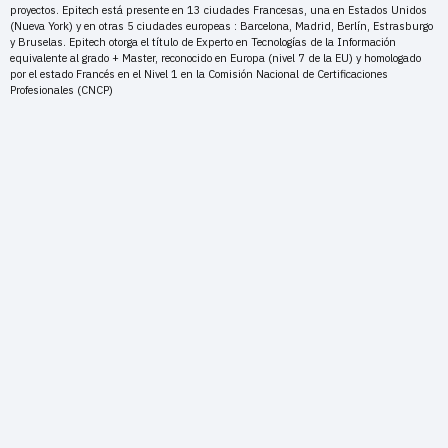
proyectos. Epitech está presente en 13 ciudades Francesas, una en Estados Unidos
(Nueva York) y en otras 5 ciudades europeas : Barcelona, Madrid, Berlín, Estrasburgo
y Bruselas. Epitech otorga el título de Experto en Tecnologías de la Información
equivalente al grado + Master, reconocido en Europa (nivel 7 de la EU) y homologado
por el estado Francés en el Nivel 1 en la Comisión Nacional de Certificaciones
Profesionales (CNCP)