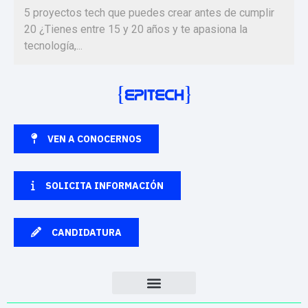
5 proyectos tech que puedes crear antes de cumplir
20 ¿Tienes entre 15 y 20 años y te apasiona la
tecnología,...
VEN A CONOCERNOS
SOLICITA INFORMACIÓN
CANDIDATURA