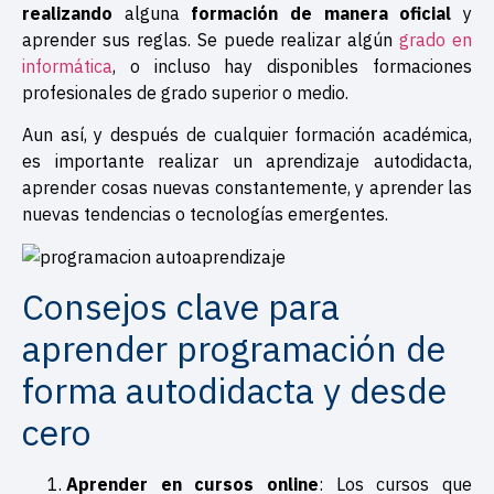
realizando
alguna
formación de manera oficial
y
aprender sus reglas. Se puede realizar algún
grado en
informática
, o incluso hay disponibles formaciones
profesionales de grado superior o medio.
Aun así, y después de cualquier formación académica,
es importante realizar un aprendizaje autodidacta,
aprender cosas nuevas constantemente, y aprender las
nuevas tendencias o tecnologías emergentes.
Consejos clave para
aprender programación de
forma autodidacta y desde
cero
Aprender en cursos online
: Los cursos que