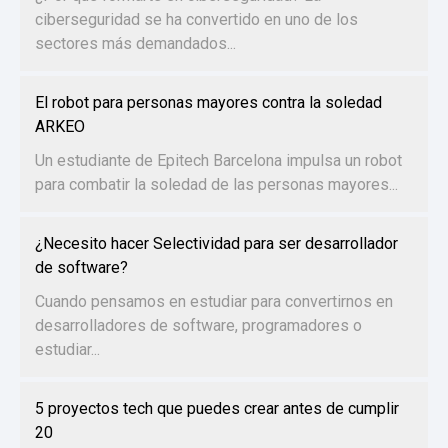
ciberseguridad se ha convertido en uno de los
sectores más demandados...
El robot para personas mayores contra la soledad
ARKEO
Un estudiante de Epitech Barcelona impulsa un robot
para combatir la soledad de las personas mayores...
¿Necesito hacer Selectividad para ser desarrollador
de software?
Cuando pensamos en estudiar para convertirnos en
desarrolladores de software, programadores o
estudiar...
5 proyectos tech que puedes crear antes de cumplir
20