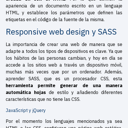
apariencia de un documento escrito en un lenguaje
HTML, y establece los parámetros que definen las
etiquetas en el código de la fuente de la misma.
Responsive web design y SASS
La importancia de crear una web de manera que se
adapte a todos los tipos de dispositivos es clave. Ya que
los hábitos de las personas cambian, y hoy en día se
accede a los sitios web a través un dispositivo móvil,
muchas más veces que por un ordenador. Además,
aprender SASS, que es un procesador CSS, esta
herramienta permite generar de una manera
automática hojas
de estilo y añadiendo diferentes
características que no tiene las CSS.
JavaScript y jQuery
Por el momento los lenguajes mencionados ya sea
HTML o las CSS, configuran una página web estática,