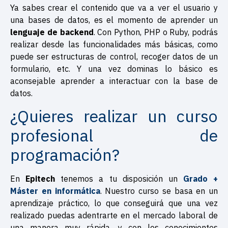
Ya sabes crear el contenido que va a ver el usuario y
una bases de datos, es el momento de aprender un
lenguaje de backend
. Con Python, PHP o Ruby, podrás
realizar desde las funcionalidades más básicas, como
puede ser estructuras de control, recoger datos de un
formulario, etc. Y una vez dominas lo básico es
aconsejable aprender a interactuar con la base de
datos.
¿Quieres realizar un curso
profesional de
programación?
En
Epitech
tenemos a tu disposición un
Grado +
Máster en informática
. Nuestro curso se basa en un
aprendizaje práctico, lo que conseguirá que una vez
realizado puedas adentrarte en el mercado laboral de
una manera muy rápida, y con los conocimientos