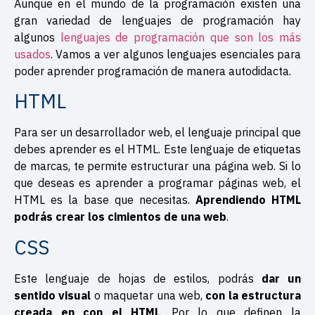
Aunque en el mundo de la programación existen una
gran variedad de lenguajes de programación hay
algunos
lenguajes de programación que son los más
usados
. Vamos a ver algunos lenguajes esenciales para
poder aprender programación de manera autodidacta.
HTML
Para ser un desarrollador web, el lenguaje principal que
debes aprender es el HTML. Este lenguaje de etiquetas
de marcas, te permite estructurar una página web. Si lo
que deseas es aprender a programar páginas web, el
HTML es la base que necesitas.
Aprendiendo HTML
podrás crear los cimientos de una web
.
CSS
Este lenguaje de hojas de estilos, podrás
dar un
sentido visual
o maquetar una web,
con la estructura
creada en con el HTML
. Por lo que definen la