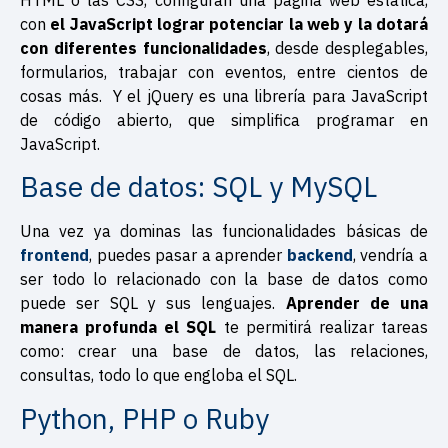
con
el JavaScript lograr potenciar la web y la dotará
con diferentes funcionalidades
, desde desplegables,
formularios, trabajar con eventos, entre cientos de
cosas más. Y el jQuery es una librería para JavaScript
de código abierto, que simplifica programar en
JavaScript.
Base de datos: SQL y MySQL
Una vez ya dominas las funcionalidades básicas de
frontend
, puedes pasar a aprender
backend
, vendría a
ser todo lo relacionado con la base de datos como
puede ser SQL y sus lenguajes.
Aprender de una
manera profunda el SQL
te permitirá realizar tareas
como: crear una base de datos, las relaciones,
consultas, todo lo que engloba el SQL.
Python, PHP o Ruby