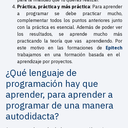
Práctica, práctica y más práctica
: Para aprender
a programar se debe practicar mucho,
complementar todos los puntos anteriores junto
con la práctica es esencial. Además de poder ver
los resultados, se aprende mucho más
practicando la teoría que vas aprendiendo. Por
este motivo en las formaciones de
Epitech
trabajamos en una formación basada en el
aprendizaje por proyectos.
¿Qué lenguaje de
programación hay que
aprender, para aprender a
programar de una manera
autodidacta?