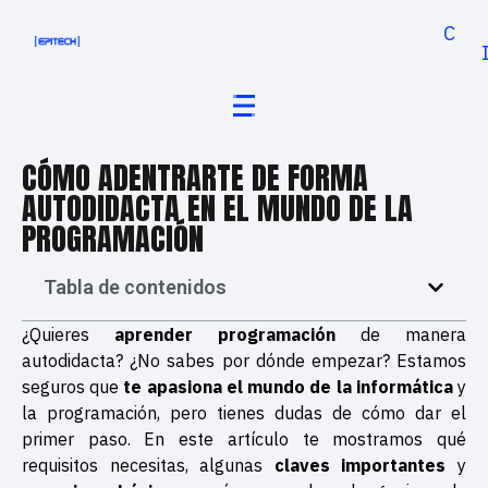
Cand
CÓMO ADENTRARTE DE FORMA
AUTODIDACTA EN EL MUNDO DE LA
PROGRAMACIÓN
Tabla de contenidos
¿Quieres
aprender programación
de manera
autodidacta? ¿No sabes por dónde empezar? Estamos
seguros que
te apasiona el mundo de la informática
y
la programación, pero
tienes dudas de cómo dar el
primer paso. En este artículo te mostramos qué
requisitos necesitas, algunas
claves importantes
y