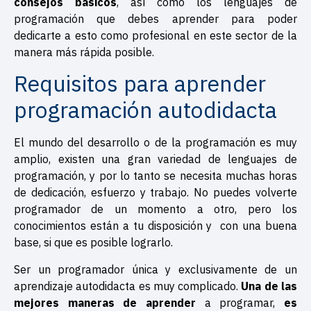
consejos básicos
, así como los lenguajes de
programación que debes aprender para poder
dedicarte a esto como profesional en este sector de la
manera más rápida posible.
Requisitos para aprender
programación autodidacta
El mundo del desarrollo o de la programación es muy
amplio, existen una gran variedad de lenguajes de
programación, y por lo tanto se necesita muchas horas
de dedicación, esfuerzo y trabajo. No puedes volverte
programador de un momento a otro, pero los
conocimientos están a tu disposición y con una buena
base, si que es posible lograrlo.
Ser un programador única y exclusivamente de un
aprendizaje autodidacta es muy complicado.
Una de las
mejores maneras de aprender
a programar,
es