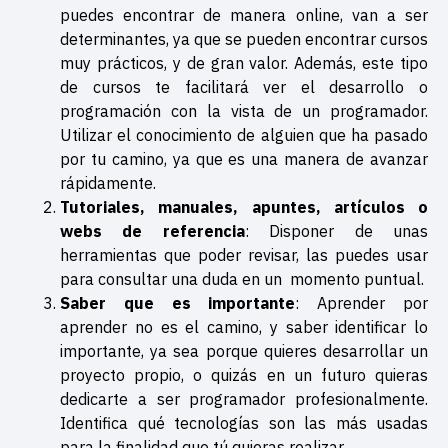
puedes encontrar de manera online, van a ser
determinantes, ya que se pueden encontrar cursos
muy prácticos, y de gran valor. Además, este tipo
de cursos te facilitará ver el desarrollo o
programación con la vista de un programador.
Utilizar el conocimiento de alguien que ha pasado
por tu camino, ya que es una manera de avanzar
rápidamente.
Tutoriales, manuales, apuntes, artículos o
webs de referencia
: Disponer de unas
herramientas que poder revisar, las puedes usar
para consultar una duda en un momento puntual.
Saber que es importante
: Aprender por
aprender no es el camino, y saber identificar lo
importante, ya sea porque quieres desarrollar un
proyecto propio, o quizás en un futuro quieras
dedicarte a ser programador profesionalmente.
Identifica qué tecnologías son las más usadas
para la finalidad que tú quieras realizar.