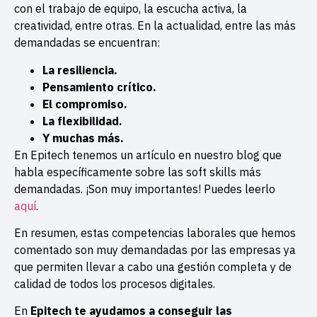
con el trabajo de equipo, la escucha activa, la
creatividad, entre otras. En la actualidad, entre las más
demandadas se encuentran:
La resiliencia
.
Pensamiento crítico.
El compromiso.
La flexibilidad.
Y muchas más.
En Epitech tenemos un artículo en nuestro blog que
habla específicamente sobre las soft skills más
demandadas. ¡Son muy importantes! Puedes leerlo
aquí
.
En resumen, estas competencias laborales que hemos
comentado son muy demandadas por las empresas ya
que permiten llevar a cabo una gestión completa y de
calidad de todos los procesos digitales.
En
Epitech te ayudamos a conseguir las