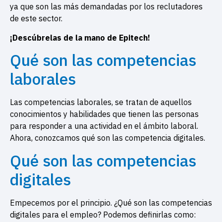
ya que son las más demandadas por los reclutadores
de este sector.
¡Descúbrelas de la mano de Epitech!
Qué son las competencias
laborales
Las competencias laborales, se tratan de aquellos
conocimientos y habilidades que tienen las personas
para responder a una actividad en el ámbito laboral.
Ahora, conozcamos qué son las competencia digitales.
Qué son las competencias
digitales
Empecemos por el principio. ¿Qué son las competencias
digitales para el empleo? Podemos definirlas como: