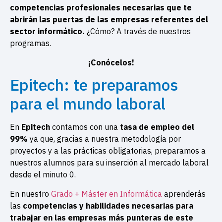
competencias profesionales necesarias que te
abrirán las puertas de las empresas referentes del
sector informático.
¿Cómo? A través de nuestros
programas.
¡Conócelos!
Epitech: te preparamos
para el mundo laboral
En
Epitech
contamos con una
tasa de empleo del
99%
ya que, gracias a nuestra metodología por
proyectos y a las prácticas obligatorias, preparamos a
nuestros alumnos para su inserción al mercado laboral
desde el minuto 0.
En nuestro
Grado + Máster en Informática
aprenderás
las
competencias y habilidades necesarias para
trabajar en las empresas más punteras de este