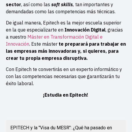
sector
, así como las
soft skills
,
tan importantes y
demandadas como las competencias más técnicas.
De igual manera, Epitech es la mejor escuela superior
en la que especializarte en
Innovación Digital
, gracias
a nuestro
Máster en Transformación Digital e
Innovación
. Este máster
te preparará para trabajar en
las empresas más innovadoras y, si quieres, para
crear tu propia empresa disruptiva.
Con Epitech te convertirás en un experto informático y
con las competencias necesarias que garantizarán tu
éxito laboral.
¡Estudia en Epitech!
EPITECH y la "Visa du MESR": ¿Qué ha pasado en