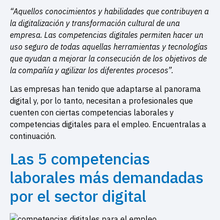
“Aquellos conocimientos y habilidades que contribuyen a
la digitalización y transformación cultural de una
empresa. Las competencias digitales permiten hacer un
uso seguro de todas aquellas herramientas y tecnologías
que ayudan a mejorar la consecución de los objetivos de
la compañía y agilizar los diferentes procesos”.
Las empresas han tenido que adaptarse al panorama
digital y, por lo tanto, necesitan a profesionales que
cuenten con ciertas competencias laborales y
competencias digitales para el empleo. Encuentralas a
continuación.
Las 5 competencias
laborales más demandadas
por el sector digital