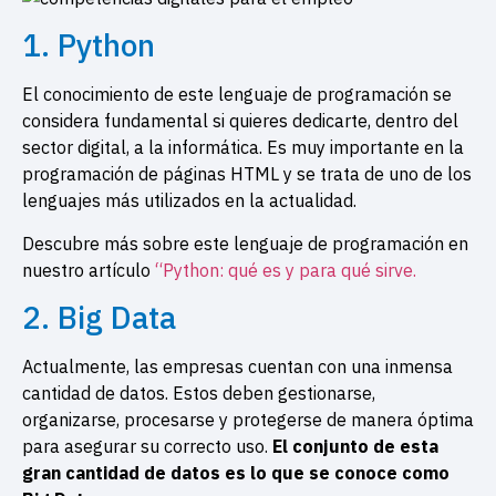
1. Python
El conocimiento de este lenguaje de programación se
considera fundamental si quieres dedicarte, dentro del
sector digital, a la informática. Es muy importante en la
programación de páginas HTML y se trata de uno de los
lenguajes más utilizados en la actualidad.
Descubre más sobre este lenguaje de programación en
nuestro artículo
“Python: qué es y para qué sirve.
2. Big Data
Actualmente, las empresas cuentan con una inmensa
cantidad de datos. Estos deben gestionarse,
organizarse, procesarse y protegerse de manera óptima
para asegurar su correcto uso.
El conjunto de esta
gran cantidad de datos es lo que se conoce como