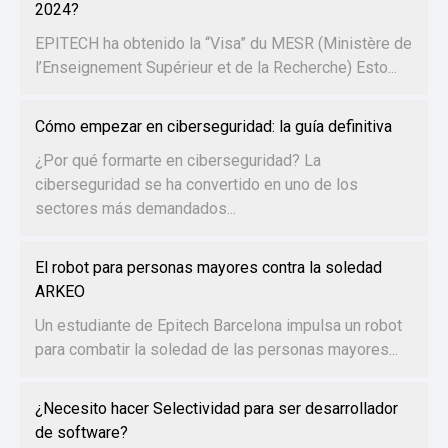
2024?
EPITECH ha obtenido la “Visa” du MESR (Ministère de
l’Enseignement Supérieur et de la Recherche) Esto...
Cómo empezar en ciberseguridad: la guía definitiva
¿Por qué formarte en ciberseguridad? La
ciberseguridad se ha convertido en uno de los
sectores más demandados...
El robot para personas mayores contra la soledad
ARKEO
Un estudiante de Epitech Barcelona impulsa un robot
para combatir la soledad de las personas mayores...
¿Necesito hacer Selectividad para ser desarrollador
de software?