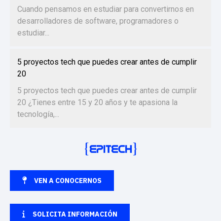
Cuando pensamos en estudiar para convertirnos en
desarrolladores de software, programadores o
estudiar...
5 proyectos tech que puedes crear antes de cumplir
20
5 proyectos tech que puedes crear antes de cumplir
20 ¿Tienes entre 15 y 20 años y te apasiona la
tecnología,...
VEN A CONOCERNOS
SOLICITA INFORMACIÓN