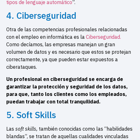
tipos de lenguaje automático
”.
4. Ciberseguridad
Otra de las competencias profesionales relacionadas
con el empleo en informática es la
Ciberseguridad.
Como decíamos, las empresas manejan un gran
volumen de datos y es necesario que estos se protejan
correctamente, ya que pueden estar expuestos a
ciberataques.
Un profesional en ciberseguridad se encarga de
garantizar la protección y seguridad de los datos,
para que, tanto los clientes como los empleados,
puedan trabajar con total tranquilidad.
5. Soft Skills
Las
soft skills,
también conocidas como las “habilidades
blandas”, se tratan de aquellas cualidades vinculadas