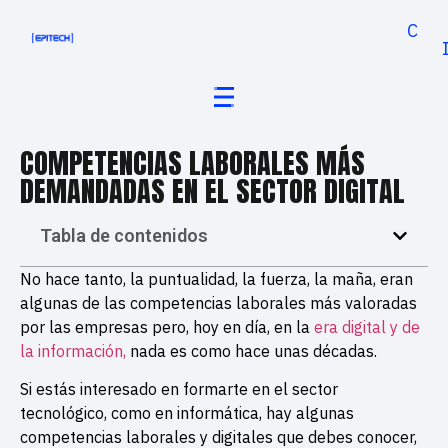
Cand
COMPETENCIAS LABORALES MÁS
DEMANDADAS EN EL SECTOR DIGITAL
Tabla de contenidos
No hace tanto, la puntualidad, la fuerza, la maña, eran
algunas de las competencias laborales más valoradas
por las empresas pero, hoy en día, en la
era digital y de
la información,
nada es como hace unas décadas.
Si estás interesado en formarte en el sector
tecnológico, como en informática, hay algunas
competencias laborales y digitales que debes conocer,