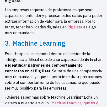
Big Data.
Las empresas requieren de profesionales que sean
capaces de entender y procesar estos datos para poder
extraer información de valor para la empresa. Por lo
tanto, tener habilidades digitales en
Big Data
es algo
muy demandado.
3. Machine Learning
Esta disciplina es esencial dentro del sector de la
inteligencia artificial debido a su capacidad de
detectar
e identificar patrones de comportamiento
concretos en el Big Data
. Se trata de una competencia
muy demandada ya que te permite realizar predicciones
sobre el comportamiento de los usuarios, lo que puede
ser muy positivo para las empresas.
¿Quieres saber más sobre Machine Learning? Echa un
vistazo a nuestro artículo “
Machine Learning: qué es y