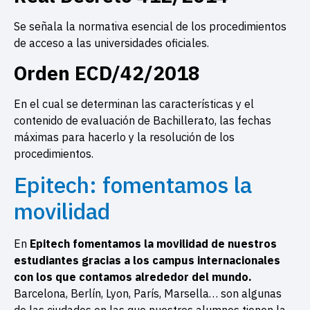
Se señala la normativa esencial de los procedimientos
de acceso a las universidades oficiales.
Orden ECD/42/2018
En el cual se determinan las características y el
contenido de evaluación de Bachillerato, las fechas
máximas para hacerlo y la resolución de los
procedimientos.
Epitech: fomentamos la
movilidad
En
Epitech fomentamos la movilidad de nuestros
estudiantes gracias a los campus internacionales
con los que contamos alrededor del mundo.
Barcelona, Berlín, Lyon, París, Marsella… son algunas