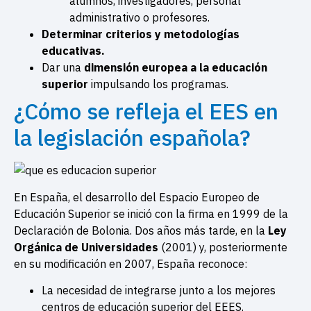
alumnos, investigadores, personal
administrativo o profesores.
Determinar criterios y metodologías
educativas.
Dar una
dimensión europea a la educación
superior
impulsando los programas.
¿Cómo se refleja el EES en
la legislación española?
En España, el desarrollo del
Espacio Europeo de
Educación Superior se inició con la firma en 1999 de la
Declaración de Bolonia. Dos años más tarde, en la
Ley
Orgánica de Universidades
(2001) y, posteriormente
en su modificación en 2007, España reconoce:
La necesidad de integrarse junto a los mejores
centros de educación superior del EEES.