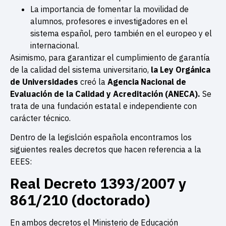
La importancia de fomentar la movilidad de
alumnos, profesores e investigadores en el
sistema español, pero también en el europeo y el
internacional.
Asimismo, para garantizar el cumplimiento de garantía
de la calidad del sistema universitario,
la Ley Orgánica
de Universidades
creó la
Agencia Nacional de
Evaluación de la Calidad y Acreditación (ANECA).
Se
trata de una fundación estatal e independiente con
carácter técnico.
Dentro de la legislción española encontramos los
siguientes reales decretos que hacen referencia a la
EEES:
Real Decreto 1393/2007 y
861/210 (doctorado)
En ambos decretos el Ministerio de Educación