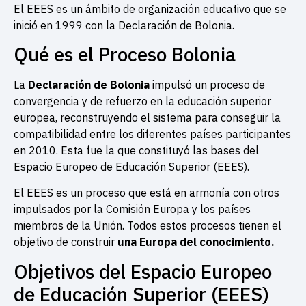
El EEES es un ámbito de organización educativo que se
inició en 1999 con la Declaración de Bolonia.
Qué es el Proceso Bolonia
La
Declaración de Bolonia
impulsó un proceso de
convergencia y de refuerzo en la educación superior
europea, reconstruyendo el sistema para conseguir la
compatibilidad entre los diferentes países participantes
en 2010. Esta fue la que constituyó las bases del
Espacio Europeo de Educación Superior (EEES).
El EEES es un proceso que está en armonía con otros
impulsados por la Comisión Europa y los países
miembros de la Unión. Todos estos procesos tienen el
objetivo de construir
una Europa del conocimiento.
Objetivos del Espacio Europeo
de Educación Superior (EEES)