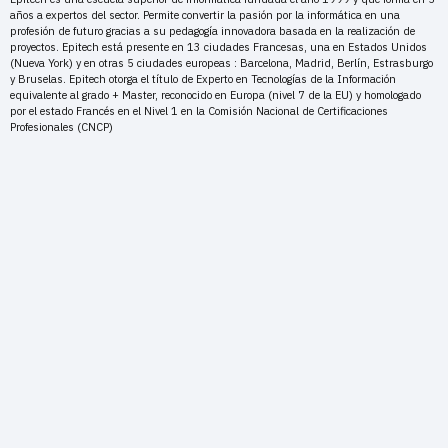
años a expertos del sector. Permite convertir la pasión por la informática en una
profesión de futuro gracias a su pedagogía innovadora basada en la realización de
proyectos. Epitech está presente en 13 ciudades Francesas, una en Estados Unidos
(Nueva York) y en otras 5 ciudades europeas : Barcelona, Madrid, Berlín, Estrasburgo
y Bruselas. Epitech otorga el título de Experto en Tecnologías de la Información
equivalente al grado + Master, reconocido en Europa (nivel 7 de la EU) y homologado
por el estado Francés en el Nivel 1 en la Comisión Nacional de Certificaciones
Profesionales (CNCP)