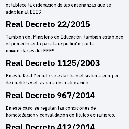
establece la ordenación de las enseñanzas que se
adaptan al EEES.
Real Decreto 22/2015
También del Ministerio de Educación, también establece
el procedimiento para la expedición por la
universidades del EEES.
Real Decreto 1125/2003
En este Real Decreto se establece el sistema europeo
de créditos y el sistema de cualificación.
Real Decreto 967/2014
En este caso, se regulan las condiciones de
homologación y convalidación de títulos extranjeros.
Real Decreto 412/2014