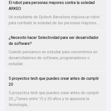
El robot para personas mayores contra la soledad
ARKEO
Un estudiante de Epitech Barcelona impulsa un robot
para combatir la soledad de las personas mayores...
¿Necesito hacer Selectividad para ser desarrollador
de software?
Cuando pensamos en estudiar para convertirnos en
desarrolladores de software, programadores o
estudiar...
5 proyectos tech que puedes crear antes de cumplir
20
5 proyectos tech que puedes crear antes de cumplir
20 ¿Tienes entre 15 y 20 años y te apasiona la
tecnología,...