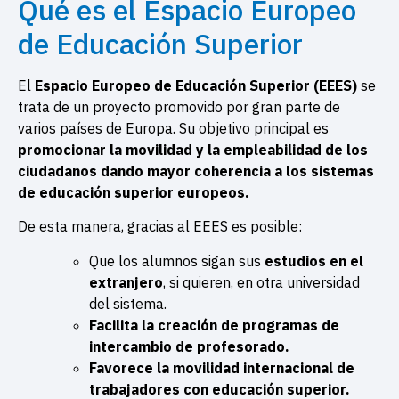
Qué es el Espacio Europeo
de Educación Superior
El
Espacio Europeo de Educación Superior (EEES)
se
trata de un proyecto promovido por gran parte de
varios países de Europa. Su objetivo principal es
promocionar la movilidad y la empleabilidad de los
ciudadanos dando mayor coherencia a los sistemas
de educación superior europeos.
De esta manera, gracias al EEES es posible:
Que los alumnos sigan sus
estudios en el
extranjero
, si quieren, en otra universidad
del sistema.
Facilita la creación de programas de
intercambio de profesorado.
Favorece la movilidad internacional de
trabajadores con educación superior.