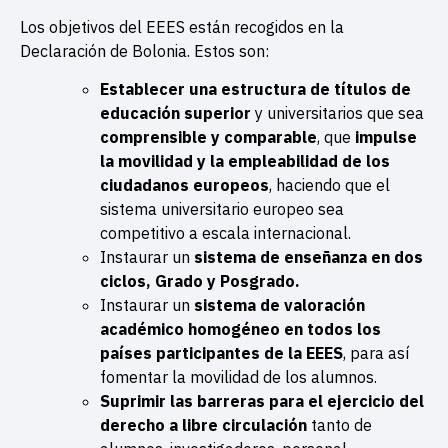
Los objetivos del EEES están recogidos en la
Declaración de Bolonia. Estos son:
Establecer una estructura de títulos de
educación superior
y universitarios que sea
comprensible y comparable
, que
impulse
la movilidad y la empleabilidad de los
ciudadanos europeos
, haciendo que el
sistema universitario europeo sea
competitivo a escala internacional.
Instaurar un
sistema de enseñanza en dos
ciclos, Grado y Posgrado.
Instaurar un
sistema de valoración
académico homogéneo en todos los
países participantes de la EEES
, para así
fomentar la movilidad de los alumnos.
Suprimir las barreras para el ejercicio del
derecho a libre circulación
tanto de