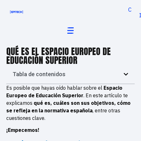
Cand
QUÉ ES EL ESPACIO EUROPEO DE
EDUCACIÓN SUPERIOR
Tabla de contenidos
Es posible que hayas oído hablar sobre el
Espacio
Europeo de Educación Superior
. En este artículo te
explicamos
qué es, cuáles son sus objetivos, cómo
se refleja en la normativa española
, entre otras
cuestiones clave.
¡Empecemos!