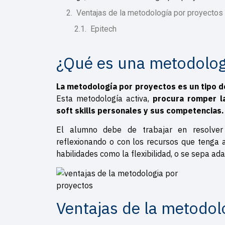
Ventajas de la metodología por proyectos
Epitech
¿Qué es una metodolog
La metodología por proyectos es un tipo d
Esta metodología activa,
procura romper la
soft skills personales y sus competencias
El alumno debe de trabajar en resolver 
reflexionando o con los recursos que tenga 
habilidades como la flexibilidad, o se sepa ada
Ventajas de la metodol