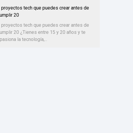
 proyectos tech que puedes crear antes de
umplir 20
 proyectos tech que puedes crear antes de
umplir 20 ¿Tienes entre 15 y 20 años y te
pasiona la tecnología,...