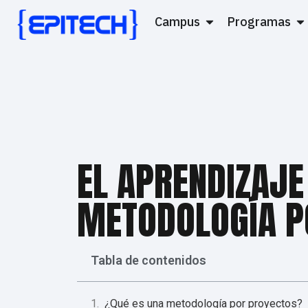
Campus
Programas
EL APRENDIZAJE
METODOLOGÍA P
Tabla de contenidos
¿Qué es una metodología por proyectos?