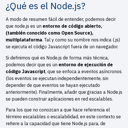
¿Qué es el Node.js?
A modo de resumen fácil de entender, podemos decir
que node.js es un
entorno de código abierto,
(también conocido como Open Source),
multiplataforma
. Tal y como su nombre nos indica (.js)
se ejecuta el código Javascript fuera de un navegador.
Si definimos qué es Node.js de forma más técnica,
podemos decir que es un
entorno de ejecución de
código Javascript
, que se enfoca a eventos asíncronos
(los eventos se ejecutan independientemente, sin
depender de que eventos se hayan ejecutado
anteriormente). Finalmente, añadir que gracias a Node.js
se pueden construir aplicaciones en red escalables.
Para los que no conozcan a que hace referencia el
término escalables o escalabilidad, en este contexto se
refiere a la capacidad que tiene Node.js para, de