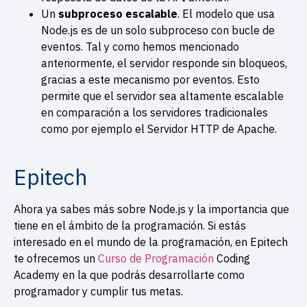
Un
subproceso escalable
. El modelo que usa
Node.js es de un solo subproceso con bucle de
eventos. Tal y como hemos mencionado
anteriormente, el servidor responde sin bloqueos,
gracias a este mecanismo por eventos. Esto
permite que el servidor sea altamente escalable
en comparación a los servidores tradicionales
como por ejemplo el Servidor HTTP de Apache.
Epitech
Ahora ya sabes más sobre Node.js y la importancia que
tiene en el ámbito de la programación. Si estás
interesado en el mundo de la programación, en Epitech
te ofrecemos un
Curso de Programación
Coding
Academy en la que podrás desarrollarte como
programador y cumplir tus metas.