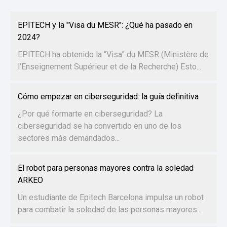
EPITECH y la "Visa du MESR": ¿Qué ha pasado en
2024?
EPITECH ha obtenido la “Visa” du MESR (Ministère de
l’Enseignement Supérieur et de la Recherche) Esto...
Cómo empezar en ciberseguridad: la guía definitiva
¿Por qué formarte en ciberseguridad? La
ciberseguridad se ha convertido en uno de los
sectores más demandados...
El robot para personas mayores contra la soledad
ARKEO
Un estudiante de Epitech Barcelona impulsa un robot
para combatir la soledad de las personas mayores...