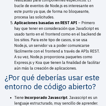
realizadas para componentes específicos. El
bucle de eventos de Node.js es interesante en
este punto ya que, de forma no bloqueante,
procesa las solicitudes.
Aplicaciones basadas en REST API
– Primero
hay que tener en consideración que JavaScript es
usado tanto en el frontend como en el backend de
los sitios. Para este tipo de casos, si se usa
Node.js, un servidor va a poder comunicarse
fácilmente con el frontend a través de APIs REST.
A su vez, Node.js proporciona paquetes como
Express.js y Koa que tienen la finalidad de facilitar
aún más la creación de aplicaciones.
¿Por qué deberías usar este
entorno de código abierto?
Tiene
incorporado Javascript
. Javascript es un
lenguaje estructurado, muy sencillo de aprender.