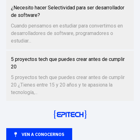
¿Necesito hacer Selectividad para ser desarrollador
de software?
Cuando pensamos en estudiar para convertirnos en
desarrolladores de software, programadores o
estudiar...
5 proyectos tech que puedes crear antes de cumplir
20
5 proyectos tech que puedes crear antes de cumplir
20 ¿Tienes entre 15 y 20 años y te apasiona la
tecnología,...
VEN A CONOCERNOS