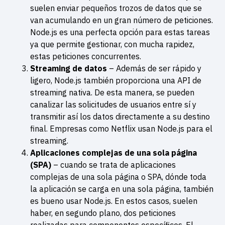
suelen enviar pequeños trozos de datos que se
van acumulando en un gran número de peticiones.
Node.js es una perfecta opción para estas tareas
ya que permite gestionar, con mucha rapidez,
estas peticiones concurrentes.
Streaming de datos
– Además de ser rápido y
ligero, Node.js también proporciona una API de
streaming nativa. De esta manera, se pueden
canalizar las solicitudes de usuarios entre sí y
transmitir así los datos directamente a su destino
final. Empresas como Netflix usan Node.js para el
streaming.
Aplicaciones complejas de una sola página
(SPA)
– cuando se trata de aplicaciones
complejas de una sola página o SPA, dónde toda
la aplicación se carga en una sola página, también
es bueno usar Node.js. En estos casos, suelen
haber, en segundo plano, dos peticiones