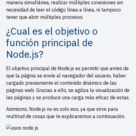
manera simultánea, realizar múltiples conexiones sin
necesidad de leer el código línea a línea, ni tampoco
tener que abrir múltiples procesos.
¿Cual es el objetivo o
función principal de
Node.js?
El objetivo principal de Node.js es permitir que antes de
que la página se envíe al navegador del usuario, haber
cargado previamente el contenido dinámico de las
páginas web. Gracias a ello, se agiliza la visualización de
las páginas y se produce una carga más eficaz de estas.
Asimismo, Node.js no es solo eso, ya que sirve para
multitud de cosas que te explicaremos a continuación.