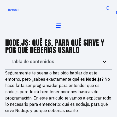
Cand
NODE.JS: QUÉ ES, PARA QUÉ SIRVE Y
POR QUÉ DEBERÍAS USARLO
Tabla de contenidos
Seguramente te suena o has oído hablar de este
entorno, pero ¿sabes exactamente qué es
Node.js
? No
hace falta ser programador para entender qué es
node.js pero te irá bien tener nociones básicas de
programación. En este artículo te vamos a explicar todo
lo necesario para entenderlo: qué es node.js, para qué
sirve Node.js y porqué deberías usarlo.