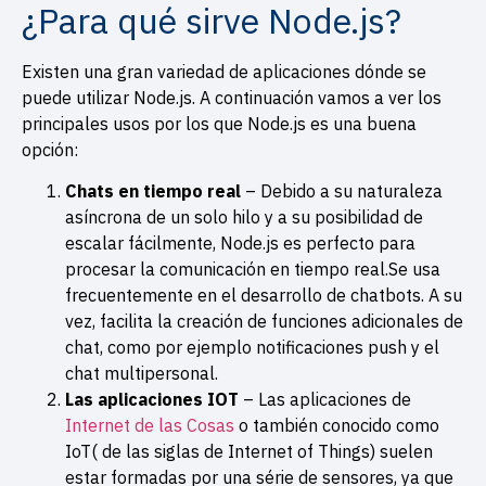
¿Para qué sirve Node.js?
Existen una gran variedad de aplicaciones dónde se
puede utilizar Node.js. A continuación vamos a ver los
principales usos por los que Node.js es una buena
opción:
Chats en tiempo real
– Debido a su naturaleza
asíncrona de un solo hilo y a su posibilidad de
escalar fácilmente, Node.js es perfecto para
procesar la comunicación en tiempo real.Se usa
frecuentemente en el desarrollo de chatbots. A su
vez, facilita la creación de funciones adicionales de
chat, como por ejemplo notificaciones push y el
chat multipersonal.
Las aplicaciones IOT
– Las aplicaciones de
Internet de las Cosas
o también conocido como
IoT( de las siglas de Internet of Things) suelen
estar formadas por una série de sensores, ya que