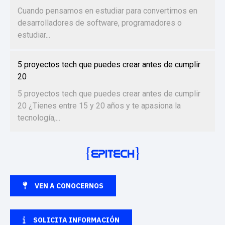
Cuando pensamos en estudiar para convertirnos en
desarrolladores de software, programadores o
estudiar...
5 proyectos tech que puedes crear antes de cumplir
20
5 proyectos tech que puedes crear antes de cumplir
20 ¿Tienes entre 15 y 20 años y te apasiona la
tecnología,...
VEN A CONOCERNOS
SOLICITA INFORMACIÓN