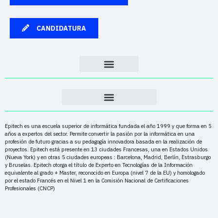
CANDIDATURA
Epitech es una escuela superior de informática fundada el año 1999 y que forma en 5
años a expertos del sector. Permite convertir la pasión por la informática en una
profesión de futuro gracias a su pedagogía innovadora basada en la realización de
proyectos. Epitech está presente en 13 ciudades Francesas, una en Estados Unidos
(Nueva York) y en otras 5 ciudades europeas : Barcelona, Madrid, Berlín, Estrasburgo
y Bruselas. Epitech otorga el título de Experto en Tecnologías de la Información
equivalente al grado + Master, reconocido en Europa (nivel 7 de la EU) y homologado
por el estado Francés en el Nivel 1 en la Comisión Nacional de Certificaciones
Profesionales (CNCP)