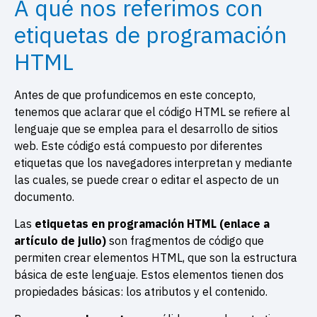
A qué nos referimos con
etiquetas de programación
HTML
Antes de que profundicemos en este concepto,
tenemos que aclarar que el código HTML se refiere al
lenguaje que se emplea para el desarrollo de sitios
web. Este código está compuesto por diferentes
etiquetas que los navegadores interpretan y mediante
las cuales, se puede crear o editar el aspecto de un
documento.
Las
etiquetas en programación HTML (enlace a
artículo de julio)
son fragmentos de código que
permiten crear elementos HTML, que son la estructura
básica de este lenguaje. Estos elementos tienen dos
propiedades básicas: los atributos y el contenido.