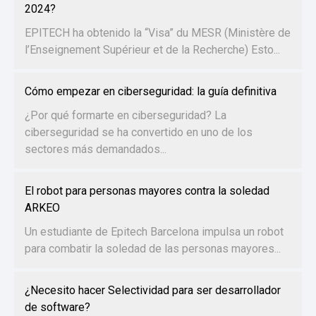
2024?
EPITECH ha obtenido la “Visa” du MESR (Ministère de
l’Enseignement Supérieur et de la Recherche) Esto...
Cómo empezar en ciberseguridad: la guía definitiva
¿Por qué formarte en ciberseguridad? La
ciberseguridad se ha convertido en uno de los
sectores más demandados...
El robot para personas mayores contra la soledad
ARKEO
Un estudiante de Epitech Barcelona impulsa un robot
para combatir la soledad de las personas mayores...
¿Necesito hacer Selectividad para ser desarrollador
de software?