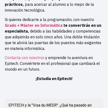
prácticos,
para acercar al alumno a lo mejor de la
innovación tecnológica.
Si quieres dedicarte a la programación, con nuestro
Grado + Máster en Informática
te convertirás en un
especialista,
debido a las habilidades y competencias
que adquirirás en solo cinco años. Una doble titulación
que te abrirá las puertas de los puestos más exigentes
en materia informática.
Contacta con nosotros
y emprende tu aventura en
Epitech. Conviértete en el profesional que cambiará el
mundo en un futuro.
¡Estudia en Epitech!
EPITECH y la "Visa du MESR": ¿Qué ha pasado en