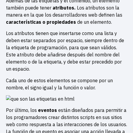
Además de las etiquetas y el contenido, un elemento
también puede tener
atributos.
Los atributos son la
manera en la que los desarrolladores web definen las
características o propiedades
de un elemento.
Los atributos tienen que insertarse como una lista y
deben estar separados por espacio, siempre dentro de
la etiqueta de programación, para que sean válidos.
Este atributo debe añadirse después del nombre del
elemento o de la etiqueta, y debe estar precedido por
un espacio.
Cada uno de estos elementos se compone por un
nombre, el signo igual y la función o valor.
Por último, los
eventos
están diseñados para permitir a
los programadores crear distintos scripts en sus sitios
web como respuesta a las interacciones de los usuarios.
La función de un evento es asociar una acción llevada a