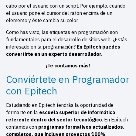
cabo por el usuario con un script. Por ejemplo, cuando
el usuario pone el cursor del ratón encima de un
elemento y éste cambia su color.
Como has visto, las etiquetas en programación son
fundamentales para el desarrollo de sitios web. ¿Estás
interesado en la programación?
En Epitech puedes
convertirte en un experto desarrollador.
¡Te contamos más!
Conviértete en Programador
con Epitech
Estudiando en Epitech tendrás la oportunidad de
formarte en la
escuela superior de informática
referente dentro del sector tecnológico
. En Epitech
contamos con
programas formativos actualizados,
completos, que incluyen proyectos 100%