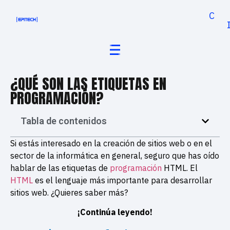
Cand
¿QUÉ SON LAS ETIQUETAS EN
PROGRAMACIÓN?
Tabla de contenidos
Si estás interesado en la creación de sitios web o en el
sector de la informática en general, seguro que has oído
hablar de las etiquetas de
programación
HTML. El
HTML
es el lenguaje más importante para desarrollar
sitios web. ¿Quieres saber más?
¡Continúa leyendo!