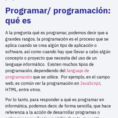
Programar/ programación:
qué es
A la pregunta qué es programar, podemos decir que a
grandes rasgos, la programación es el proceso que se
aplica cuando se crea algún tipo de aplicación o
software, así como cuando hay que llevar a cabo algún
concepto o proyecto que necesita del uso de un
lenguaje informático. Existen muchos tipos de
programación, dependiendo del
lenguaje de
programación
que se utilice. Por ejemplo, en el campo
web, es común ver la programación en
JavaScript
,
HTML, entre otros.
Por lo tanto, para responder a qué es programar en
informática, podemos decir, de forma sencilla, que hace
referencia a la acción de desarrollar programas o