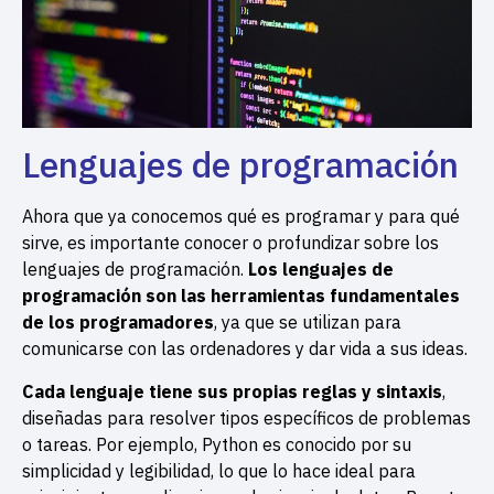
Lenguajes de programación
Ahora que ya conocemos qué es programar y para qué
sirve, es importante conocer o profundizar sobre los
lenguajes de programación.
Los lenguajes de
programación son las herramientas fundamentales
de los programadores
, ya que se utilizan para
comunicarse con las ordenadores y dar vida a sus ideas.
Cada lenguaje tiene sus propias reglas y sintaxis
,
diseñadas para resolver tipos específicos de problemas
o tareas. Por ejemplo, Python es conocido por su
simplicidad y legibilidad, lo que lo hace ideal para