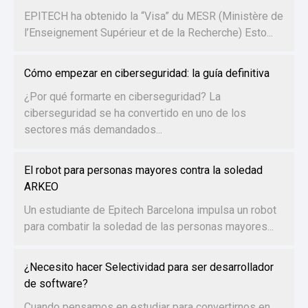
EPITECH ha obtenido la “Visa” du MESR (Ministère de
l’Enseignement Supérieur et de la Recherche) Esto...
Cómo empezar en ciberseguridad: la guía definitiva
¿Por qué formarte en ciberseguridad? La
ciberseguridad se ha convertido en uno de los
sectores más demandados...
El robot para personas mayores contra la soledad
ARKEO
Un estudiante de Epitech Barcelona impulsa un robot
para combatir la soledad de las personas mayores...
¿Necesito hacer Selectividad para ser desarrollador
de software?
Cuando pensamos en estudiar para convertirnos en