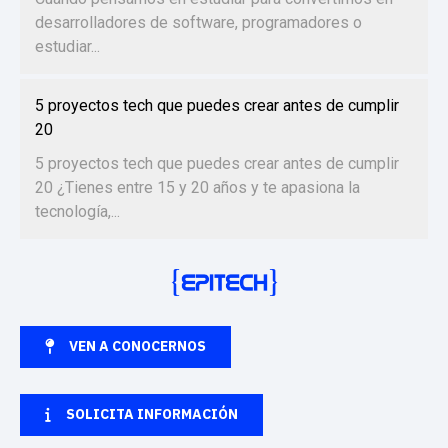
desarrolladores de software, programadores o
estudiar...
5 proyectos tech que puedes crear antes de cumplir
20
5 proyectos tech que puedes crear antes de cumplir
20 ¿Tienes entre 15 y 20 años y te apasiona la
tecnología,...
VEN A CONOCERNOS
SOLICITA INFORMACIÓN