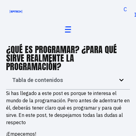
Cand
¿QUÉ ES PROGRAMAR? ¿PARA QUÉ
SIRVE REALMENTE LA
PROGRAMACIÓN?
Tabla de contenidos
Si has llegado a este post es porque te interesa el
mundo de la programación. Pero antes de adentrarte en
él, deberás tener claro qué es programar y para qué
sirve. En este post, te despejamos todas las dudas al
respecto
¡Empecemos!