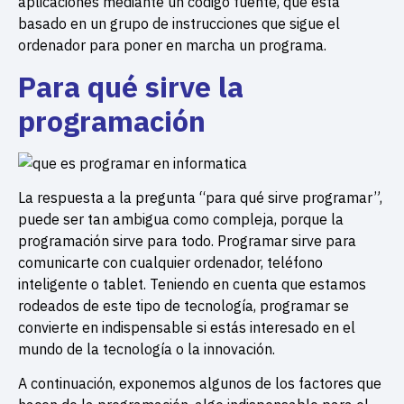
aplicaciones mediante un código fuente, que está
basado en un grupo de instrucciones que sigue el
ordenador para poner en marcha un programa.
Para qué sirve la
programación
La respuesta a la pregunta “para qué sirve programar”,
puede ser tan ambigua como compleja, porque la
programación sirve para todo. Programar sirve para
comunicarte con cualquier ordenador, teléfono
inteligente o tablet. Teniendo en cuenta que estamos
rodeados de este tipo de tecnología, programar se
convierte en indispensable si estás interesado en el
mundo de la tecnología o la innovación.
A continuación, exponemos algunos de los factores que