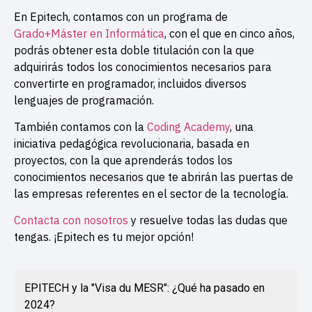
En Epitech, contamos con un programa de
Grado+Máster en Informática
, con el que en cinco años,
podrás obtener esta doble titulación con la que
adquirirás todos los conocimientos necesarios para
convertirte en programador, incluidos diversos
lenguajes de programación.
También contamos con la
Coding Academy
, una
iniciativa pedagógica revolucionaria, basada en
proyectos, con la que aprenderás todos los
conocimientos necesarios que te abrirán las puertas de
las empresas referentes en el sector de la tecnología.
Contacta con nosotros
y resuelve todas las dudas que
tengas. ¡Epitech es tu mejor opción!
EPITECH y la "Visa du MESR": ¿Qué ha pasado en
2024?