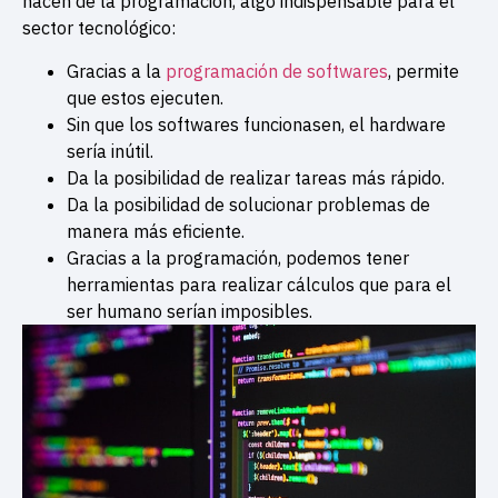
hacen de la programación, algo indispensable para el
sector tecnológico:
Gracias a la
programación de softwares
, permite
que estos ejecuten.
Sin que los softwares funcionasen, el hardware
sería inútil.
Da la posibilidad de realizar tareas más rápido.
Da la posibilidad de solucionar problemas de
manera más eficiente.
Gracias a la programación, podemos tener
herramientas para realizar cálculos que para el
ser humano serían imposibles.