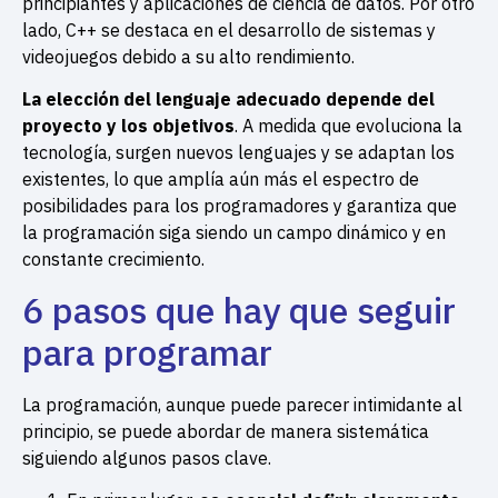
principiantes y aplicaciones de ciencia de datos. Por otro
lado, C++ se destaca en el desarrollo de sistemas y
videojuegos debido a su alto rendimiento.
La elección del lenguaje adecuado depende del
proyecto y los objetivos
. A medida que evoluciona la
tecnología, surgen nuevos lenguajes y se adaptan los
existentes, lo que amplía aún más el espectro de
posibilidades para los programadores y garantiza que
la programación siga siendo un campo dinámico y en
constante crecimiento.
6
pasos
que hay que seguir
para programar
La programación, aunque puede parecer intimidante al
principio, se puede abordar de manera sistemática
siguiendo algunos pasos clave.