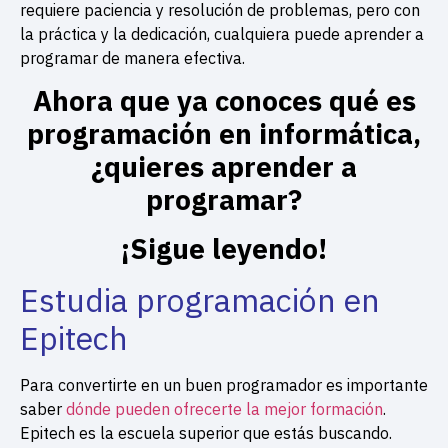
requiere paciencia y resolución de problemas, pero con
la práctica y la dedicación, cualquiera puede aprender a
programar de manera efectiva.
Ahora que ya conoces qué es
programación en informática,
¿quieres aprender a
programar?
¡Sigue leyendo!
Estudia programación en
Epitech
Para convertirte en un buen programador es importante
saber
dónde pueden ofrecerte la mejor formación
.
Epitech es la escuela superior que estás buscando.